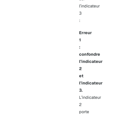
l’indicateur
3
:
Erreur
1
:
confondre
l’indicateur
2
et
l’indicateur
3.
L’indicateur
2
porte