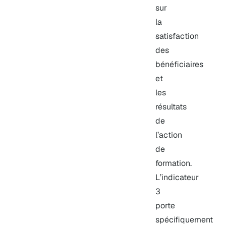
sur
la
satisfaction
des
bénéficiaires
et
les
résultats
de
l’action
de
formation.
L’indicateur
3
porte
spécifiquement