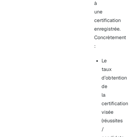
à
une
certification
enregistrée.
Concrètement
:
Le
taux
d’obtention
de
la
certification
visée
(réussites
/