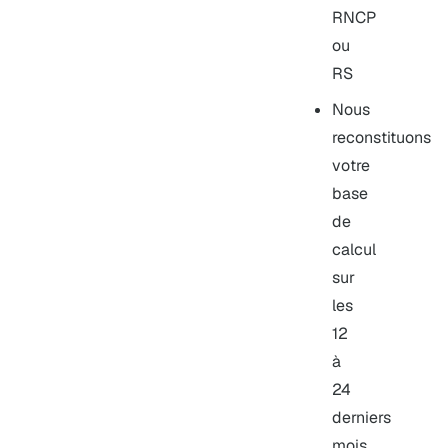
RNCP
ou
RS
Nous
reconstituons
votre
base
de
calcul
sur
les
12
à
24
derniers
mois