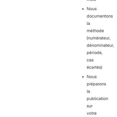
Nous
documentons
la
méthode
(numérateur,
dénominateur,
période,
cas
écartés)
Nous
préparons
la
publication
sur
votre