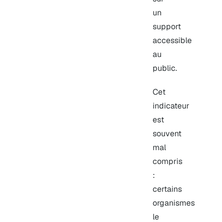
un
support
accessible
au
public.
Cet
indicateur
est
souvent
mal
compris
:
certains
organismes
le