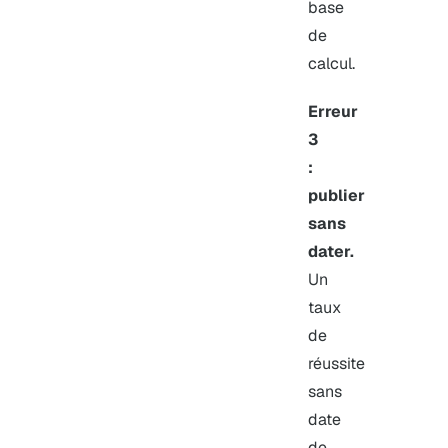
base
de
calcul.
Erreur
3
:
publier
sans
dater.
Un
taux
de
réussite
sans
date
de