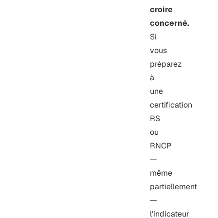
croire
concerné.
Si
vous
préparez
à
une
certification
RS
ou
RNCP
—
même
partiellement
—
l’indicateur