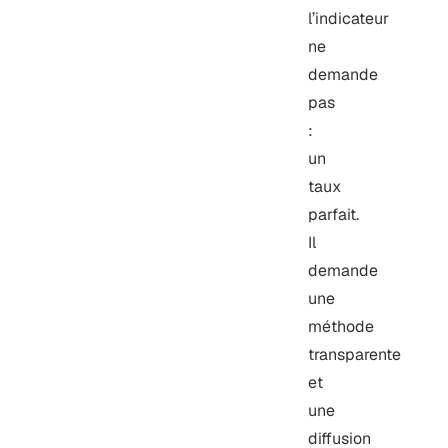
l’indicateur
ne
demande
pas
:
un
taux
parfait.
Il
demande
une
méthode
transparente
et
une
diffusion