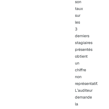
son
taux
sur
les
3
derniers
stagiaires
présentés
obtient
un
chiffre
non
représentatif.
L’auditeur
demande
la