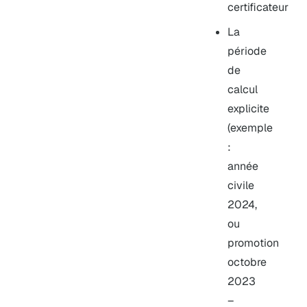
certificateur
La
période
de
calcul
explicite
(exemple
:
année
civile
2024,
ou
promotion
octobre
2023
–