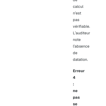
calcul
n’est
pas
vérifiable.
L’auditeur
note
l’absence
de
datation.
Erreur
4
:
ne
pas
se