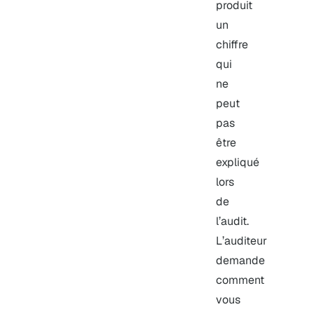
produit
un
chiffre
qui
ne
peut
pas
être
expliqué
lors
de
l’audit.
L’auditeur
demande
comment
vous