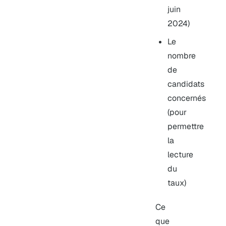
juin
2024)
Le
nombre
de
candidats
concernés
(pour
permettre
la
lecture
du
taux)
Ce
que