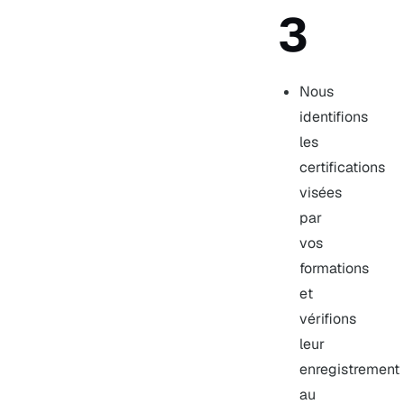
3
Nous
identifions
les
certifications
visées
par
vos
formations
et
vérifions
leur
enregistrement
au