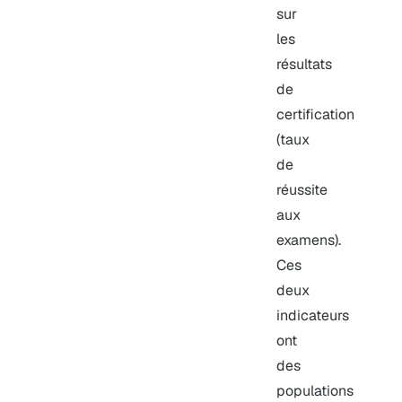
sur
les
résultats
de
certification
(taux
de
réussite
aux
examens).
Ces
deux
indicateurs
ont
des
populations