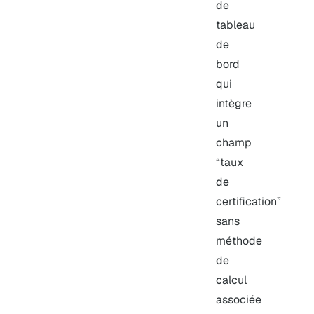
de
tableau
de
bord
qui
intègre
un
champ
“taux
de
certification”
sans
méthode
de
calcul
associée