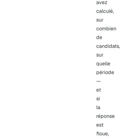
avez
calculé,
sur
combien
de
candidats,
sur
quelle
période
—
et
si
la
réponse
est
floue,