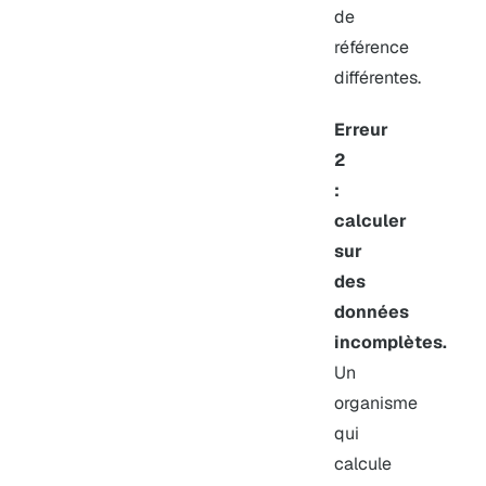
de
référence
différentes.
Erreur
2
:
calculer
sur
des
données
incomplètes.
Un
organisme
qui
calcule