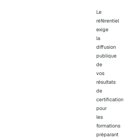
Le
référentiel
exige
la
diffusion
publique
de
vos
résultats
de
certification
pour
les
formations
préparant