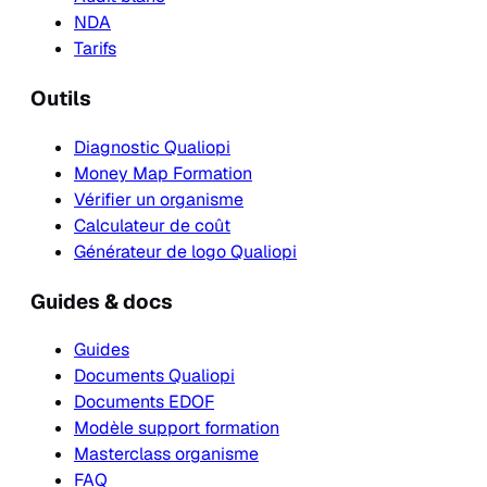
NDA
Tarifs
Outils
Diagnostic Qualiopi
Money Map Formation
Vérifier un organisme
Calculateur de coût
Générateur de logo Qualiopi
Guides & docs
Guides
Documents Qualiopi
Documents EDOF
Modèle support formation
Masterclass organisme
FAQ