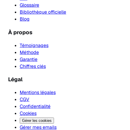
Glossaire
Bibliothèque officielle
Blog
À propos
Témoignages
Méthode
Garantie
Chiffres clés
Légal
Mentions légales
CGV
Confidentialité
Cookies
Gérer les cookies
Gérer mes emails