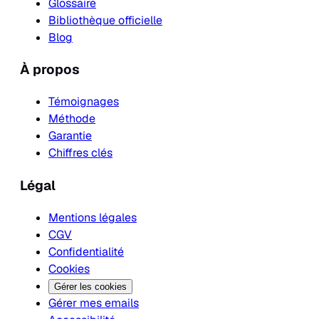
Glossaire
Bibliothèque officielle
Blog
À propos
Témoignages
Méthode
Garantie
Chiffres clés
Légal
Mentions légales
CGV
Confidentialité
Cookies
Gérer les cookies
Gérer mes emails