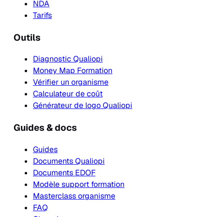
NDA
Tarifs
Outils
Diagnostic Qualiopi
Money Map Formation
Vérifier un organisme
Calculateur de coût
Générateur de logo Qualiopi
Guides & docs
Guides
Documents Qualiopi
Documents EDOF
Modèle support formation
Masterclass organisme
FAQ