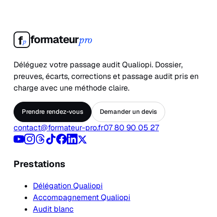
formateur
f
pro
p
Déléguez votre passage audit Qualiopi. Dossier,
preuves, écarts, corrections et passage audit pris en
charge avec une méthode claire.
Prendre rendez-vous
Demander un devis
contact@formateur-pro.fr
07 80 90 05 27
Prestations
Délégation Qualiopi
Accompagnement Qualiopi
Audit blanc