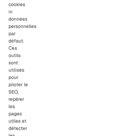
cookies
ni
données
personnelles
par
défaut.
Ces
outils
sont
utilisés
pour
piloter le
SEO,
repérer
les
pages
utiles et
détecter
les