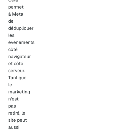
permet
à Meta
de
dédupliquer
les
événements
côté
navigateur
et côté
serveur.
Tant que
le
marketing
n’est
pas
retiré, le
site peut
aussi