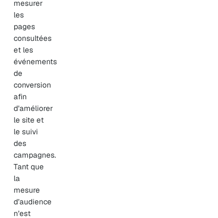
mesurer
les
pages
consultées
et les
événements
de
conversion
afin
d’améliorer
le site et
le suivi
des
campagnes.
Tant que
la
mesure
d’audience
n’est