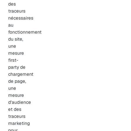
des
traceurs
nécessaires
au
fonctionnement
du site,
une
mesure
first-
party de
chargement
de page,
une
mesure
d’audience
et des
traceurs
marketing
pour