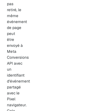
pas
retiré, le
même
événement
de page
peut
être
envoyé à
Meta
Conversions
API avec
un
identifiant
d’événement
partagé
avec le
Pixel
navigateur.
Cela