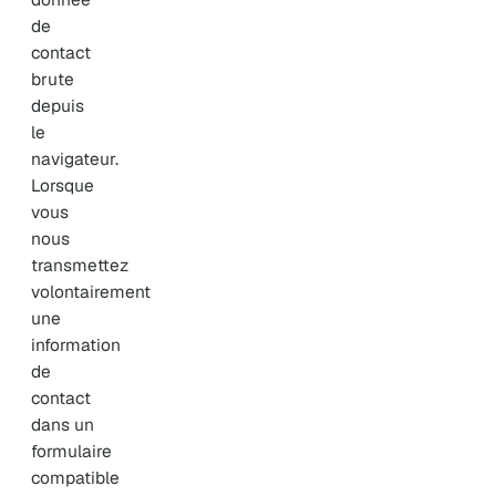
de
contact
brute
depuis
le
navigateur.
Lorsque
vous
nous
transmettez
volontairement
une
information
de
contact
dans un
formulaire
compatible