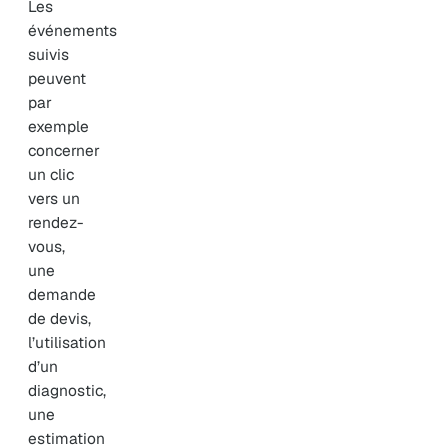
Les
événements
suivis
peuvent
par
exemple
concerner
un clic
vers un
rendez-
vous,
une
demande
de devis,
l’utilisation
d’un
diagnostic,
une
estimation