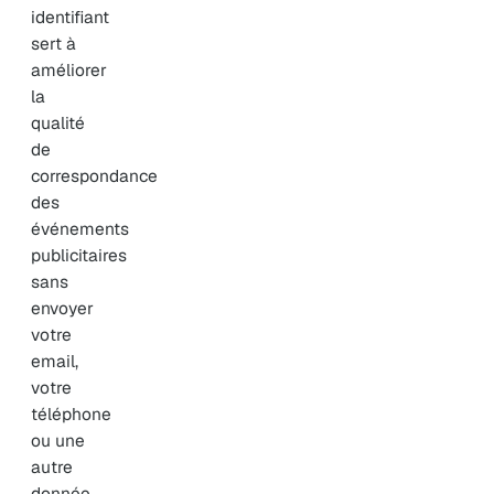
identifiant
sert à
améliorer
la
qualité
de
correspondance
des
événements
publicitaires
sans
envoyer
votre
email,
votre
téléphone
ou une
autre
donnée