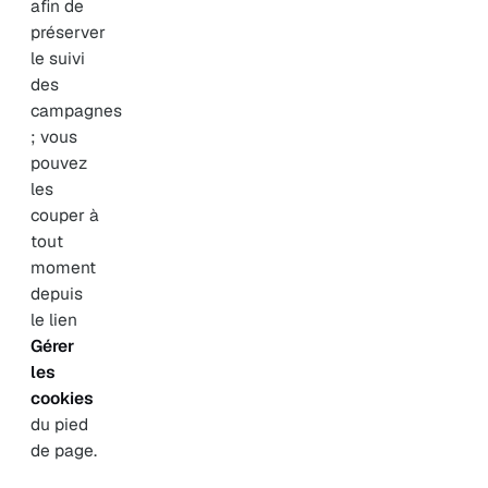
afin de
préserver
le suivi
des
campagnes
; vous
pouvez
les
couper à
tout
moment
depuis
le lien
Gérer
les
cookies
du pied
de page.