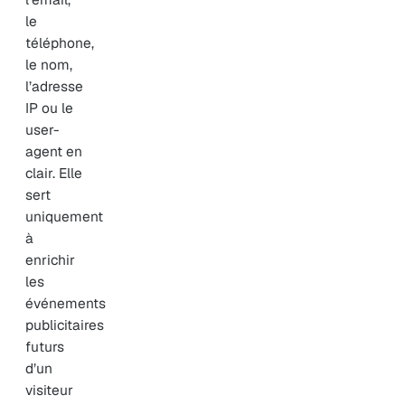
le
téléphone,
le nom,
l’adresse
IP ou le
user-
agent en
clair. Elle
sert
uniquement
à
enrichir
les
événements
publicitaires
futurs
d’un
visiteur