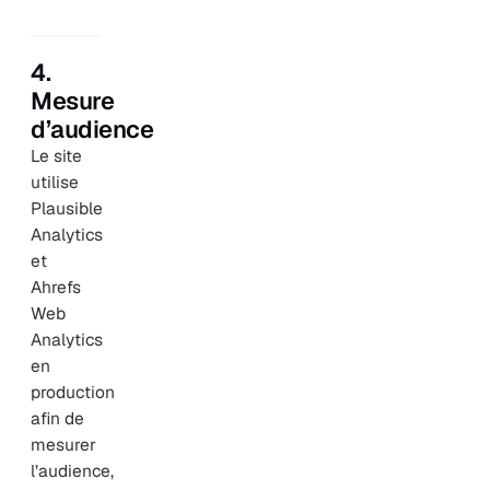
4.
Mesure
d’audience
Le site
utilise
Plausible
Analytics
et
Ahrefs
Web
Analytics
en
production
afin de
mesurer
l’audience,