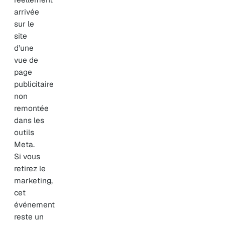
arrivée
sur le
site
d’une
vue de
page
publicitaire
non
remontée
dans les
outils
Meta.
Si vous
retirez le
marketing,
cet
événement
reste un