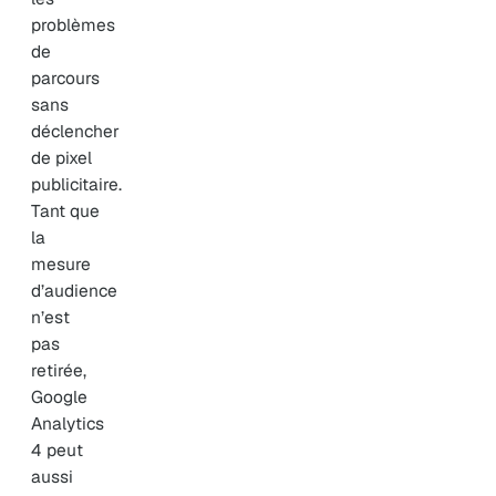
problèmes
de
parcours
sans
déclencher
de pixel
publicitaire.
Tant que
la
mesure
d’audience
n’est
pas
retirée,
Google
Analytics
4 peut
aussi