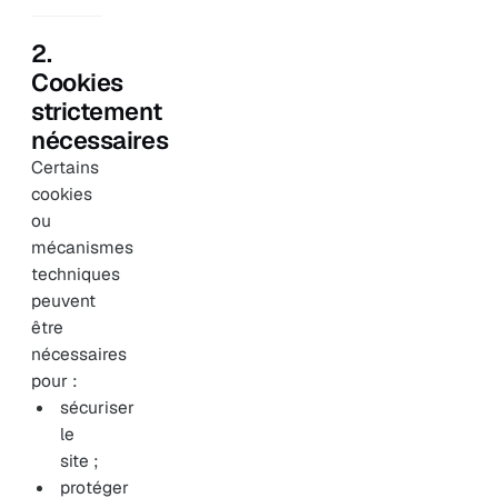
2.
Cookies
strictement
nécessaires
Certains
cookies
ou
mécanismes
techniques
peuvent
être
nécessaires
pour :
sécuriser
le
site ;
protéger