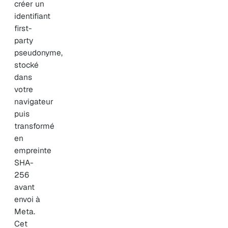
créer un
identifiant
first-
party
pseudonyme,
stocké
dans
votre
navigateur
puis
transformé
en
empreinte
SHA-
256
avant
envoi à
Meta.
Cet