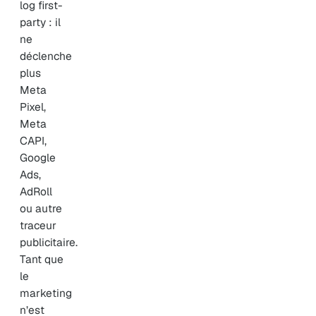
log first-
party : il
ne
déclenche
plus
Meta
Pixel,
Meta
CAPI,
Google
Ads,
AdRoll
ou autre
traceur
publicitaire.
Tant que
le
marketing
n’est