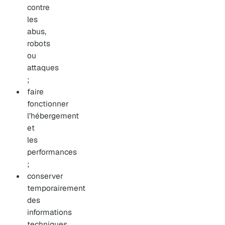
contre
les
abus,
robots
ou
attaques
;
faire
fonctionner
l’hébergement
et
les
performances
;
conserver
temporairement
des
informations
techniques