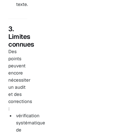
texte.
3.
Limites
connues
Des
points
peuvent
encore
nécessiter
un audit
et des
corrections
:
vérification
systématique
de