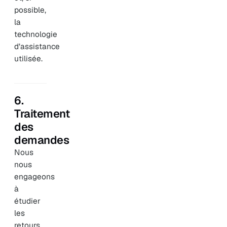
possible,
la
technologie
d’assistance
utilisée.
6.
Traitement
des
demandes
Nous
nous
engageons
à
étudier
les
retours