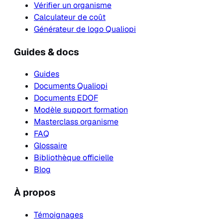
Vérifier un organisme
Calculateur de coût
Générateur de logo Qualiopi
Guides & docs
Guides
Documents Qualiopi
Documents EDOF
Modèle support formation
Masterclass organisme
FAQ
Glossaire
Bibliothèque officielle
Blog
À propos
Témoignages