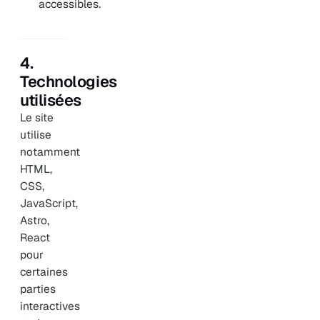
accessibles.
4.
Technologies
utilisées
Le site
utilise
notamment
HTML,
CSS,
JavaScript,
Astro,
React
pour
certaines
parties
interactives