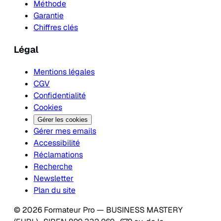
Méthode
Garantie
Chiffres clés
Légal
Mentions légales
CGV
Confidentialité
Cookies
Gérer les cookies
Gérer mes emails
Accessibilité
Réclamations
Recherche
Newsletter
Plan du site
© 2026 Formateur Pro — BUSINESS MASTERY