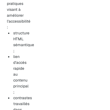
pratiques
visant à
améliorer
l’accessibilité
:
structure
HTML
sémantique
;
lien
d’accès
rapide
au
contenu
principal
;
contrastes
travaillés
dans