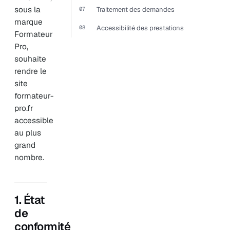
sous la
07
Traitement des demandes
marque
08
Accessibilité des prestations
Formateur
Pro,
souhaite
rendre le
site
formateur-
pro.fr
accessible
au plus
grand
nombre.
1. État
de
conformité