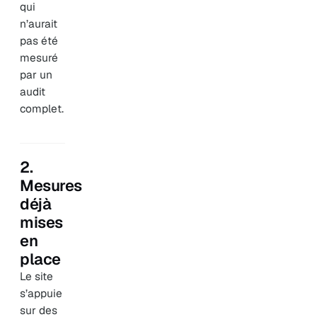
qui
n’aurait
pas été
mesuré
par un
audit
complet.
2.
Mesures
déjà
mises
en
place
Le site
s’appuie
sur des