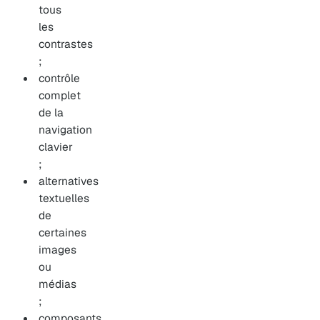
tous
les
contrastes
;
contrôle
complet
de la
navigation
clavier
;
alternatives
textuelles
de
certaines
images
ou
médias
;
composants