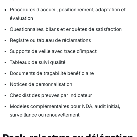
Procédures d’accueil, positionnement, adaptation et
évaluation
Questionnaires, bilans et enquêtes de satisfaction
Registre ou tableau de réclamations
Supports de veille avec trace d’impact
Tableaux de suivi qualité
Documents de traçabilité bénéficiaire
Notices de personnalisation
Checklist des preuves par indicateur
Modèles complémentaires pour NDA, audit initial,
surveillance ou renouvellement