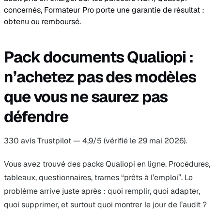
concernés, Formateur Pro porte une garantie de résultat :
obtenu ou remboursé.
Pack documents Qualiopi :
n’achetez pas des modèles
que vous ne saurez pas
défendre
330 avis Trustpilot — 4,9/5 (vérifié le 29 mai 2026).
Vous avez trouvé des packs Qualiopi en ligne. Procédures,
tableaux, questionnaires, trames “prêts à l’emploi”. Le
problème arrive juste après : quoi remplir, quoi adapter,
quoi supprimer, et surtout quoi montrer le jour de l’audit ?