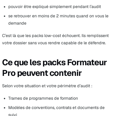
pouvoir être expliqué simplement pendant l’audit
se retrouver en moins de 2 minutes quand on vous le
demande
C’est là que les packs low-cost échouent. Ils remplissent
votre dossier sans vous rendre capable de le défendre.
Ce que les packs Formateur
Pro peuvent contenir
Selon votre situation et votre périmètre d’audit :
Trames de programmes de formation
Modèles de conventions, contrats et documents de
suivi