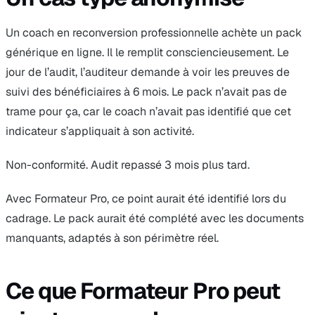
Un coach en reconversion professionnelle achète un pack
générique en ligne. Il le remplit consciencieusement. Le
jour de l’audit, l’auditeur demande à voir les preuves de
suivi des bénéficiaires à 6 mois. Le pack n’avait pas de
trame pour ça, car le coach n’avait pas identifié que cet
indicateur s’appliquait à son activité.
Non-conformité. Audit repassé 3 mois plus tard.
Avec Formateur Pro, ce point aurait été identifié lors du
cadrage. Le pack aurait été complété avec les documents
manquants, adaptés à son périmètre réel.
Ce que Formateur Pro peut