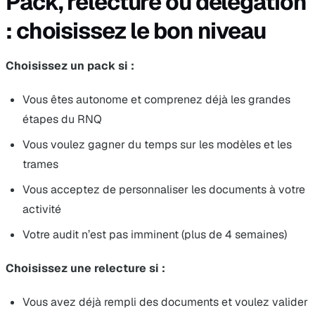
Pack, relecture ou délégation
: choisissez le bon niveau
Choisissez un pack si :
Vous êtes autonome et comprenez déjà les grandes
étapes du RNQ
Vous voulez gagner du temps sur les modèles et les
trames
Vous acceptez de personnaliser les documents à votre
activité
Votre audit n’est pas imminent (plus de 4 semaines)
Choisissez une relecture si :
Vous avez déjà rempli des documents et voulez valider