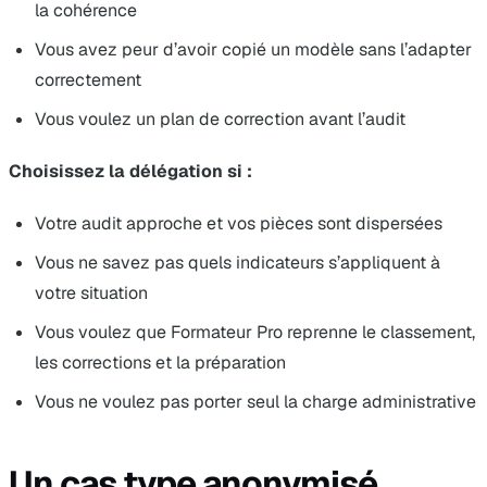
la cohérence
Vous avez peur d’avoir copié un modèle sans l’adapter
correctement
Vous voulez un plan de correction avant l’audit
Choisissez la délégation si :
Votre audit approche et vos pièces sont dispersées
Vous ne savez pas quels indicateurs s’appliquent à
votre situation
Vous voulez que Formateur Pro reprenne le classement,
les corrections et la préparation
Vous ne voulez pas porter seul la charge administrative
Un cas type anonymisé