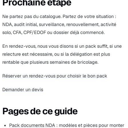
Prochaine étape
Ne partez pas du catalogue. Partez de votre situation :
NDA, audit initial, surveillance, renouvellement, activité
solo, CFA, CPF/EDOF ou dossier déjà commencé.
En rendez-vous, nous vous disons si un pack suffit, si une
relecture est nécessaire, ou si la délégation est plus
rentable que plusieurs semaines de bricolage.
Réserver un rendez-vous pour choisir le bon pack
Demander un devis
Pages de ce guide
Pack documents NDA
: modèles et pièces pour monter