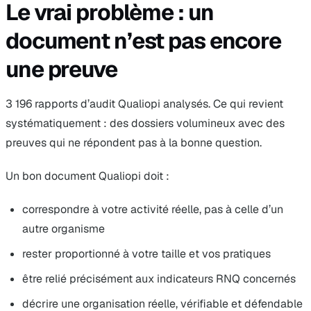
Le vrai problème : un
document n’est pas encore
une preuve
3 196 rapports d’audit Qualiopi analysés. Ce qui revient
systématiquement : des dossiers volumineux avec des
preuves qui ne répondent pas à la bonne question.
Un bon document Qualiopi doit :
correspondre à votre activité réelle, pas à celle d’un
autre organisme
rester proportionné à votre taille et vos pratiques
être relié précisément aux indicateurs RNQ concernés
décrire une organisation réelle, vérifiable et défendable