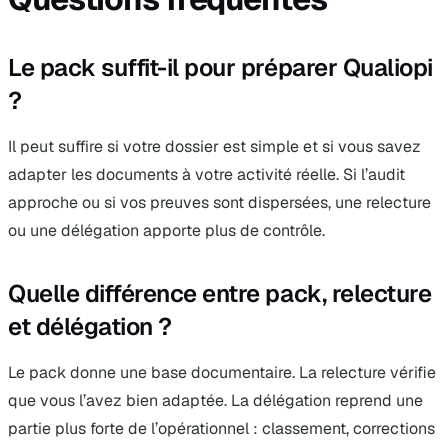
Le pack suffit-il pour préparer Qualiopi
?
Il peut suffire si votre dossier est simple et si vous savez
adapter les documents à votre activité réelle. Si l’audit
approche ou si vos preuves sont dispersées, une relecture
ou une délégation apporte plus de contrôle.
Quelle différence entre pack, relecture
et délégation ?
Le pack donne une base documentaire. La relecture vérifie
que vous l’avez bien adaptée. La délégation reprend une
partie plus forte de l’opérationnel : classement, corrections