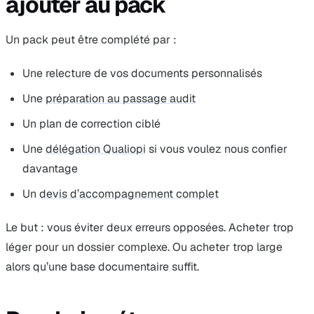
ajouter au pack
Un pack peut être complété par :
Une relecture de vos documents personnalisés
Une
préparation au passage audit
Un plan de correction ciblé
Une
délégation Qualiopi
si vous voulez nous confier
davantage
Un
devis d’accompagnement complet
Le but : vous éviter deux erreurs opposées. Acheter trop
léger pour un dossier complexe. Ou acheter trop large
alors qu’une base documentaire suffit.