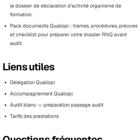
le dossier de déclaration d’activité organisme de
formation.
Pack documents Qualiopi
: trames, procédures, preuves
et checklist pour préparer votre dossier RNQ avant
audit.
Liens utiles
Délégation Qualiopi
Accompagnement Qualiopi
Audit blanc — préparation passage audit
Tarifs des prestations
Questions fréquentes