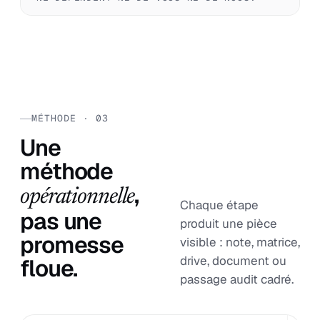
MÉTHODE · 03
Une
méthode
,
opérationnelle
Chaque étape
pas une
produit une pièce
promesse
visible : note, matrice,
drive, document ou
floue.
passage audit cadré.