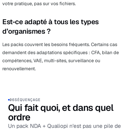
votre pratique, pas sur vos fichiers.
Est-ce adapté à tous les types
d’organismes ?
Les packs couvrent les besoins fréquents. Certains cas
demandent des adaptations spécifiques : CFA, bilan de
compétences, VAE, multi-sites, surveillance ou
renouvellement.
06
SÉQUENÇAGE
Qui fait quoi, et dans quel
ordre
Un pack NDA + Qualiopi n'est pas une pile de