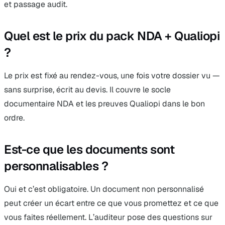
et passage audit.
Quel est le prix du pack NDA + Qualiopi
?
Le prix est fixé au rendez-vous, une fois votre dossier vu —
sans surprise, écrit au devis. Il couvre le socle
documentaire NDA et les preuves Qualiopi dans le bon
ordre.
Est-ce que les documents sont
personnalisables ?
Oui et c’est obligatoire. Un document non personnalisé
peut créer un écart entre ce que vous promettez et ce que
vous faites réellement. L’auditeur pose des questions sur