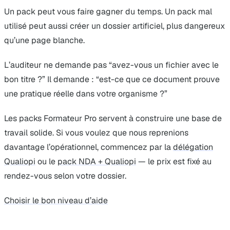
Un pack peut vous faire gagner du temps. Un pack mal
utilisé peut aussi créer un dossier artificiel, plus dangereux
qu’une page blanche.
L’auditeur ne demande pas “avez-vous un fichier avec le
bon titre ?” Il demande : “est-ce que ce document prouve
une pratique réelle dans votre organisme ?”
Les packs Formateur Pro servent à construire une base de
travail solide. Si vous voulez que nous reprenions
davantage l’opérationnel, commencez par la
délégation
Qualiopi
ou le
pack NDA + Qualiopi
— le prix est fixé au
rendez-vous selon votre dossier.
Choisir le bon niveau d’aide