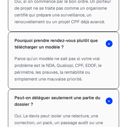
Oui, si on commence par le bon ordre. Un porteur
de projet ne se traite pas comme un organisme
certifié qui prépare une surveillance, un
renouvellement ou un projet CPF déjà avancé.
Pourquoi prendre rendez-vous plutôt que
+
télécharger un modèle ?
Parce qu'un modèle ne sait pas si votre vrai
problème est le NDA, Qualiopi, CPF, EDOF, le
périmètre, les preuves, la rentabilité ou
simplement une mauvaise priorité.
Peut-on déléguer seulement une partie du
+
dossier ?
Oui. Le devis peut isoler une relecture, une
correction, un pack, un passage audit ou une