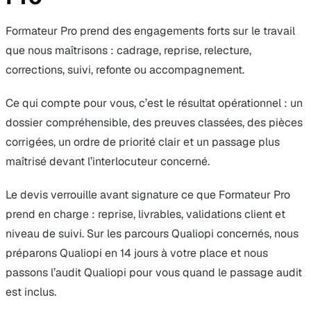
Formateur Pro prend des engagements forts sur le travail
que nous maîtrisons : cadrage, reprise, relecture,
corrections, suivi, refonte ou accompagnement.
Ce qui compte pour vous, c’est le résultat opérationnel : un
dossier compréhensible, des preuves classées, des pièces
corrigées, un ordre de priorité clair et un passage plus
maîtrisé devant l’interlocuteur concerné.
Le devis verrouille avant signature ce que Formateur Pro
prend en charge : reprise, livrables, validations client et
niveau de suivi. Sur les parcours Qualiopi concernés, nous
préparons Qualiopi en 14 jours à votre place et nous
passons l’audit Qualiopi pour vous quand le passage audit
est inclus.