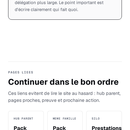
délégation plus large. Le point important est
d'écrire clairement qui fait quoi.
PAGES LIEES
Continuer dans le bon ordre
Ces liens evitent de lire le site au hasard : hub parent,
pages proches, preuve et prochaine action.
HUB PARENT
MEME FAMILLE
SILO
Pack
Pack
Prestations