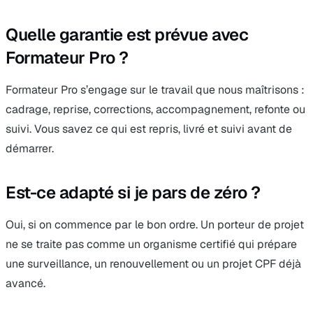
Quelle garantie est prévue avec
Formateur Pro ?
Formateur Pro s’engage sur le travail que nous maîtrisons :
cadrage, reprise, corrections, accompagnement, refonte ou
suivi. Vous savez ce qui est repris, livré et suivi avant de
démarrer.
Est-ce adapté si je pars de zéro ?
Oui, si on commence par le bon ordre. Un porteur de projet
ne se traite pas comme un organisme certifié qui prépare
une surveillance, un renouvellement ou un projet CPF déjà
avancé.