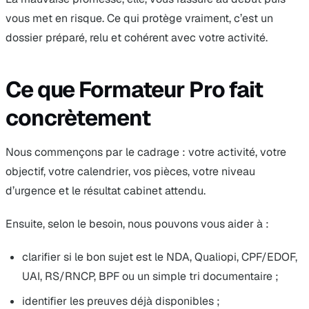
vous met en risque. Ce qui protège vraiment, c’est un
dossier préparé, relu et cohérent avec votre activité.
Ce que Formateur Pro fait
concrètement
Nous commençons par le cadrage : votre activité, votre
objectif, votre calendrier, vos pièces, votre niveau
d’urgence et le résultat cabinet attendu.
Ensuite, selon le besoin, nous pouvons vous aider à :
clarifier si le bon sujet est le NDA, Qualiopi, CPF/EDOF,
UAI, RS/RNCP, BPF ou un simple tri documentaire ;
identifier les preuves déjà disponibles ;