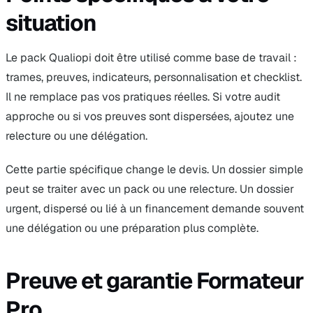
situation
Le pack Qualiopi doit être utilisé comme base de travail :
trames, preuves, indicateurs, personnalisation et checklist.
Il ne remplace pas vos pratiques réelles. Si votre audit
approche ou si vos preuves sont dispersées, ajoutez une
relecture ou une délégation.
Cette partie spécifique change le devis. Un dossier simple
peut se traiter avec un pack ou une relecture. Un dossier
urgent, dispersé ou lié à un financement demande souvent
une délégation ou une préparation plus complète.
Preuve et garantie Formateur
Pro