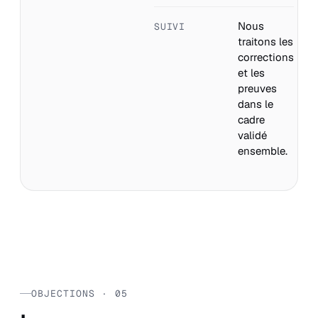
Nous
SUIVI
traitons les
corrections
et les
preuves
dans le
cadre
validé
ensemble.
OBJECTIONS · 05