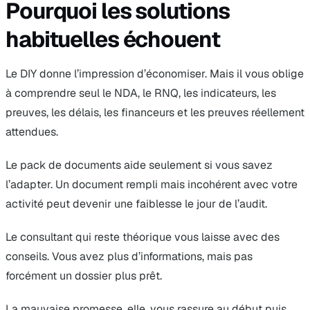
Pourquoi les solutions
habituelles échouent
Le DIY donne l’impression d’économiser. Mais il vous oblige
à comprendre seul le NDA, le RNQ, les indicateurs, les
preuves, les délais, les financeurs et les preuves réellement
attendues.
Le pack de documents aide seulement si vous savez
l’adapter. Un document rempli mais incohérent avec votre
activité peut devenir une faiblesse le jour de l’audit.
Le consultant qui reste théorique vous laisse avec des
conseils. Vous avez plus d’informations, mais pas
forcément un dossier plus prêt.
La mauvaise promesse, elle, vous rassure au début puis