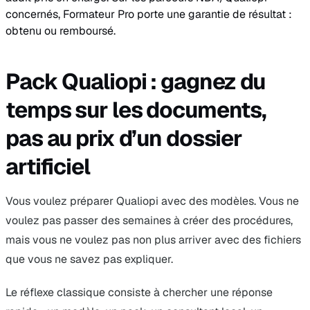
concernés, Formateur Pro porte une garantie de résultat :
obtenu ou remboursé.
Pack Qualiopi : gagnez du
temps sur les documents,
pas au prix d’un dossier
artificiel
Vous voulez préparer Qualiopi avec des modèles. Vous ne
voulez pas passer des semaines à créer des procédures,
mais vous ne voulez pas non plus arriver avec des fichiers
que vous ne savez pas expliquer.
Le réflexe classique consiste à chercher une réponse