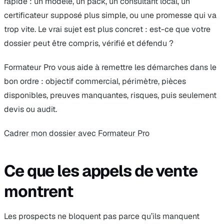
rapide : un modèle, un pack, un consultant local, un
certificateur supposé plus simple, ou une promesse qui va
trop vite. Le vrai sujet est plus concret : est-ce que votre
dossier peut être compris, vérifié et défendu ?
Formateur Pro vous aide à remettre les démarches dans le
bon ordre : objectif commercial, périmètre, pièces
disponibles, preuves manquantes, risques, puis seulement
devis ou audit.
Cadrer mon dossier avec Formateur Pro
Ce que les appels de vente
montrent
Les prospects ne bloquent pas parce qu’ils manquent