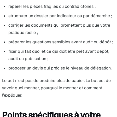
repérer les pièces fragiles ou contradictoires ;
structurer un dossier par indicateur ou par démarche ;
corriger les documents qui promettent plus que votre
pratique réelle ;
préparer les questions sensibles avant audit ou dépôt ;
fixer qui fait quoi et ce qui doit être prêt avant dépôt,
audit ou publication ;
proposer un devis qui précise le niveau de délégation.
Le but n’est pas de produire plus de papier. Le but est de
savoir quoi montrer, pourquoi le montrer et comment
l’expliquer.
Points spécifiques à votre