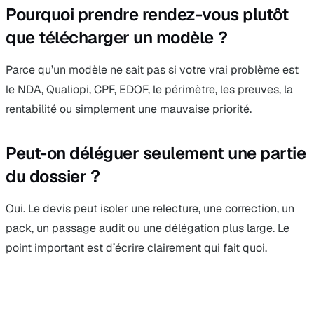
Pourquoi prendre rendez-vous plutôt
que télécharger un modèle ?
Parce qu’un modèle ne sait pas si votre vrai problème est
le NDA, Qualiopi, CPF, EDOF, le périmètre, les preuves, la
rentabilité ou simplement une mauvaise priorité.
Peut-on déléguer seulement une partie
du dossier ?
Oui. Le devis peut isoler une relecture, une correction, un
pack, un passage audit ou une délégation plus large. Le
point important est d’écrire clairement qui fait quoi.