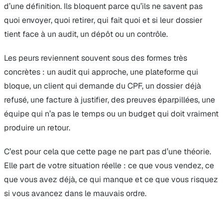
d’une définition. Ils bloquent parce qu’ils ne savent pas
quoi envoyer, quoi retirer, qui fait quoi et si leur dossier
tient face à un audit, un dépôt ou un contrôle.
Les peurs reviennent souvent sous des formes très
concrètes : un audit qui approche, une plateforme qui
bloque, un client qui demande du CPF, un dossier déjà
refusé, une facture à justifier, des preuves éparpillées, une
équipe qui n’a pas le temps ou un budget qui doit vraiment
produire un retour.
C’est pour cela que cette page ne part pas d’une théorie.
Elle part de votre situation réelle : ce que vous vendez, ce
que vous avez déjà, ce qui manque et ce que vous risquez
si vous avancez dans le mauvais ordre.