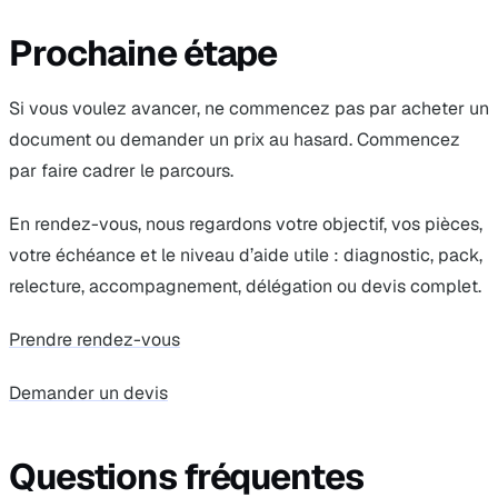
Prochaine étape
Si vous voulez avancer, ne commencez pas par acheter un
document ou demander un prix au hasard. Commencez
par faire cadrer le parcours.
En rendez-vous, nous regardons votre objectif, vos pièces,
votre échéance et le niveau d’aide utile : diagnostic, pack,
relecture, accompagnement, délégation ou devis complet.
Prendre rendez-vous
Demander un devis
Questions fréquentes