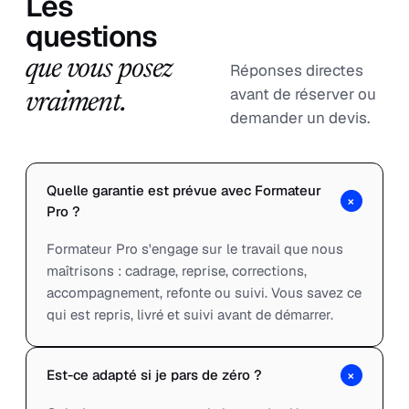
Les
questions
que vous posez
Réponses directes
avant de réserver ou
vraiment.
demander un devis.
Quelle garantie est prévue avec Formateur
+
Pro ?
Formateur Pro s'engage sur le travail que nous
maîtrisons : cadrage, reprise, corrections,
accompagnement, refonte ou suivi. Vous savez ce
qui est repris, livré et suivi avant de démarrer.
+
Est-ce adapté si je pars de zéro ?