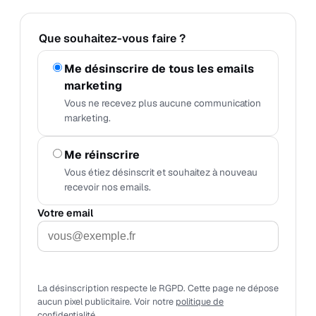
Que souhaitez-vous faire ?
Me désinscrire de tous les emails
marketing
Vous ne recevez plus aucune communication
marketing.
Me réinscrire
Vous étiez désinscrit et souhaitez à nouveau
recevoir nos emails.
Votre email
Valider mon choix
La désinscription respecte le RGPD. Cette page ne dépose
aucun pixel publicitaire. Voir notre
politique de
confidentialité
.