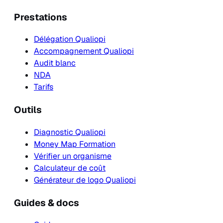
Prestations
Délégation Qualiopi
Accompagnement Qualiopi
Audit blanc
NDA
Tarifs
Outils
Diagnostic Qualiopi
Money Map Formation
Vérifier un organisme
Calculateur de coût
Générateur de logo Qualiopi
Guides & docs