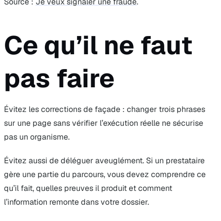
Source :
Je veux signaler une fraude
.
Ce qu’il ne faut
pas faire
Évitez les corrections de façade : changer trois phrases
sur une page sans vérifier l’exécution réelle ne sécurise
pas un organisme.
Évitez aussi de déléguer aveuglément. Si un prestataire
gère une partie du parcours, vous devez comprendre ce
qu’il fait, quelles preuves il produit et comment
l’information remonte dans votre dossier.