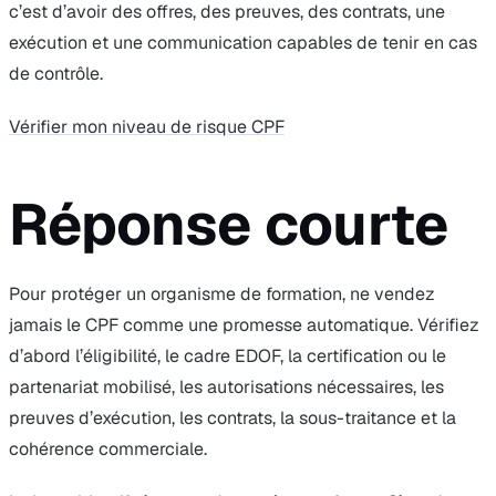
c’est d’avoir des offres, des preuves, des contrats, une
exécution et une communication capables de tenir en cas
de contrôle.
Vérifier mon niveau de risque CPF
Réponse courte
Pour protéger un organisme de formation, ne vendez
jamais le CPF comme une promesse automatique. Vérifiez
d’abord l’éligibilité, le cadre EDOF, la certification ou le
partenariat mobilisé, les autorisations nécessaires, les
preuves d’exécution, les contrats, la sous-traitance et la
cohérence commerciale.