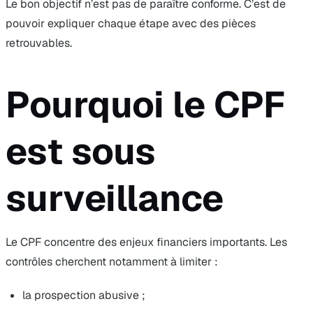
Le bon objectif n’est pas de paraître conforme. C’est de
pouvoir expliquer chaque étape avec des pièces
retrouvables.
Pourquoi le CPF
est sous
surveillance
Le CPF concentre des enjeux financiers importants. Les
contrôles cherchent notamment à limiter :
la prospection abusive ;