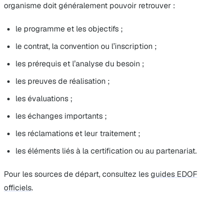
organisme doit généralement pouvoir retrouver :
le programme et les objectifs ;
le contrat, la convention ou l’inscription ;
les prérequis et l’analyse du besoin ;
les preuves de réalisation ;
les évaluations ;
les échanges importants ;
les réclamations et leur traitement ;
les éléments liés à la certification ou au partenariat.
Pour les sources de départ, consultez les
guides EDOF
officiels
.