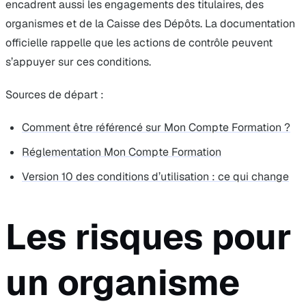
encadrent aussi les engagements des titulaires, des
organismes et de la Caisse des Dépôts. La documentation
officielle rappelle que les actions de contrôle peuvent
s’appuyer sur ces conditions.
Sources de départ :
Comment être référencé sur Mon Compte Formation ?
Réglementation Mon Compte Formation
Version 10 des conditions d’utilisation : ce qui change
Les risques pour
un organisme