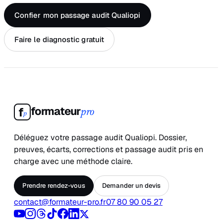
Confier mon passage audit Qualiopi
Faire le diagnostic gratuit
formateur
f
pro
p
Déléguez votre passage audit Qualiopi. Dossier,
preuves, écarts, corrections et passage audit pris en
charge avec une méthode claire.
Prendre rendez-vous
Demander un devis
contact@formateur-pro.fr
07 80 90 05 27