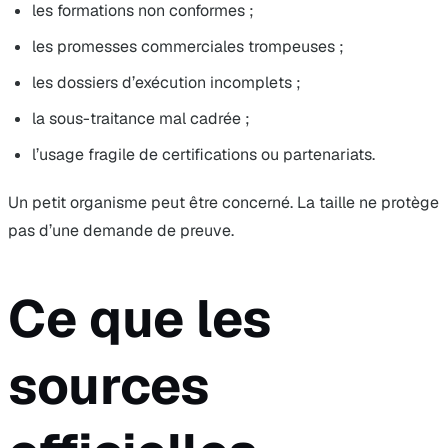
les formations non conformes ;
les promesses commerciales trompeuses ;
les dossiers d’exécution incomplets ;
la sous-traitance mal cadrée ;
l’usage fragile de certifications ou partenariats.
Un petit organisme peut être concerné. La taille ne protège
pas d’une demande de preuve.
Ce que les
sources