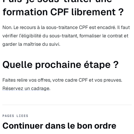
formation CPF librement ?
Non. Le recours à la sous-traitance CPF est encadré. Il faut
vérifier l’éligibilité du sous-traitant, formaliser le contrat et
garder la maîtrise du suivi.
Quelle prochaine étape ?
Faites relire vos offres, votre cadre CPF et vos preuves.
Réservez un cadrage
.
PAGES LIEES
Continuer dans le bon ordre