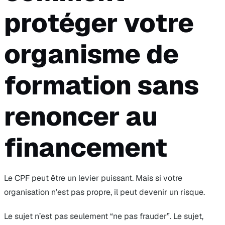
protéger votre
organisme de
formation sans
renoncer au
financement
Le CPF peut être un levier puissant. Mais si votre
organisation n’est pas propre, il peut devenir un risque.
Le sujet n’est pas seulement “ne pas frauder”. Le sujet,