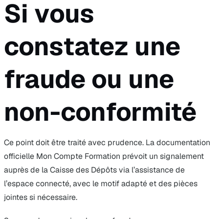
Si vous
constatez une
fraude ou une
non-conformité
Ce point doit être traité avec prudence. La documentation
officielle Mon Compte Formation prévoit un signalement
auprès de la Caisse des Dépôts via l’assistance de
l’espace connecté, avec le motif adapté et des pièces
jointes si nécessaire.