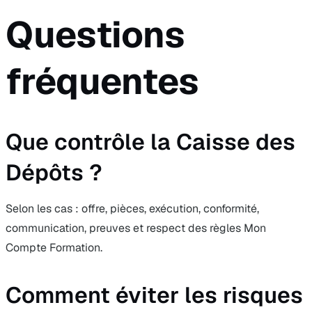
Questions
fréquentes
Que contrôle la Caisse des
Dépôts ?
Selon les cas : offre, pièces, exécution, conformité,
communication, preuves et respect des règles Mon
Compte Formation.
Comment éviter les risques