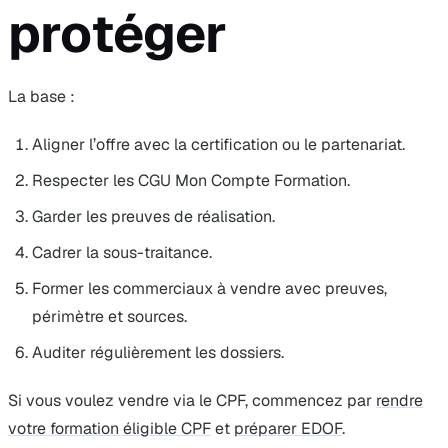
protéger
La base :
Aligner l’offre avec la certification ou le partenariat.
Respecter les CGU Mon Compte Formation.
Garder les preuves de réalisation.
Cadrer la sous-traitance.
Former les commerciaux à vendre avec preuves,
périmètre et sources.
Auditer régulièrement les dossiers.
Si vous voulez vendre via le CPF, commencez par
rendre
votre formation éligible CPF
et
préparer EDOF
.