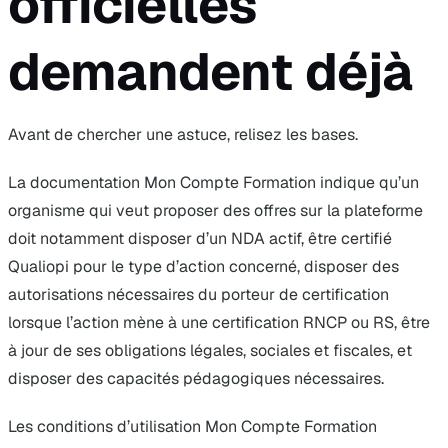
officielles
demandent déjà
Avant de chercher une astuce, relisez les bases.
La documentation Mon Compte Formation indique qu’un
organisme qui veut proposer des offres sur la plateforme
doit notamment disposer d’un NDA actif, être certifié
Qualiopi pour le type d’action concerné, disposer des
autorisations nécessaires du porteur de certification
lorsque l’action mène à une certification RNCP ou RS, être
à jour de ses obligations légales, sociales et fiscales, et
disposer des capacités pédagogiques nécessaires.
Les conditions d’utilisation Mon Compte Formation