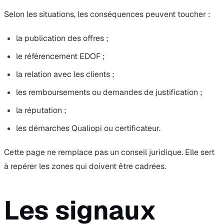
Selon les situations, les conséquences peuvent toucher :
la publication des offres ;
le référencement EDOF ;
la relation avec les clients ;
les remboursements ou demandes de justification ;
la réputation ;
les démarches Qualiopi ou certificateur.
Cette page ne remplace pas un conseil juridique. Elle sert
à repérer les zones qui doivent être cadrées.
Les signaux