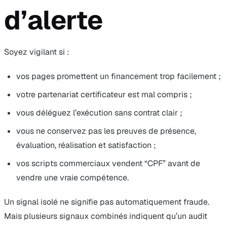
d’alerte
Soyez vigilant si :
vos pages promettent un financement trop facilement ;
votre partenariat certificateur est mal compris ;
vous déléguez l’exécution sans contrat clair ;
vous ne conservez pas les preuves de présence,
évaluation, réalisation et satisfaction ;
vos scripts commerciaux vendent “CPF” avant de
vendre une vraie compétence.
Un signal isolé ne signifie pas automatiquement fraude.
Mais plusieurs signaux combinés indiquent qu’un audit