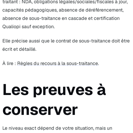
traitant : NDA, obligations légales/sociales/fiscales à jour,
capacités pédagogiques, absence de déréférencement,
absence de sous-traitance en cascade et certification
Qualiopi sauf exception.
Elle précise aussi que le contrat de sous-traitance doit être
écrit et détaillé.
À lire :
Règles du recours à la sous-traitance
.
Les preuves à
conserver
Le niveau exact dépend de votre situation, mais un