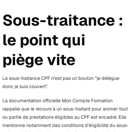
Sous-traitance :
le point qui
piège vite
La sous-traitance CPF n’est pas un bouton “je délègue
donc je suis couvert”.
La documentation officielle Mon Compte Formation
rappelle que le recours à un sous-traitant pour animer tout
ou partie de prestations éligibles au CPF est encadré. Elle
mentionne notamment des conditions d’éligibilité du sous-