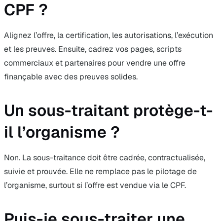
CPF ?
Alignez l’offre, la certification, les autorisations, l’exécution
et les preuves. Ensuite, cadrez vos pages, scripts
commerciaux et partenaires pour vendre une offre
finançable avec des preuves solides.
Un sous-traitant protège-t-
il l’organisme ?
Non. La sous-traitance doit être cadrée, contractualisée,
suivie et prouvée. Elle ne remplace pas le pilotage de
l’organisme, surtout si l’offre est vendue via le CPF.
Puis-je sous-traiter une