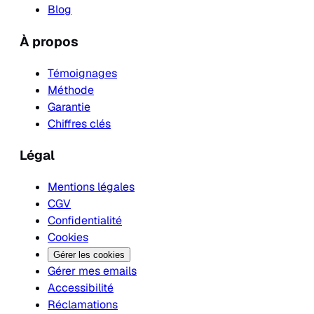
Blog
À propos
Témoignages
Méthode
Garantie
Chiffres clés
Légal
Mentions légales
CGV
Confidentialité
Cookies
Gérer les cookies
Gérer mes emails
Accessibilité
Réclamations