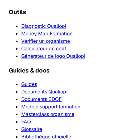
Outils
Diagnostic Qualiopi
Money Map Formation
Vérifier un organisme
Calculateur de coût
Générateur de logo Qualiopi
Guides & docs
Guides
Documents Qualiopi
Documents EDOF
Modèle support formation
Masterclass organisme
FAQ
Glossaire
Bibliothèque officielle