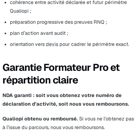
cohérence entre activité déclarée et futur périmètre
Qualiopi ;
préparation progressive des preuves RNQ ;
plan d’action avant audit ;
orientation vers
devis
pour cadrer le périmètre exact.
Garantie Formateur Pro et
répartition claire
NDA garanti : soit vous obtenez votre numéro de
déclaration d’activité, soit nous vous remboursons.
Qualiopi obtenu ou remboursé.
Si vous ne l’obtenez pas
à l’issue du parcours, nous vous remboursons.