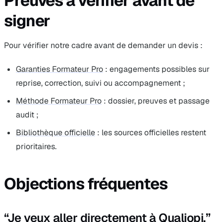
Preuves à vérifier avant de
signer
Pour vérifier notre cadre avant de demander un devis :
Garanties Formateur Pro
: engagements possibles sur
reprise, correction, suivi ou accompagnement ;
Méthode Formateur Pro
: dossier, preuves et passage
audit ;
Bibliothèque officielle
: les sources officielles restent
prioritaires.
Objections fréquentes
“Je veux aller directement à Qualiopi.”