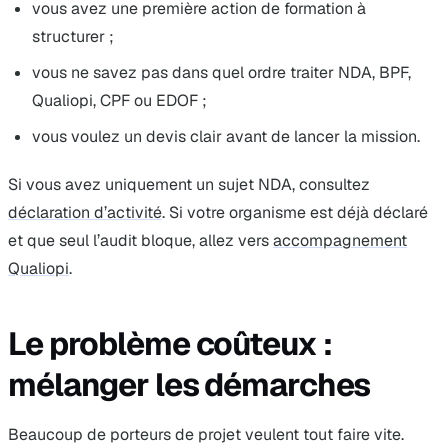
vous avez une première action de formation à
structurer ;
vous ne savez pas dans quel ordre traiter NDA, BPF,
Qualiopi, CPF ou EDOF ;
vous voulez un devis clair avant de lancer la mission.
Si vous avez uniquement un sujet NDA, consultez
déclaration d’activité
. Si votre organisme est déjà déclaré
et que seul l’audit bloque, allez vers
accompagnement
Qualiopi
.
Le problème coûteux :
mélanger les démarches
Beaucoup de porteurs de projet veulent tout faire vite.