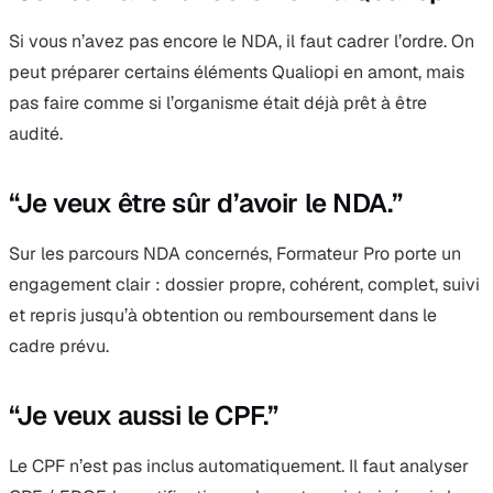
Si vous n’avez pas encore le NDA, il faut cadrer l’ordre. On
peut préparer certains éléments Qualiopi en amont, mais
pas faire comme si l’organisme était déjà prêt à être
audité.
“Je veux être sûr d’avoir le NDA.”
Sur les parcours NDA concernés, Formateur Pro porte un
engagement clair : dossier propre, cohérent, complet, suivi
et repris jusqu’à obtention ou remboursement dans le
cadre prévu.
“Je veux aussi le CPF.”
Le CPF n’est pas inclus automatiquement. Il faut analyser