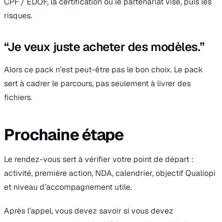
CPF / EDOF
, la certification ou le partenariat visé, puis les
risques.
“Je veux juste acheter des modèles.”
Alors ce pack n’est peut-être pas le bon choix. Le pack
sert à cadrer le parcours, pas seulement à livrer des
fichiers.
Prochaine étape
Le rendez-vous sert à vérifier votre point de départ :
activité, première action, NDA, calendrier, objectif Qualiopi
et niveau d’accompagnement utile.
Après l’appel, vous devez savoir si vous devez