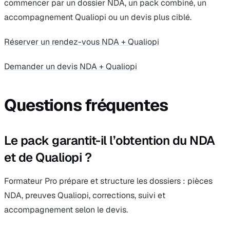
commencer par un dossier NDA, un pack combiné, un
accompagnement Qualiopi ou un devis plus ciblé.
Réserver un rendez-vous NDA + Qualiopi
Demander un devis NDA + Qualiopi
Questions fréquentes
Le pack garantit-il l’obtention du NDA
et de Qualiopi ?
Formateur Pro prépare et structure les dossiers : pièces
NDA, preuves Qualiopi, corrections, suivi et
accompagnement selon le devis.