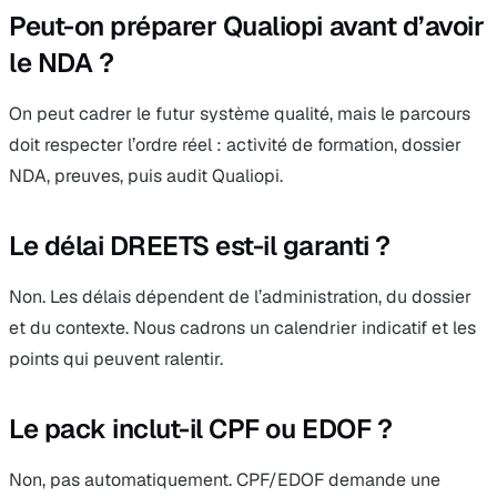
Peut-on préparer Qualiopi avant d’avoir
le NDA ?
On peut cadrer le futur système qualité, mais le parcours
doit respecter l’ordre réel : activité de formation, dossier
NDA, preuves, puis audit Qualiopi.
Le délai DREETS est-il garanti ?
Non. Les délais dépendent de l’administration, du dossier
et du contexte. Nous cadrons un calendrier indicatif et les
points qui peuvent ralentir.
Le pack inclut-il CPF ou EDOF ?
Non, pas automatiquement. CPF/EDOF demande une