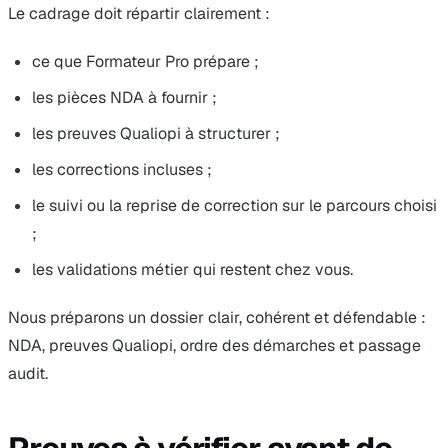
Le cadrage doit répartir clairement :
ce que Formateur Pro prépare ;
les pièces NDA à fournir ;
les preuves Qualiopi à structurer ;
les corrections incluses ;
le suivi ou la reprise de correction sur le parcours choisi
;
les validations métier qui restent chez vous.
Nous préparons un dossier clair, cohérent et défendable :
NDA, preuves Qualiopi, ordre des démarches et passage
audit.