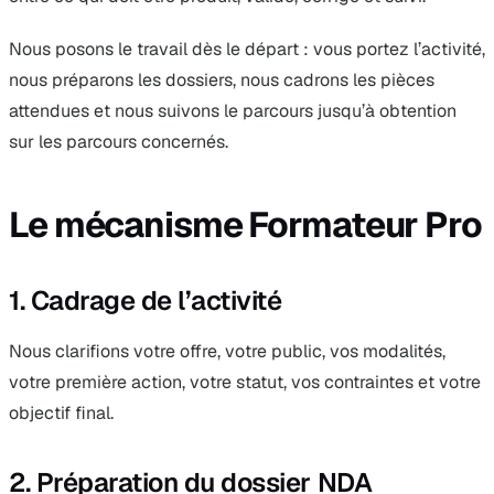
Nous posons le travail dès le départ : vous portez l’activité,
nous préparons les dossiers, nous cadrons les pièces
attendues et nous suivons le parcours jusqu’à obtention
sur les parcours concernés.
Le mécanisme Formateur Pro
1. Cadrage de l’activité
Nous clarifions votre offre, votre public, vos modalités,
votre première action, votre statut, vos contraintes et votre
objectif final.
2. Préparation du dossier NDA