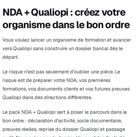
NDA + Qualiopi : créez votre
organisme dans le bon ordre
Vous voulez lancer un organisme de formation et avancer
vers Qualiopi sans construire un dossier bancal dès le
départ.
Le risque n’est pas seulement d’oublier une pièce. Le
risque est de préparer votre NDA, vos premières
formations, vos documents clients et vos futures preuves
Qualiopi dans des directions différentes.
Le pack NDA + Qualiopi sert à poser le parcours dans le
bon ordre : déclaration d’activité, socle documentaire,
preuves réelles, reprise du dossier Qualiopi et passage