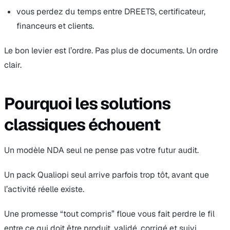
vous perdez du temps entre DREETS, certificateur,
financeurs et clients.
Le bon levier est l’ordre. Pas plus de documents. Un ordre
clair.
Pourquoi les solutions
classiques échouent
Un modèle NDA seul ne pense pas votre futur audit.
Un pack Qualiopi seul arrive parfois trop tôt, avant que
l’activité réelle existe.
Une promesse “tout compris” floue vous fait perdre le fil
entre ce qui doit être produit, validé, corrigé et suivi.