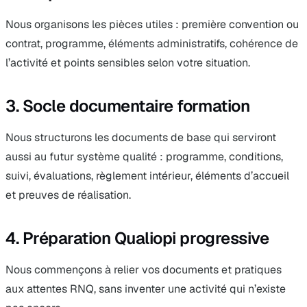
Nous organisons les pièces utiles : première convention ou
contrat, programme, éléments administratifs, cohérence de
l’activité et points sensibles selon votre situation.
3. Socle documentaire formation
Nous structurons les documents de base qui serviront
aussi au futur système qualité : programme, conditions,
suivi, évaluations, règlement intérieur, éléments d’accueil
et preuves de réalisation.
4. Préparation Qualiopi progressive
Nous commençons à relier vos documents et pratiques
aux attentes RNQ, sans inventer une activité qui n’existe