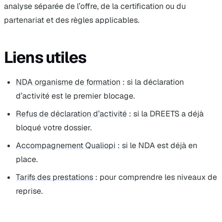
analyse séparée de l’offre, de la certification ou du
partenariat et des règles applicables.
Liens utiles
NDA organisme de formation
: si la déclaration
d’activité est le premier blocage.
Refus de déclaration d’activité
: si la DREETS a déjà
bloqué votre dossier.
Accompagnement Qualiopi
: si le NDA est déjà en
place.
Tarifs des prestations
: pour comprendre les niveaux de
reprise.