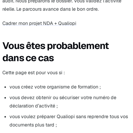
audit. Nous préparons le dossier. Vous validez l’activité
réelle. Le parcours avance dans le bon ordre.
Cadrer mon projet NDA + Qualiopi
Vous êtes probablement
dans ce cas
Cette page est pour vous si :
vous créez votre organisme de formation ;
vous devez obtenir ou sécuriser votre numéro de
déclaration d’activité ;
vous voulez préparer Qualiopi sans reprendre tous vos
documents plus tard ;