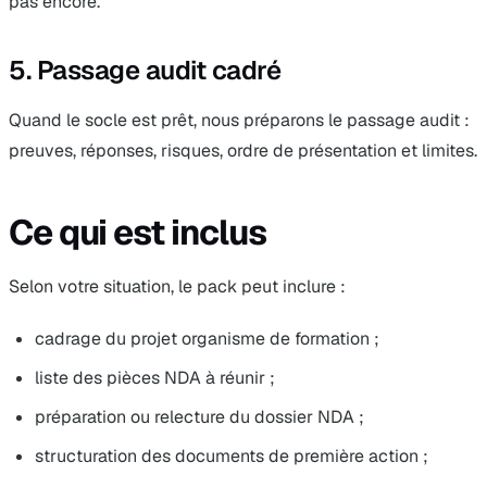
pas encore.
5. Passage audit cadré
Quand le socle est prêt, nous préparons le passage audit :
preuves, réponses, risques, ordre de présentation et limites.
Ce qui est inclus
Selon votre situation, le pack peut inclure :
cadrage du projet organisme de formation ;
liste des pièces NDA à réunir ;
préparation ou relecture du dossier NDA ;
structuration des documents de première action ;