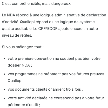
C’est compréhensible, mais dangereux.
Le NDA répond à une logique administrative de déclaration
d’activité. Qualiopi répond à une logique de système
qualité auditable. Le CPF/EDOF ajoute encore un autre
niveau de règles.
Si vous mélangez tout :
votre première convention ne soutient pas bien votre
dossier NDA ;
vos programmes ne préparent pas vos futures preuves
Qualiopi ;
vos documents clients changent trois fois ;
votre activité déclarée ne correspond pas à votre futur
périmètre d’audit ;