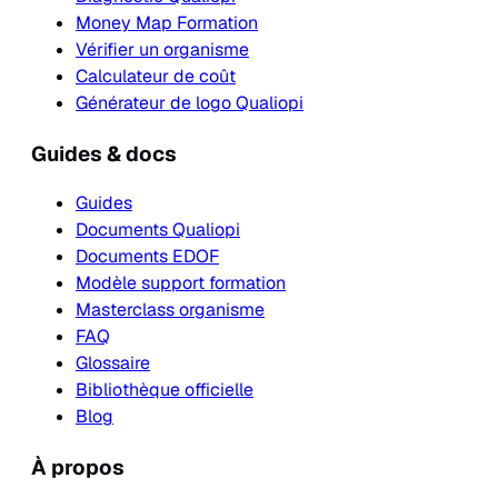
Money Map Formation
Vérifier un organisme
Calculateur de coût
Générateur de logo Qualiopi
Guides & docs
Guides
Documents Qualiopi
Documents EDOF
Modèle support formation
Masterclass organisme
FAQ
Glossaire
Bibliothèque officielle
Blog
À propos