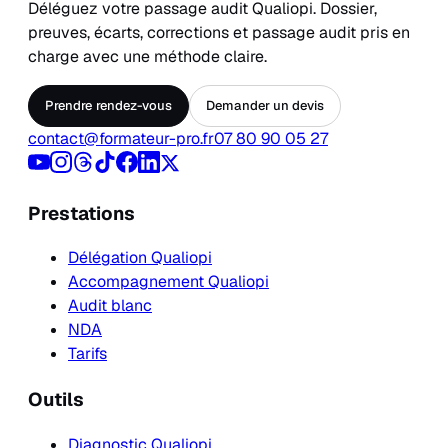
Déléguez votre passage audit Qualiopi. Dossier,
preuves, écarts, corrections et passage audit pris en
charge avec une méthode claire.
Prendre rendez-vous
Demander un devis
contact@formateur-pro.fr
07 80 90 05 27
Prestations
Délégation Qualiopi
Accompagnement Qualiopi
Audit blanc
NDA
Tarifs
Outils
Diagnostic Qualiopi