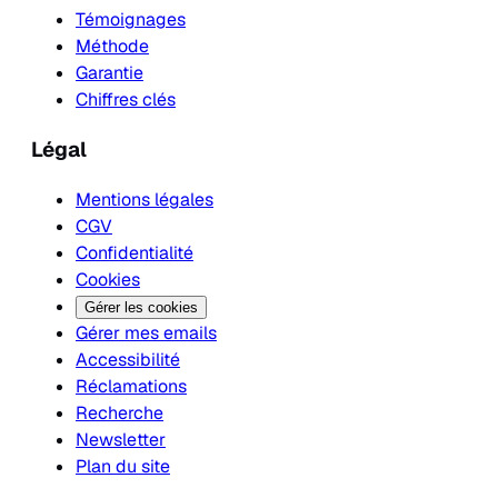
Témoignages
Méthode
Garantie
Chiffres clés
Légal
Mentions légales
CGV
Confidentialité
Cookies
Gérer les cookies
Gérer mes emails
Accessibilité
Réclamations
Recherche
Newsletter
Plan du site