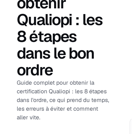
obtenir
Qualiopi : les
8 étapes
dans le bon
ordre
Guide complet pour obtenir la
certification Qualiopi : les 8 étapes
dans l'ordre, ce qui prend du temps,
les erreurs à éviter et comment
aller vite.