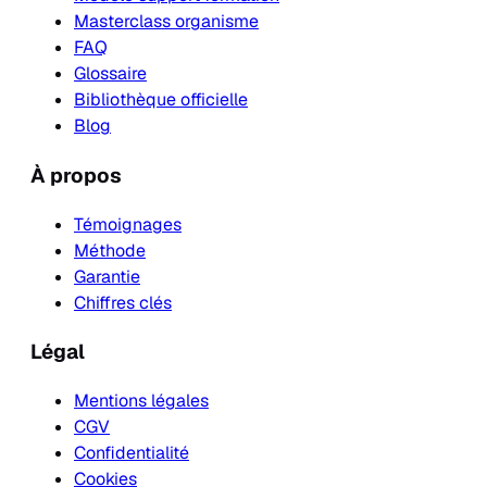
Masterclass organisme
FAQ
Glossaire
Bibliothèque officielle
Blog
À propos
Témoignages
Méthode
Garantie
Chiffres clés
Légal
Mentions légales
CGV
Confidentialité
Cookies