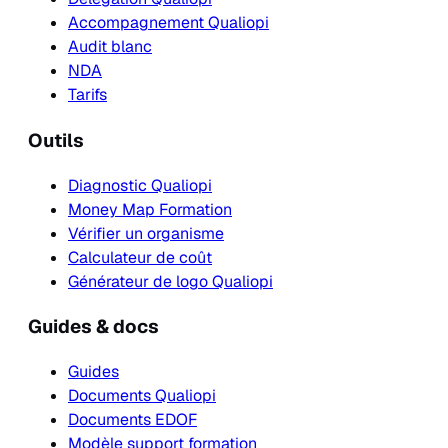
Accompagnement Qualiopi
Audit blanc
NDA
Tarifs
Outils
Diagnostic Qualiopi
Money Map Formation
Vérifier un organisme
Calculateur de coût
Générateur de logo Qualiopi
Guides & docs
Guides
Documents Qualiopi
Documents EDOF
Modèle support formation