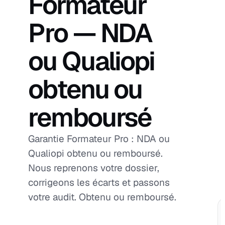
Formateur
Pro — NDA
ou Qualiopi
obtenu ou
remboursé
Garantie Formateur Pro : NDA ou
Qualiopi obtenu ou remboursé.
Nous reprenons votre dossier,
corrigeons les écarts et passons
votre audit. Obtenu ou remboursé.