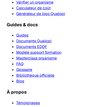
Vérifier un organisme
Calculateur de coût
Générateur de logo Qualiopi
Guides & docs
Guides
Documents Qualiopi
Documents EDOF
Modèle support formation
Masterclass organisme
FAQ
Glossaire
Bibliothèque officielle
Blog
À propos
Témoignages