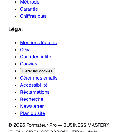
Méthode
Garantie
Chiffres clés
Légal
Mentions légales
CGV
Confidentialité
Cookies
Gérer les cookies
Gérer mes emails
Accessibilité
Réclamations
Recherche
Newsletter
Plan du site
© 2026 Formateur Pro — BUSINESS MASTERY