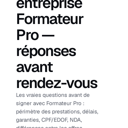
entreprise
Formateur
Pro —
réponses
avant
rendez-vous
Les vraies questions avant de
signer avec Formateur Pro :
périmètre des prestations, délais,
garanties, CPF/EDOF, NDA,