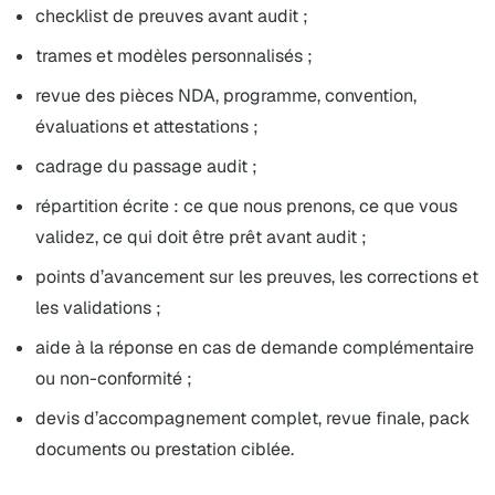
checklist de preuves avant audit ;
trames et modèles personnalisés ;
revue des pièces NDA, programme, convention,
évaluations et attestations ;
cadrage du passage audit ;
répartition écrite : ce que nous prenons, ce que vous
validez, ce qui doit être prêt avant audit ;
points d’avancement sur les preuves, les corrections et
les validations ;
aide à la réponse en cas de demande complémentaire
ou non-conformité ;
devis d’accompagnement complet, revue finale, pack
documents ou prestation ciblée.