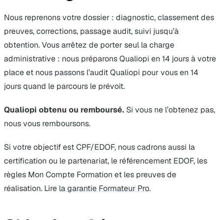
Nous reprenons votre dossier : diagnostic, classement des
preuves, corrections, passage audit, suivi jusqu’à
obtention. Vous arrêtez de porter seul la charge
administrative : nous préparons Qualiopi en 14 jours à votre
place et nous passons l’audit Qualiopi pour vous en 14
jours quand le parcours le prévoit.
Qualiopi obtenu ou remboursé.
Si vous ne l’obtenez pas,
nous vous remboursons.
Si votre objectif est CPF/EDOF, nous cadrons aussi la
certification ou le partenariat, le référencement EDOF, les
règles Mon Compte Formation et les preuves de
réalisation. Lire
la garantie Formateur Pro
.