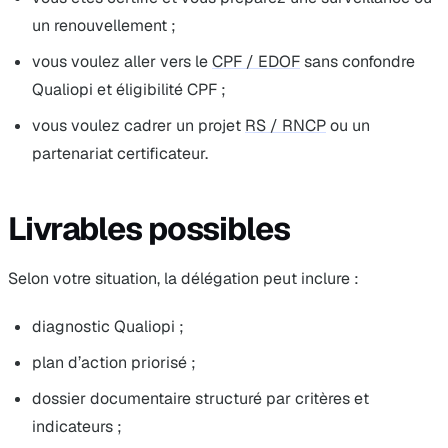
un renouvellement ;
vous voulez aller vers le
CPF / EDOF
sans confondre
Qualiopi et éligibilité CPF ;
vous voulez cadrer un projet
RS / RNCP
ou un
partenariat certificateur.
Livrables possibles
Selon votre situation, la délégation peut inclure :
diagnostic Qualiopi ;
plan d’action priorisé ;
dossier documentaire structuré par critères et
indicateurs ;