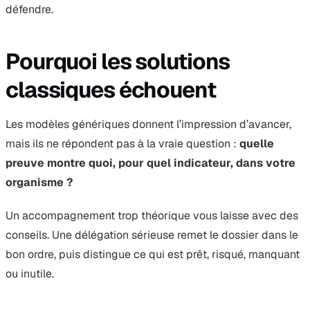
défendre.
Pourquoi les solutions
classiques échouent
Les modèles génériques donnent l’impression d’avancer,
mais ils ne répondent pas à la vraie question :
quelle
preuve montre quoi, pour quel indicateur, dans votre
organisme ?
Un accompagnement trop théorique vous laisse avec des
conseils. Une délégation sérieuse remet le dossier dans le
bon ordre, puis distingue ce qui est prêt, risqué, manquant
ou inutile.