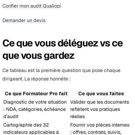
Confier mon audit Qualiopi
Demander un devis
Ce que vous déléguez vs ce
que vous gardez
Ce tableau est la première question que pose chaque
dirigeant. La réponse honnête :
Ce que Formateur Pro fait
Ce que vous faites
Diagnostic de votre situation
Valider que les documents
: NDA, catégories, échéance
reflètent vos pratiques
d’audit
réelles
Cartographie des 32
Fournir vos pièces internes
indicateurs applicables à
: offres, contrats, suivis,