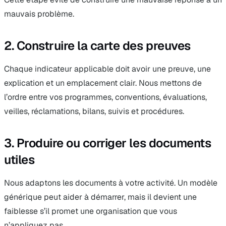
mauvais problème.
2. Construire la carte des preuves
Chaque indicateur applicable doit avoir une preuve, une
explication et un emplacement clair. Nous mettons de
l’ordre entre vos programmes, conventions, évaluations,
veilles, réclamations, bilans, suivis et procédures.
3. Produire ou corriger les documents
utiles
Nous adaptons les documents à votre activité. Un modèle
générique peut aider à démarrer, mais il devient une
faiblesse s’il promet une organisation que vous
n’appliquez pas.