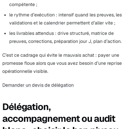
compétente ;
le rythme d’exécution : intensif quand les preuves, les
validations et le calendrier permettent d’aller vite ;
les livrables attendus : drive structuré, matrice de
preuves, corrections, préparation jour J, plan d’action.
C’est ce cadrage qui évite le mauvais achat : payer une
promesse floue alors que vous avez besoin d’une reprise
opérationnelle visible.
Demander un devis de délégation
Délégation,
accompagnement ou audit