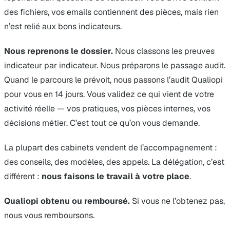
des fichiers, vos emails contiennent des pièces, mais rien
n’est relié aux bons indicateurs.
Nous reprenons le dossier.
Nous classons les preuves
indicateur par indicateur. Nous préparons le passage audit.
Quand le parcours le prévoit, nous passons l’audit Qualiopi
pour vous en 14 jours. Vous validez ce qui vient de votre
activité réelle — vos pratiques, vos pièces internes, vos
décisions métier. C’est tout ce qu’on vous demande.
La plupart des cabinets vendent de l’accompagnement :
des conseils, des modèles, des appels. La délégation, c’est
différent :
nous faisons le travail à votre place
.
Qualiopi obtenu ou remboursé.
Si vous ne l’obtenez pas,
nous vous remboursons.