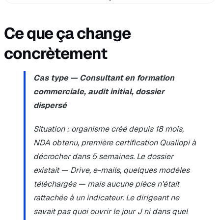
Ce que ça change
concrètement
Cas type — Consultant en formation
commerciale, audit initial, dossier
dispersé
Situation : organisme créé depuis 18 mois,
NDA obtenu, première certification Qualiopi à
décrocher dans 5 semaines. Le dossier
existait — Drive, e-mails, quelques modèles
téléchargés — mais aucune pièce n’était
rattachée à un indicateur. Le dirigeant ne
savait pas quoi ouvrir le jour J ni dans quel