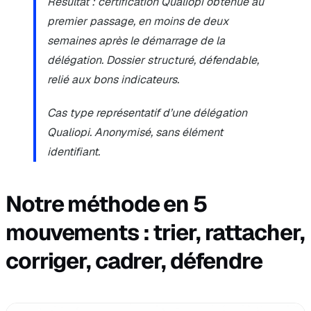
Résultat : certification Qualiopi obtenue au
premier passage, en moins de deux
semaines après le démarrage de la
délégation. Dossier structuré, défendable,
relié aux bons indicateurs.
Cas type représentatif d’une délégation
Qualiopi. Anonymisé, sans élément
identifiant.
Notre méthode en 5
mouvements : trier, rattacher,
corriger, cadrer, défendre