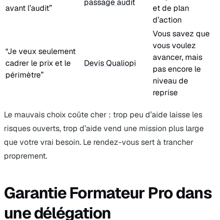
passage audit
avant l’audit”
et de plan
d’action
Vous savez que
vous voulez
“Je veux seulement
avancer, mais
cadrer le prix et le
Devis Qualiopi
pas encore le
périmètre”
niveau de
reprise
Le mauvais choix coûte cher : trop peu d’aide laisse les
risques ouverts, trop d’aide vend une mission plus large
que votre vrai besoin. Le rendez-vous sert à trancher
proprement.
Garantie Formateur Pro dans
une délégation