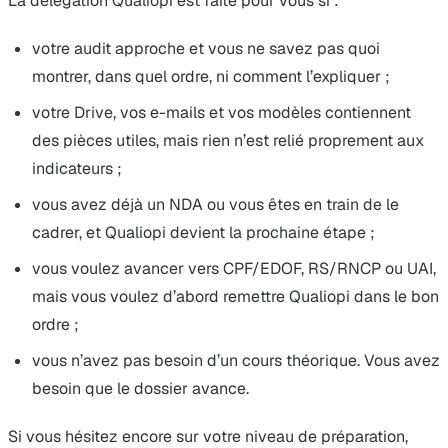
La délégation Qualiopi est faite pour vous si :
votre audit approche et vous ne savez pas quoi
montrer, dans quel ordre, ni comment l’expliquer ;
votre Drive, vos e-mails et vos modèles contiennent
des pièces utiles, mais rien n’est relié proprement aux
indicateurs ;
vous avez déjà un NDA ou vous êtes en train de le
cadrer, et Qualiopi devient la prochaine étape ;
vous voulez avancer vers CPF/EDOF, RS/RNCP ou UAI,
mais vous voulez d’abord remettre Qualiopi dans le bon
ordre ;
vous n’avez pas besoin d’un cours théorique. Vous avez
besoin que le dossier avance.
Si vous hésitez encore sur votre niveau de préparation,