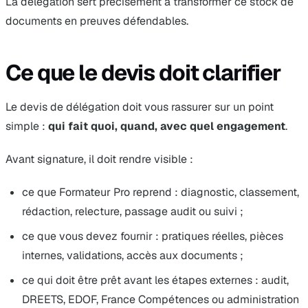
La délégation sert précisément à transformer ce stock de
documents en preuves défendables.
Ce que le devis doit clarifier
Le devis de délégation doit vous rassurer sur un point
simple :
qui fait quoi, quand, avec quel engagement
.
Avant signature, il doit rendre visible :
ce que Formateur Pro reprend : diagnostic, classement,
rédaction, relecture, passage audit ou suivi ;
ce que vous devez fournir : pratiques réelles, pièces
internes, validations, accès aux documents ;
ce qui doit être prêt avant les étapes externes : audit,
DREETS, EDOF, France Compétences ou administration