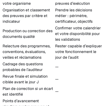
votre organisme
preuves d’exécution
Organisation et classement
Prendre les décisions
des preuves par critère et
métier : périmètre,
indicateur
certificateur, objectifs
Confirmer votre calendrier
Production ou correction des
et votre disponibilité pour
documents qualité
les validations
Relecture des programmes,
Rester capable d’expliquer
conventions, évaluations,
votre fonctionnement le
veilles et réclamations
jour de l’audit
Cadrage des questions
—
probables de l’auditeur
Revue finale et simulation
—
ciblée avant le jour J
Plan de correction si un écart
—
est identifié
Points d’avancement