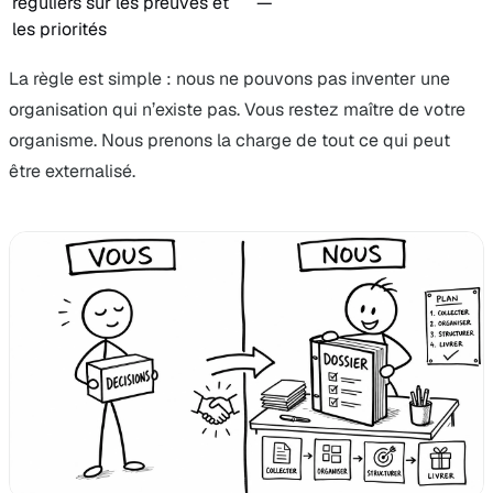
réguliers sur les preuves et
—
les priorités
La règle est simple : nous ne pouvons pas inventer une
organisation qui n’existe pas. Vous restez maître de votre
organisme. Nous prenons la charge de tout ce qui peut
être externalisé.