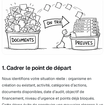
1. Cadrer le point de départ
Nous identifions votre situation réelle : organisme en
création ou existant, activité, catégories d’actions,
documents disponibles, date d’audit, objectif de
financement, niveau d’urgence et points déjà bloqués.
Cette étape évite de construire une mauvaise réponse à un