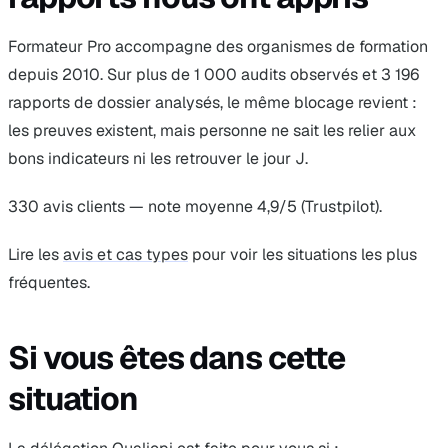
Formateur Pro accompagne des organismes de formation
depuis 2010. Sur plus de 1 000 audits observés et 3 196
rapports de dossier analysés, le même blocage revient :
les preuves existent, mais personne ne sait les relier aux
bons indicateurs ni les retrouver le jour J.
330 avis clients — note moyenne 4,9/5 (Trustpilot).
Lire les
avis et cas types
pour voir les situations les plus
fréquentes.
Si vous êtes dans cette
situation