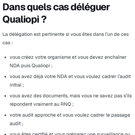
Dans quels cas déléguer
Qualiopi ?
La délégation est pertinente si vous êtes dans l’un de ces
cas :
vous créez votre organisme et vous devez enchaîner
NDA
puis Qualiopi ;
vous avez déjà votre NDA et vous voulez cadrer l’audit
initial ;
vous avez des documents, mais vous ne savez pas s’ils
répondent vraiment au RNQ ;
votre audit approche et vous voulez cadrer le
passage
audit
;
vous êtes certifié et vous préparez une surveillance ou