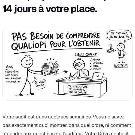
14 jours à votre place.
Votre audit est dans quelques semaines. Vous ne savez
pas exactement quoi montrer, dans quel ordre, ni comment
répondre aux questions de l’auditeur. Votre Drive contient