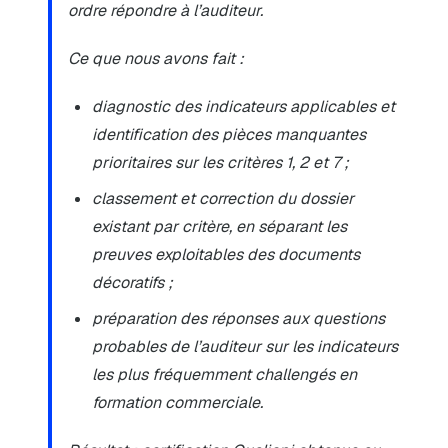
ordre répondre à l’auditeur.
Ce que nous avons fait :
diagnostic des indicateurs applicables et
identification des pièces manquantes
prioritaires sur les critères 1, 2 et 7 ;
classement et correction du dossier
existant par critère, en séparant les
preuves exploitables des documents
décoratifs ;
préparation des réponses aux questions
probables de l’auditeur sur les indicateurs
les plus fréquemment challengés en
formation commerciale.