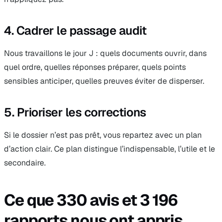
4. Cadrer le passage audit
Nous travaillons le jour J : quels documents ouvrir, dans
quel ordre, quelles réponses préparer, quels points
sensibles anticiper, quelles preuves éviter de disperser.
5. Prioriser les corrections
Si le dossier n’est pas prêt, vous repartez avec un plan
d’action clair. Ce plan distingue l’indispensable, l’utile et le
secondaire.
Ce que 330 avis et 3 196
rapports nous ont appris