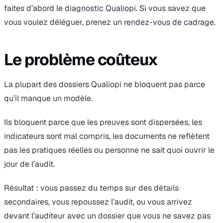
faites d’abord le
diagnostic Qualiopi
. Si vous savez que
vous voulez déléguer, prenez un
rendez-vous de cadrage
.
Le problème coûteux
La plupart des dossiers Qualiopi ne bloquent pas parce
qu’il manque un modèle.
Ils bloquent parce que les preuves sont dispersées, les
indicateurs sont mal compris, les documents ne reflètent
pas les pratiques réelles ou personne ne sait quoi ouvrir le
jour de l’audit.
Résultat : vous passez du temps sur des détails
secondaires, vous repoussez l’audit, ou vous arrivez
devant l’auditeur avec un dossier que vous ne savez pas