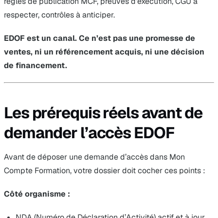
règles de publication MCF, preuves d’exécution, CGU à
respecter, contrôles à anticiper.
EDOF est un canal. Ce n’est pas une promesse de
ventes, ni un référencement acquis, ni une décision
de financement.
Les prérequis réels avant de
demander l’accès EDOF
Avant de déposer une demande d’accès dans Mon
Compte Formation, votre dossier doit cocher ces points :
Côté organisme :
NDA (Numéro de Déclaration d’Activité) actif et à jour