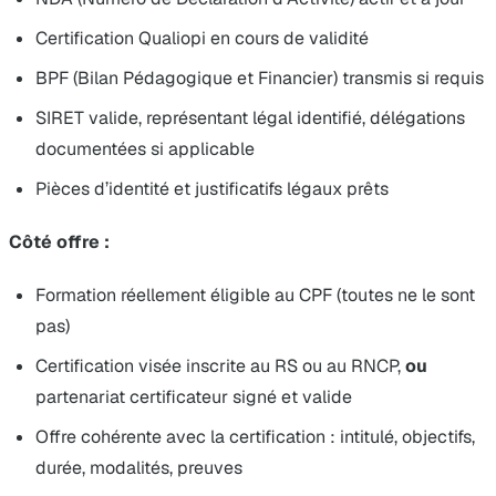
Certification Qualiopi en cours de validité
BPF (Bilan Pédagogique et Financier) transmis si requis
SIRET valide, représentant légal identifié, délégations
documentées si applicable
Pièces d’identité et justificatifs légaux prêts
Côté offre :
Formation réellement éligible au CPF (toutes ne le sont
pas)
Certification visée inscrite au RS ou au RNCP,
ou
partenariat certificateur signé et valide
Offre cohérente avec la certification : intitulé, objectifs,
durée, modalités, preuves