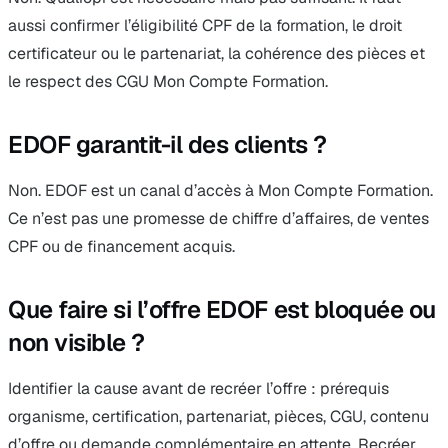
aussi confirmer l’éligibilité CPF de la formation, le droit
certificateur ou le partenariat, la cohérence des pièces et
le respect des CGU Mon Compte Formation.
EDOF garantit-il des clients ?
Non. EDOF est un canal d’accès à Mon Compte Formation.
Ce n’est pas une promesse de chiffre d’affaires, de ventes
CPF ou de financement acquis.
Que faire si l’offre EDOF est bloquée ou
non visible ?
Identifier la cause avant de recréer l’offre : prérequis
organisme, certification, partenariat, pièces, CGU, contenu
d’offre ou demande complémentaire en attente. Recréer