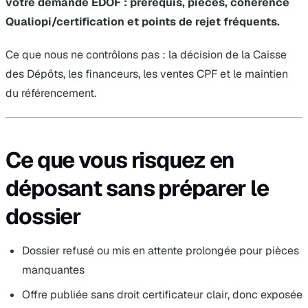
votre demande EDOF : prérequis, pièces, cohérence
Qualiopi/certification et points de rejet fréquents.
Ce que nous ne contrôlons pas : la décision de la Caisse
des Dépôts, les financeurs, les ventes CPF et le maintien
du référencement.
Ce que vous risquez en
déposant sans préparer le
dossier
Dossier refusé ou mis en attente prolongée pour pièces
manquantes
Offre publiée sans droit certificateur clair, donc exposée