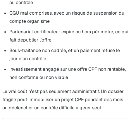
au contrôle
CGU mal comprises, avec un risque de suspension du
compte organisme
Partenariat certificateur expiré ou hors périmètre, ce qui
fait dépublier l’offre
Sous-traitance non cadrée, et un paiement refusé le
jour d’un contrôle
Investissement engagé sur une offre CPF non rentable,
non conforme ou non viable
Le vrai coût n’est pas seulement administratif. Un dossier
fragile peut immobiliser un projet CPF pendant des mois
ou déclencher un contrôle difficile à gérer seul.