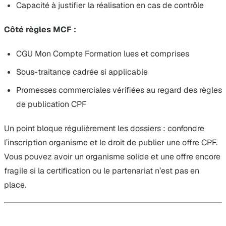
Capacité à justifier la réalisation en cas de contrôle
Côté règles MCF :
CGU Mon Compte Formation lues et comprises
Sous-traitance cadrée si applicable
Promesses commerciales vérifiées au regard des règles
de publication CPF
Un point bloque régulièrement les dossiers : confondre
l’inscription organisme et le droit de publier une offre CPF.
Vous pouvez avoir un organisme solide et une offre encore
fragile si la certification ou le partenariat n’est pas en
place.