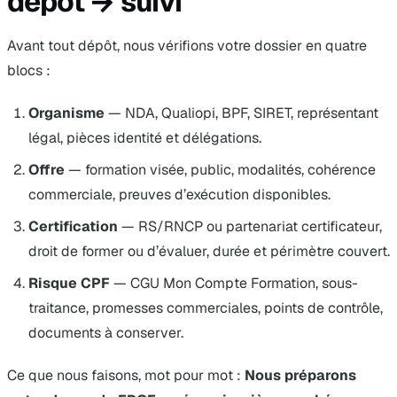
dépôt → suivi
Avant tout dépôt, nous vérifions votre dossier en quatre
blocs :
Organisme
— NDA, Qualiopi, BPF, SIRET, représentant
légal, pièces identité et délégations.
Offre
— formation visée, public, modalités, cohérence
commerciale, preuves d’exécution disponibles.
Certification
— RS/RNCP ou partenariat certificateur,
droit de former ou d’évaluer, durée et périmètre couvert.
Risque CPF
— CGU Mon Compte Formation, sous-
traitance, promesses commerciales, points de contrôle,
documents à conserver.
Ce que nous faisons, mot pour mot :
Nous préparons