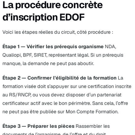
La procédure concrète
d’inscription EDOF
Voici les étapes réelles du circuit, côté procédure :
Étape 1 — Vérifier les prérequis organisme
NDA,
Qualiopi, BPF, SIRET, représentant légal. Si un prérequis
manque, la demande ne peut pas aboutir.
Étape 2 — Confirmer l’éligibilité de la formation
La
formation visée doit s’appuyer sur une certification inscrite
au RS/RNCP, ou vous devez disposer d’un partenariat
certificateur actif avec le bon périmètre. Sans cela, l’offre
ne peut pas être publiée sur Mon Compte Formation.
Étape 3 — Préparer les pièces
Rassembler les
documents de l’organisme, de l’offre et du droit