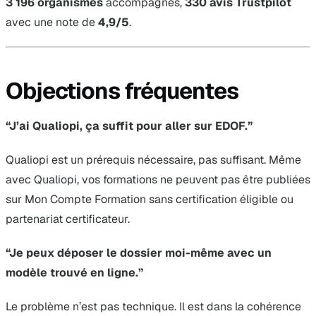
3 196 organismes
accompagnés,
330 avis Trustpilot
avec une note de
4,9/5
.
Objections fréquentes
“J’ai Qualiopi, ça suffit pour aller sur EDOF.”
Qualiopi est un prérequis nécessaire, pas suffisant. Même
avec Qualiopi, vos formations ne peuvent pas être publiées
sur Mon Compte Formation sans certification éligible ou
partenariat certificateur.
“Je peux déposer le dossier moi-même avec un
modèle trouvé en ligne.”
Le problème n’est pas technique. Il est dans la cohérence