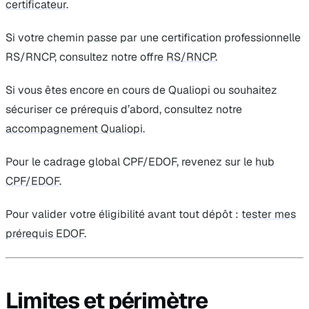
certificateur
.
Si votre chemin passe par une certification professionnelle
RS/RNCP, consultez notre offre
RS/RNCP
.
Si vous êtes encore en cours de Qualiopi ou souhaitez
sécuriser ce prérequis d’abord, consultez notre
accompagnement Qualiopi
.
Pour le cadrage global CPF/EDOF, revenez sur le
hub
CPF/EDOF
.
Pour valider votre éligibilité avant tout dépôt :
tester mes
prérequis EDOF
.
Limites et périmètre