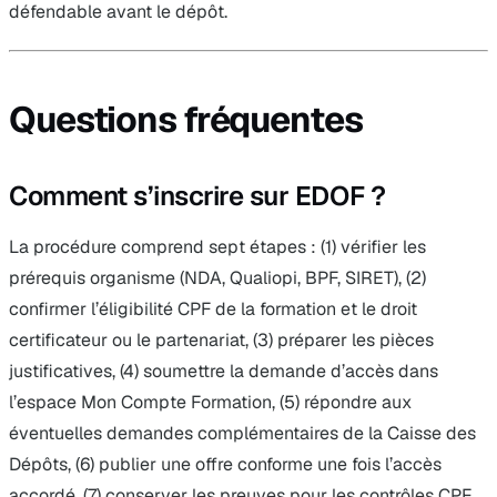
défendable avant le dépôt.
Questions fréquentes
Comment s’inscrire sur EDOF ?
La procédure comprend sept étapes : (1) vérifier les
prérequis organisme (NDA, Qualiopi, BPF, SIRET), (2)
confirmer l’éligibilité CPF de la formation et le droit
certificateur ou le partenariat, (3) préparer les pièces
justificatives, (4) soumettre la demande d’accès dans
l’espace Mon Compte Formation, (5) répondre aux
éventuelles demandes complémentaires de la Caisse des
Dépôts, (6) publier une offre conforme une fois l’accès
accordé, (7) conserver les preuves pour les contrôles CPF.