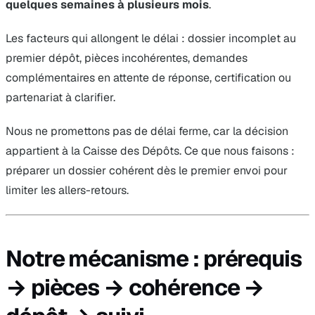
quelques semaines à plusieurs mois
.
Les facteurs qui allongent le délai : dossier incomplet au
premier dépôt, pièces incohérentes, demandes
complémentaires en attente de réponse, certification ou
partenariat à clarifier.
Nous ne promettons pas de délai ferme, car la décision
appartient à la Caisse des Dépôts. Ce que nous faisons :
préparer un dossier cohérent dès le premier envoi pour
limiter les allers-retours.
Notre mécanisme : prérequis
→ pièces → cohérence →