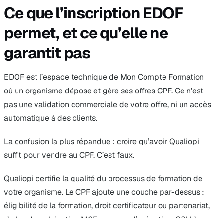
Ce que l’inscription EDOF
permet, et ce qu’elle ne
garantit pas
EDOF est l’espace technique de Mon Compte Formation
où un organisme dépose et gère ses offres CPF. Ce n’est
pas une validation commerciale de votre offre, ni un accès
automatique à des clients.
La confusion la plus répandue : croire qu’avoir Qualiopi
suffit pour vendre au CPF. C’est faux.
Qualiopi certifie la qualité du processus de formation de
votre organisme. Le CPF ajoute une couche par-dessus :
éligibilité de la formation, droit certificateur ou partenariat,