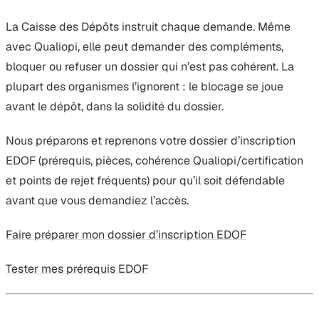
La Caisse des Dépôts instruit chaque demande. Même
avec Qualiopi, elle peut demander des compléments,
bloquer ou refuser un dossier qui n’est pas cohérent. La
plupart des organismes l’ignorent : le blocage se joue
avant le dépôt, dans la solidité du dossier.
Nous préparons et reprenons votre dossier d’inscription
EDOF (prérequis, pièces, cohérence Qualiopi/certification
et points de rejet fréquents) pour qu’il soit défendable
avant que vous demandiez l’accès.
Faire préparer mon dossier d’inscription EDOF
Tester mes prérequis EDOF