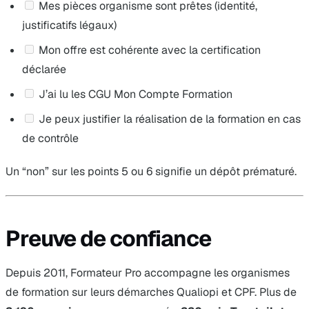
Mes pièces organisme sont prêtes (identité,
justificatifs légaux)
Mon offre est cohérente avec la certification
déclarée
J’ai lu les CGU Mon Compte Formation
Je peux justifier la réalisation de la formation en cas
de contrôle
Un “non” sur les points 5 ou 6 signifie un dépôt prématuré.
Preuve de confiance
Depuis 2011, Formateur Pro accompagne les organismes
de formation sur leurs démarches Qualiopi et CPF. Plus de