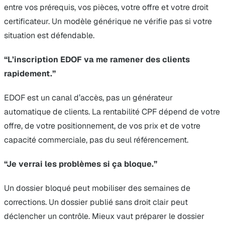
entre vos prérequis, vos pièces, votre offre et votre droit
certificateur. Un modèle générique ne vérifie pas si votre
situation est défendable.
“L’inscription EDOF va me ramener des clients
rapidement.”
EDOF est un canal d’accès, pas un générateur
automatique de clients. La rentabilité CPF dépend de votre
offre, de votre positionnement, de vos prix et de votre
capacité commerciale, pas du seul référencement.
“Je verrai les problèmes si ça bloque.”
Un dossier bloqué peut mobiliser des semaines de
corrections. Un dossier publié sans droit clair peut
déclencher un contrôle. Mieux vaut préparer le dossier