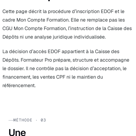
Cette page décrit la procédure d’inscription EDOF et le
cadre Mon Compte Formation. Elle ne remplace pas les
CGU Mon Compte Formation, l’instruction de la Caisse des
Dépôts ni une analyse juridique individualisée.
La décision d’accès EDOF appartient à la Caisse des
Dépôts. Formateur Pro prépare, structure et accompagne
le dossier. Il ne contrôle pas la décision d’acceptation, le
financement, les ventes CPF ni le maintien du
référencement.
MÉTHODE · 03
Une