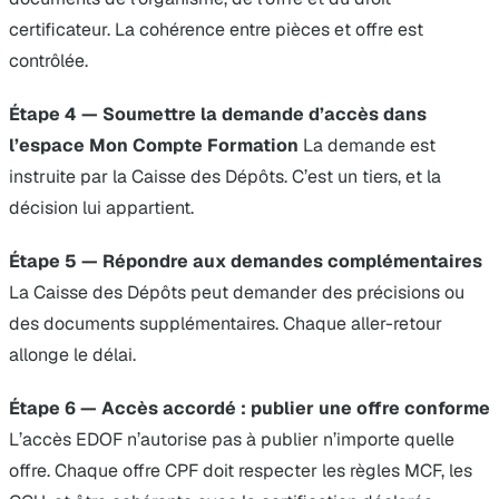
certificateur. La cohérence entre pièces et offre est
contrôlée.
Étape 4 — Soumettre la demande d’accès dans
l’espace Mon Compte Formation
La demande est
instruite par la Caisse des Dépôts. C’est un tiers, et la
décision lui appartient.
Étape 5 — Répondre aux demandes complémentaires
La Caisse des Dépôts peut demander des précisions ou
des documents supplémentaires. Chaque aller-retour
allonge le délai.
Étape 6 — Accès accordé : publier une offre conforme
L’accès EDOF n’autorise pas à publier n’importe quelle
offre. Chaque offre CPF doit respecter les règles MCF, les