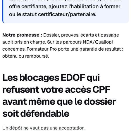
offre certifiante, ajoutez l'habilitation à former
ou le statut certificateur/partenaire.
Notre promesse :
Dossier, preuves, écarts et passage
audit pris en charge. Sur les parcours NDA/Qualiopi
concernés, Formateur Pro porte une garantie de résultat :
obtenu ou remboursé.
Les blocages EDOF qui
refusent votre accès CPF
avant même que le dossier
soit défendable
Un dépôt ne vaut pas une acceptation.