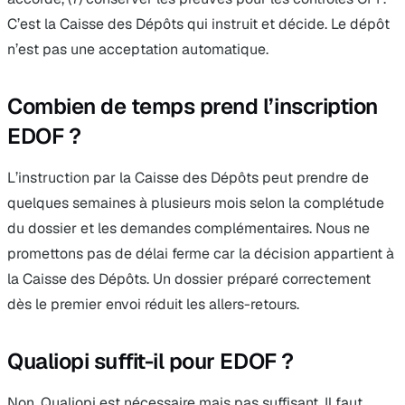
C’est la Caisse des Dépôts qui instruit et décide. Le dépôt
n’est pas une acceptation automatique.
Combien de temps prend l’inscription
EDOF ?
L’instruction par la Caisse des Dépôts peut prendre de
quelques semaines à plusieurs mois selon la complétude
du dossier et les demandes complémentaires. Nous ne
promettons pas de délai ferme car la décision appartient à
la Caisse des Dépôts. Un dossier préparé correctement
dès le premier envoi réduit les allers-retours.
Qualiopi suffit-il pour EDOF ?
Non. Qualiopi est nécessaire mais pas suffisant. Il faut