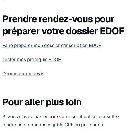
Prendre rendez-vous pour
préparer votre dossier EDOF
Faire préparer mon dossier d’inscription EDOF
Tester mes prérequis EDOF
Demander un devis
Pour aller plus loin
Si vous n’avez pas encore votre certification, consultez
rendre une formation éligible CPF
ou
partenariat