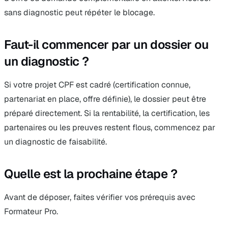
sans diagnostic peut répéter le blocage.
Faut-il commencer par un dossier ou
un diagnostic ?
Si votre projet CPF est cadré (certification connue,
partenariat en place, offre définie), le dossier peut être
préparé directement. Si la rentabilité, la certification, les
partenaires ou les preuves restent flous, commencez par
un diagnostic de faisabilité.
Quelle est la prochaine étape ?
Avant de déposer, faites vérifier vos prérequis avec
Formateur Pro.