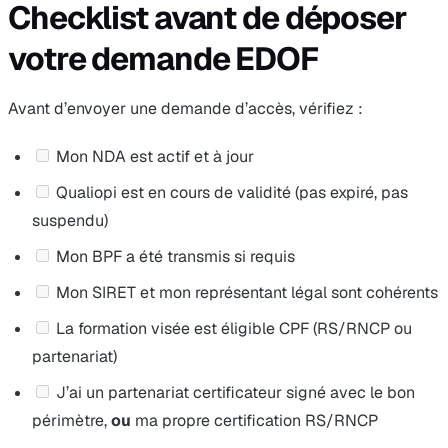
Checklist avant de déposer
votre demande EDOF
Avant d’envoyer une demande d’accès, vérifiez :
Mon NDA est actif et à jour
Qualiopi est en cours de validité (pas expiré, pas
suspendu)
Mon BPF a été transmis si requis
Mon SIRET et mon représentant légal sont cohérents
La formation visée est éligible CPF (RS/RNCP ou
partenariat)
J’ai un partenariat certificateur signé avec le bon
périmètre,
ou
ma propre certification RS/RNCP