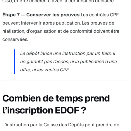
CGU, et être cohérente avec la certification déclarée.
Étape 7 — Conserver les preuves
Les contrôles CPF
peuvent intervenir après publication. Les preuves de
réalisation, d’organisation et de conformité doivent être
conservées.
Le dépôt lance une instruction par un tiers. Il
ne garantit pas l’accès, ni la publication d’une
offre, ni les ventes CPF.
Combien de temps prend
l’inscription EDOF ?
L’instruction par la Caisse des Dépôts peut prendre de