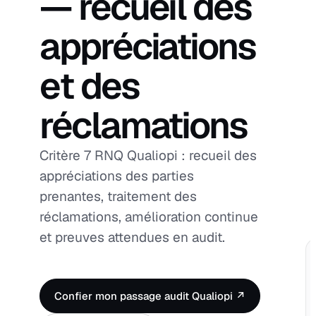
— recueil des
appréciations
et des
réclamations
Critère 7 RNQ Qualiopi : recueil des
appréciations des parties
prenantes, traitement des
réclamations, amélioration continue
et preuves attendues en audit.
Confier mon passage audit Qualiopi ↗