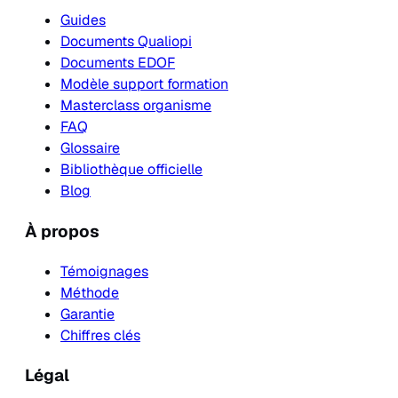
Guides
Documents Qualiopi
Documents EDOF
Modèle support formation
Masterclass organisme
FAQ
Glossaire
Bibliothèque officielle
Blog
À propos
Témoignages
Méthode
Garantie
Chiffres clés
Légal