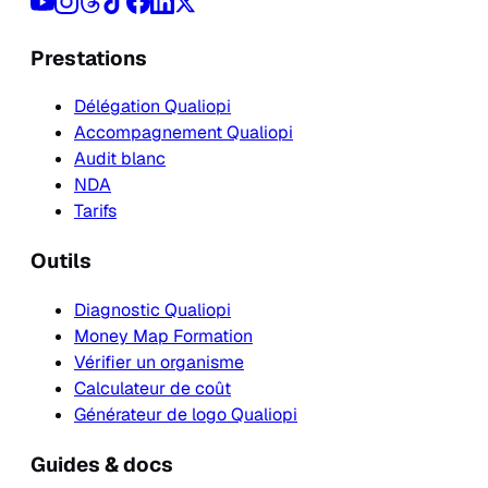
Prestations
Délégation Qualiopi
Accompagnement Qualiopi
Audit blanc
NDA
Tarifs
Outils
Diagnostic Qualiopi
Money Map Formation
Vérifier un organisme
Calculateur de coût
Générateur de logo Qualiopi
Guides & docs