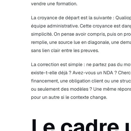
vendre une formation.
La croyance de départ est la suivante : Qualio
équipe administrative. Cette croyance est dan
simplicité. On pense avoir compris, puis on pro
remplie, une source lue en diagonale, une dem
sans lien clair entre les preuves.
La correction est simple : ne partez pas du mot-
existe-t-elle déjà ? Avez-vous un NDA ? Cher
financement, une obligation client ou une stru
ou seulement des modèles ? Une même réponse
pour un autre si le contexte change.
Le cadre 