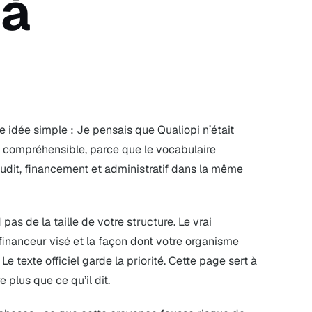
 à
ne idée simple : Je pensais que Qualiopi n’était
t compréhensible, parce que le vocabulaire
udit, financement et administratif dans la même
pas de la taille de votre structure. Le vrai
 financeur visé et la façon dont votre organisme
 texte officiel garde la priorité. Cette page sert à
 plus que ce qu’il dit.