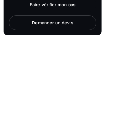
Faire vérifier mon cas
Demander un devis