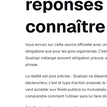
réponses
connaître
Vous arrivez sur cette source officielle avec u
obligatoire que pour les gros organismes. C’es
Qualiopi mélange souvent obligation, preuve, a
phrase.
La réalité est plus précise : Qualiopi ne dépend 
déclencheur, c’est le type d’action proposé, le
veut accéder aux fonds publics ou mutualisés. Le
comprendre comment l’utiliser sans lui faire dire