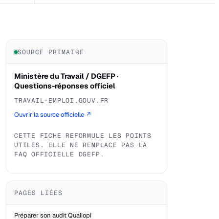
SOURCE PRIMAIRE
Ministère du Travail / DGEFP ·
Questions-réponses officiel
TRAVAIL-EMPLOI.GOUV.FR
Ouvrir la source officielle ↗
CETTE FICHE REFORMULE LES POINTS
UTILES. ELLE NE REMPLACE PAS LA
FAQ OFFICIELLE DGEFP.
PAGES LIÉES
Préparer son audit Qualiopi