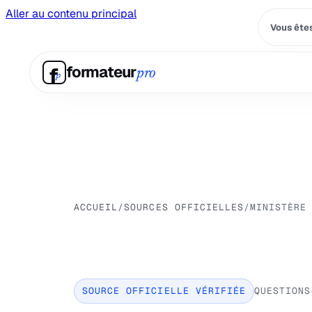
Aller au contenu principal
Vous êtes
f
formateur
pro
p
ACCUEIL
/
SOURCES OFFICIELLES
/
MINISTÈRE
SOURCE OFFICIELLE VÉRIFIÉE
QUESTIONS