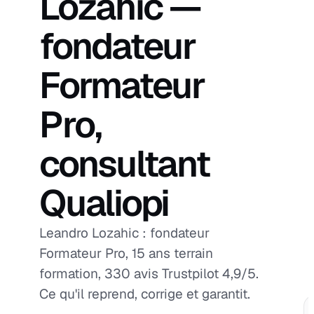
Lozahic —
fondateur
Formateur
Pro,
consultant
Qualiopi
Leandro Lozahic : fondateur
Formateur Pro, 15 ans terrain
formation, 330 avis Trustpilot 4,9/5.
Ce qu'il reprend, corrige et garantit.