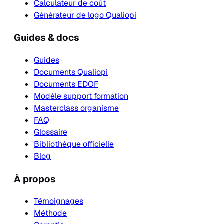
Calculateur de coût
Générateur de logo Qualiopi
Guides & docs
Guides
Documents Qualiopi
Documents EDOF
Modèle support formation
Masterclass organisme
FAQ
Glossaire
Bibliothèque officielle
Blog
À propos
Témoignages
Méthode