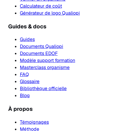
Calculateur de coût
Générateur de logo Qualiopi
Guides & docs
Guides
Documents Qualiopi
Documents EDOF
Modèle support formation
Masterclass organisme
FAQ
Glossaire
Bibliothèque officielle
Blog
À propos
Témoignages
Méthode