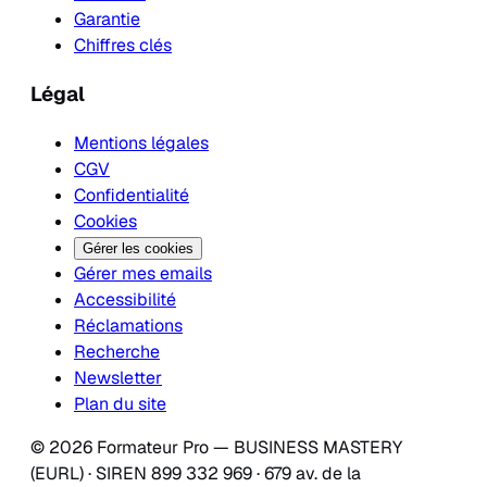
Garantie
Chiffres clés
Légal
Mentions légales
CGV
Confidentialité
Cookies
Gérer les cookies
Gérer mes emails
Accessibilité
Réclamations
Recherche
Newsletter
Plan du site
© 2026 Formateur Pro — BUSINESS MASTERY
(EURL) · SIREN 899 332 969 · 679 av. de la