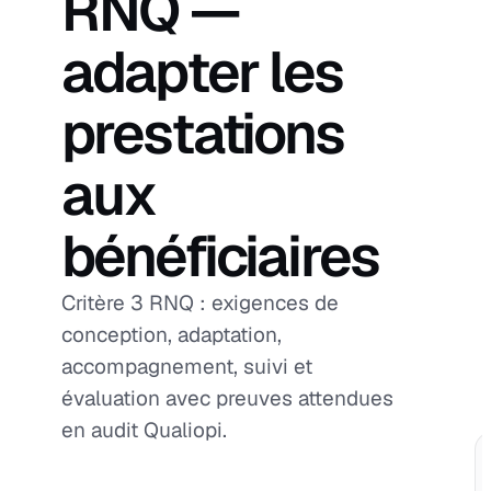
RNQ —
adapter les
prestations
aux
bénéficiaires
Critère 3 RNQ : exigences de
conception, adaptation,
accompagnement, suivi et
évaluation avec preuves attendues
en audit Qualiopi.