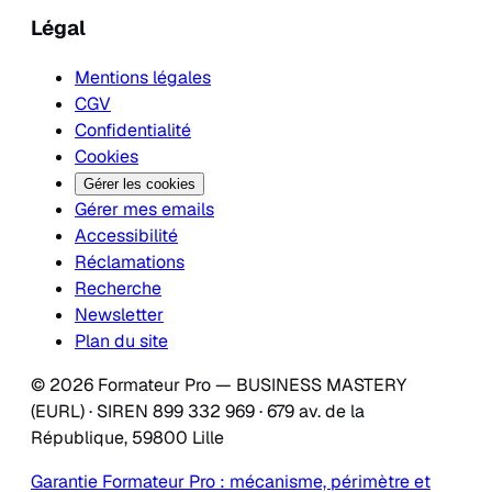
Légal
Mentions légales
CGV
Confidentialité
Cookies
Gérer les cookies
Gérer mes emails
Accessibilité
Réclamations
Recherche
Newsletter
Plan du site
© 2026 Formateur Pro — BUSINESS MASTERY
(EURL) · SIREN 899 332 969 · 679 av. de la
République, 59800 Lille
Garantie Formateur Pro : mécanisme, périmètre et