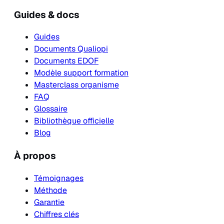
Guides & docs
Guides
Documents Qualiopi
Documents EDOF
Modèle support formation
Masterclass organisme
FAQ
Glossaire
Bibliothèque officielle
Blog
À propos
Témoignages
Méthode
Garantie
Chiffres clés