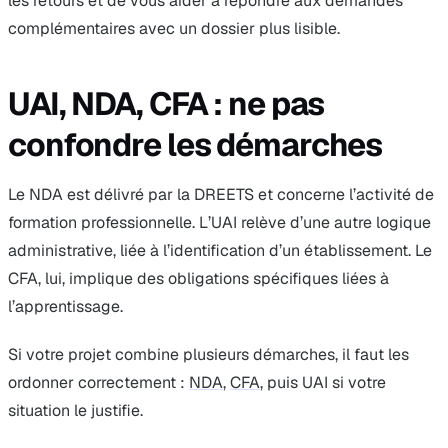
les retours et de vous aider à répondre aux demandes
complémentaires avec un dossier plus lisible.
UAI, NDA, CFA : ne pas
confondre les démarches
Le NDA est délivré par la DREETS et concerne l’activité de
formation professionnelle. L’UAI relève d’une autre logique
administrative, liée à l’identification d’un établissement. Le
CFA, lui, implique des obligations spécifiques liées à
l’apprentissage.
Si votre projet combine plusieurs démarches, il faut les
ordonner correctement :
NDA
,
CFA
, puis UAI si votre
situation le justifie.