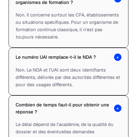
organismes de formation ?
Non. Il concerne surtout les CFA, établissements
ou situations spécifiques. Pour un organisme de
formation continue classique, il n'est pas
toujours nécessaire.
+
Le numéro UAI remplace-t-il le NDA ?
Non. Le NDA et l'UAI sont deux identifiants
différents, délivrés par des autorités différentes et
pour des usages différents.
Combien de temps faut-il pour obtenir une
+
réponse ?
Le délai dépend de l'académie, de la qualité du
dossier et des éventuelles demandes