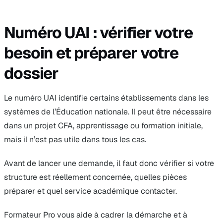
Numéro UAI : vérifier votre
besoin et préparer votre
dossier
Le numéro UAI identifie certains établissements dans les
systèmes de l’Éducation nationale. Il peut être nécessaire
dans un projet CFA, apprentissage ou formation initiale,
mais il n’est pas utile dans tous les cas.
Avant de lancer une demande, il faut donc vérifier si votre
structure est réellement concernée, quelles pièces
préparer et quel service académique contacter.
Formateur Pro vous aide à cadrer la démarche et à