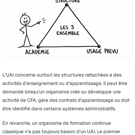
L’UAI concerne surtout les structures rattachées à des
activités d’enseignement ou d’apprentissage. Il peut être
demandé lorsqu’un organisme crée ou développe une
activité de CFA, gère des contrats d’apprentissage ou doit
être identifié dans certains systèmes administratifs.
En revanche, un organisme de formation continue
classique n’a pas toujours besoin d’un UAI. Le premier