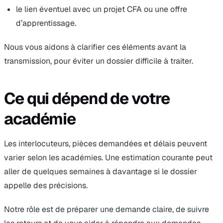
le lien éventuel avec un projet CFA ou une offre
d’apprentissage.
Nous vous aidons à clarifier ces éléments avant la
transmission, pour éviter un dossier difficile à traiter.
Ce qui dépend de votre
académie
Les interlocuteurs, pièces demandées et délais peuvent
varier selon les académies. Une estimation courante peut
aller de quelques semaines à davantage si le dossier
appelle des précisions.
Notre rôle est de préparer une demande claire, de suivre