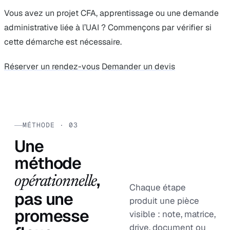
Vous avez un projet CFA, apprentissage ou une demande
administrative liée à l’UAI ? Commençons par vérifier si
cette démarche est nécessaire.
Réserver un rendez-vous
Demander un devis
MÉTHODE · 03
Une
méthode
,
opérationnelle
Chaque étape
pas une
produit une pièce
promesse
visible : note, matrice,
drive, document ou