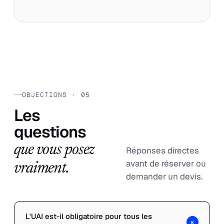
OBJECTIONS · 05
Les
questions
que vous posez
Réponses directes
avant de réserver ou
vraiment.
demander un devis.
L'UAI est-il obligatoire pour tous les
+