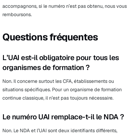
accompagnons, si le numéro n’est pas obtenu, nous vous
remboursons.
Questions fréquentes
L’UAI est-il obligatoire pour tous les
organismes de formation ?
Non. Il concerne surtout les CFA, établissements ou
situations spécifiques. Pour un organisme de formation
continue classique, il n’est pas toujours nécessaire.
Le numéro UAI remplace-t-il le NDA ?
Non. Le NDA et l’UAI sont deux identifiants différents,