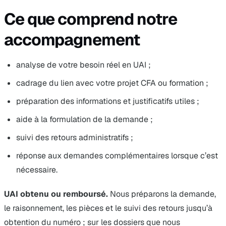
Ce que comprend notre
accompagnement
analyse de votre besoin réel en UAI ;
cadrage du lien avec votre projet CFA ou formation ;
préparation des informations et justificatifs utiles ;
aide à la formulation de la demande ;
suivi des retours administratifs ;
réponse aux demandes complémentaires lorsque c’est
nécessaire.
UAI obtenu ou remboursé.
Nous préparons la demande,
le raisonnement, les pièces et le suivi des retours jusqu’à
obtention du numéro ; sur les dossiers que nous