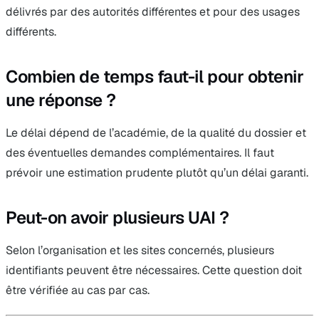
délivrés par des autorités différentes et pour des usages
différents.
Combien de temps faut-il pour obtenir
une réponse ?
Le délai dépend de l’académie, de la qualité du dossier et
des éventuelles demandes complémentaires. Il faut
prévoir une estimation prudente plutôt qu’un délai garanti.
Peut-on avoir plusieurs UAI ?
Selon l’organisation et les sites concernés, plusieurs
identifiants peuvent être nécessaires. Cette question doit
être vérifiée au cas par cas.