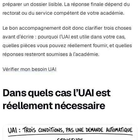
préparer un dossier lisible. La réponse finale dépend du
rectorat ou du service compétent de votre académie.
Le bon accompagnement doit donc clarifier trois choses
avant d’écrire : pourquoi l’UAI est utile dans votre cas,
quelles pièces vous pouvez réellement fournir, et quelles
réponses resteront soumises à l’académie.
Vérifier mon besoin UAI
Dans quels cas l’UAI est
réellement nécessaire