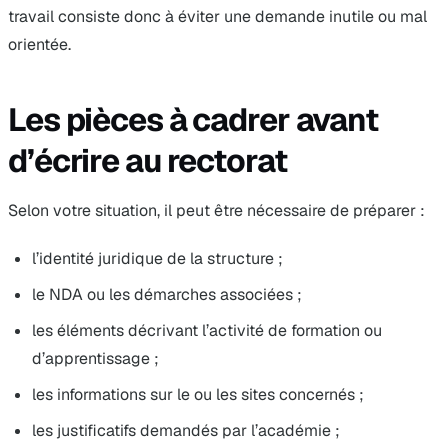
travail consiste donc à éviter une demande inutile ou mal
orientée.
Les pièces à cadrer avant
d’écrire au rectorat
Selon votre situation, il peut être nécessaire de préparer :
l’identité juridique de la structure ;
le NDA ou les démarches associées ;
les éléments décrivant l’activité de formation ou
d’apprentissage ;
les informations sur le ou les sites concernés ;
les justificatifs demandés par l’académie ;