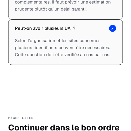
complémentaires. Il faut prévoir une estimation
prudente plutôt qu'un délai garanti.
+
Peut-on avoir plusieurs UAI ?
Selon l'organisation et les sites concernés,
plusieurs identifiants peuvent être nécessaires.
Cette question doit être vérifiée au cas par cas.
PAGES LIEES
Continuer dans le bon ordre