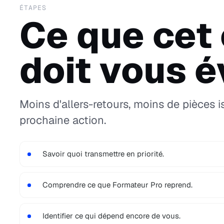
ÉTAPES
Ce que cet
doit vous év
Moins d'allers-retours, moins de pièces i
prochaine action.
Savoir quoi transmettre en priorité.
Comprendre ce que Formateur Pro reprend.
Identifier ce qui dépend encore de vous.