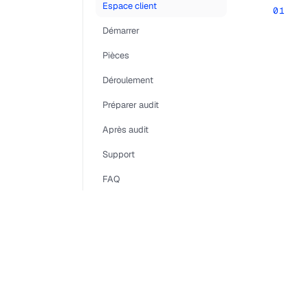
Espace client
01
Démarrer
Pièces
Déroulement
Préparer audit
Après audit
Support
FAQ