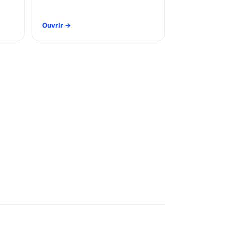
Ouvrir
→