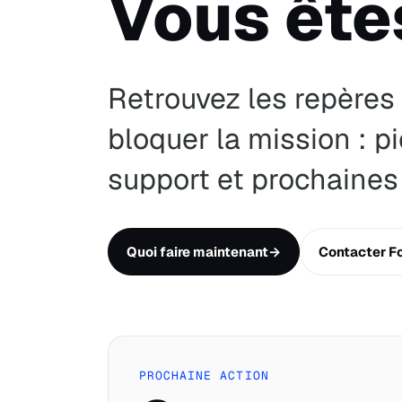
Vous êtes
Retrouvez les repères
bloquer la mission : pi
support et prochaines 
Quoi faire maintenant
→
Contacter F
PROCHAINE ACTION