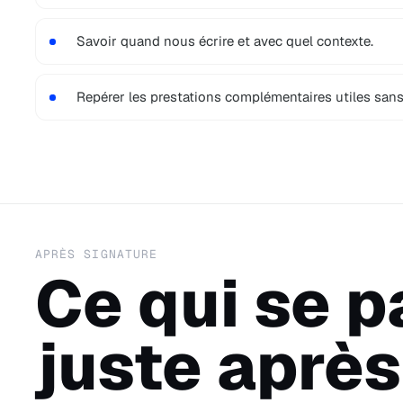
Savoir quand nous écrire et avec quel contexte.
Repérer les prestations complémentaires utiles sans
APRÈS SIGNATURE
Ce qui se 
juste après