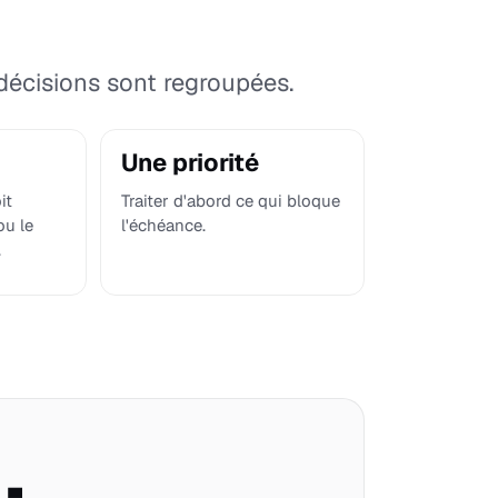
décisions sont regroupées.
Une priorité
it
Traiter d'abord ce qui bloque
ou le
l'échéance.
.