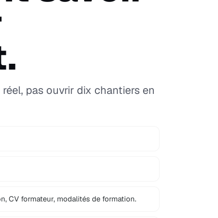
r
.
réel, pas ouvrir dix chantiers en
n, CV formateur, modalités de formation.