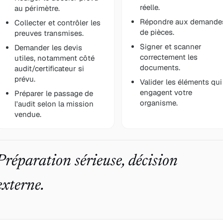
réelle.
au périmètre.
Répondre aux demande
Collecter et contrôler les
de pièces.
preuves transmises.
Signer et scanner
Demander les devis
correctement les
utiles, notamment côté
documents.
audit/certificateur si
prévu.
Valider les éléments qui
engagent votre
Préparer le passage de
organisme.
l'audit selon la mission
vendue.
Préparation sérieuse, décision
externe.