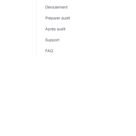
Déroulement
Préparer audit
Après audit
Support
FAQ