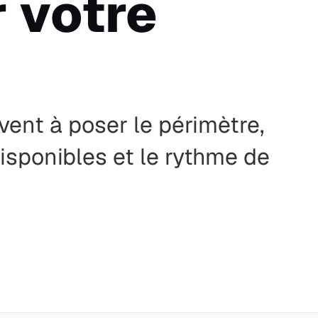
 votre
vent à poser le périmètre,
disponibles et le rythme de