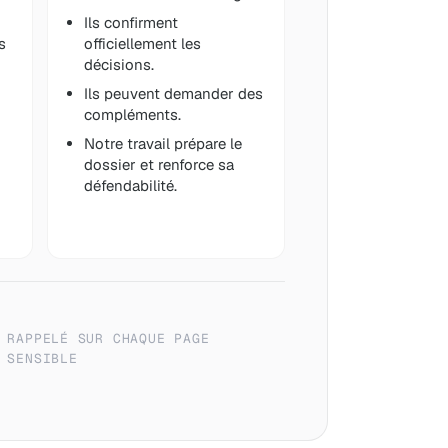
Ils confirment
s
officiellement les
décisions.
Ils peuvent demander des
compléments.
Notre travail prépare le
dossier et renforce sa
défendabilité.
RAPPELÉ SUR CHAQUE PAGE
SENSIBLE