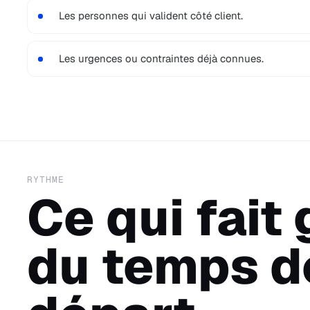
Les personnes qui valident côté client.
Les urgences ou contraintes déjà connues.
RYTHME
Ce qui fait
du temps d