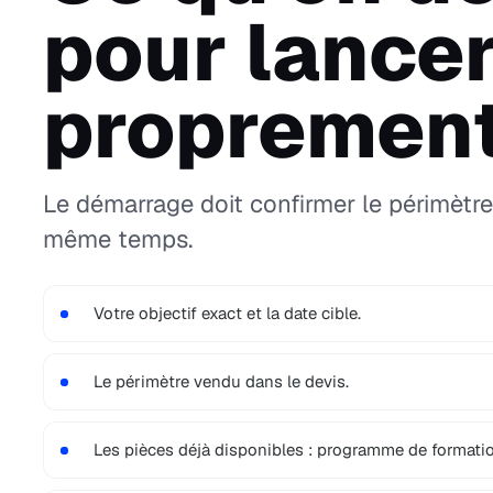
pour lance
proprement
Le démarrage doit confirmer le périmètre 
même temps.
Votre objectif exact et la date cible.
Le périmètre vendu dans le devis.
Les pièces déjà disponibles : programme de formatio