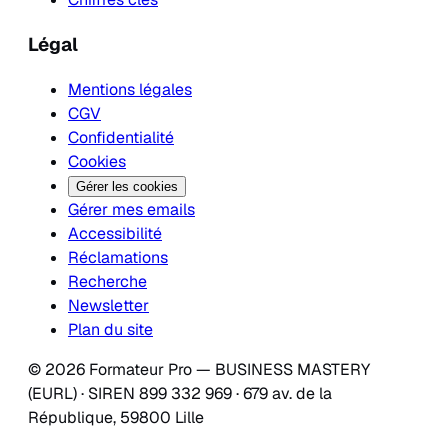
Légal
Mentions légales
CGV
Confidentialité
Cookies
Gérer les cookies
Gérer mes emails
Accessibilité
Réclamations
Recherche
Newsletter
Plan du site
© 2026 Formateur Pro — BUSINESS MASTERY
(EURL) · SIREN 899 332 969 · 679 av. de la
République, 59800 Lille