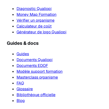
Diagnostic Qualiopi
Money Map Formation
Vérifier un organisme
Calculateur de coût
Générateur de logo Qualiopi
Guides & docs
Guides
Documents Qualiopi
Documents EDOF
Modèle support formation
Masterclass organisme
FAQ
Glossaire
Bibliothèque officielle
Blog