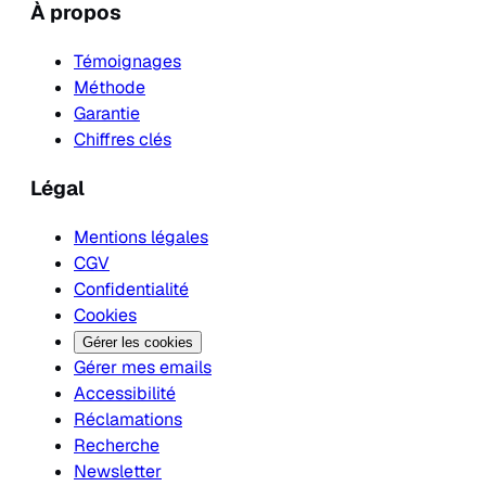
À propos
Témoignages
Méthode
Garantie
Chiffres clés
Légal
Mentions légales
CGV
Confidentialité
Cookies
Gérer les cookies
Gérer mes emails
Accessibilité
Réclamations
Recherche
Newsletter