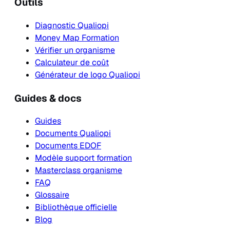
Outils
Diagnostic Qualiopi
Money Map Formation
Vérifier un organisme
Calculateur de coût
Générateur de logo Qualiopi
Guides & docs
Guides
Documents Qualiopi
Documents EDOF
Modèle support formation
Masterclass organisme
FAQ
Glossaire
Bibliothèque officielle
Blog