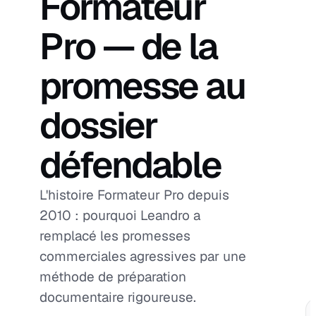
Formateur
Pro — de la
promesse au
dossier
défendable
L'histoire Formateur Pro depuis
2010 : pourquoi Leandro a
remplacé les promesses
commerciales agressives par une
méthode de préparation
documentaire rigoureuse.