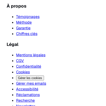
À propos
Témoignages
Méthode
Garantie
Chiffres clés
Légal
Mentions légales
CGV
Confidentialité
Cookies
Gérer les cookies
Gérer mes emails
Accessibilité
Réclamations
Recherche