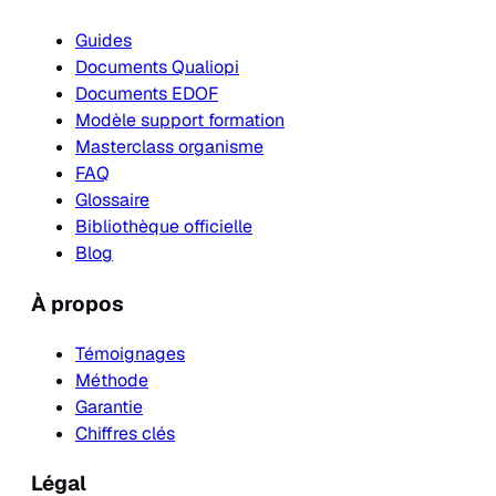
Guides
Documents Qualiopi
Documents EDOF
Modèle support formation
Masterclass organisme
FAQ
Glossaire
Bibliothèque officielle
Blog
À propos
Témoignages
Méthode
Garantie
Chiffres clés
Légal