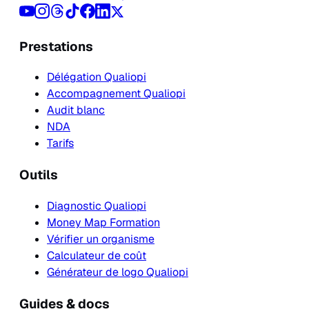
Prestations
Délégation Qualiopi
Accompagnement Qualiopi
Audit blanc
NDA
Tarifs
Outils
Diagnostic Qualiopi
Money Map Formation
Vérifier un organisme
Calculateur de coût
Générateur de logo Qualiopi
Guides & docs