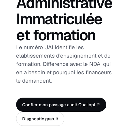
Administrative
Immatriculée
et formation
Le numéro UAI identifie les
établissements d'enseignement et de
formation. Différence avec le NDA, qui
en a besoin et pourquoi les financeurs
le demandent.
Confier mon passage audit Qualiopi ↗
Diagnostic gratuit