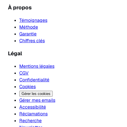
À propos
Témoignages
Méthode
Garantie
Chiffres clés
Légal
Mentions légales
CGV
Confidentialité
Cookies
Gérer les cookies
Gérer mes emails
Accessibilité
Réclamations
Recherche