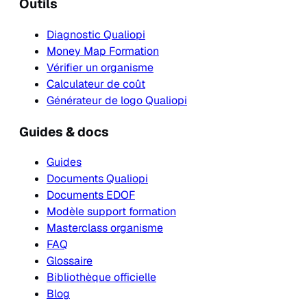
Outils
Diagnostic Qualiopi
Money Map Formation
Vérifier un organisme
Calculateur de coût
Générateur de logo Qualiopi
Guides & docs
Guides
Documents Qualiopi
Documents EDOF
Modèle support formation
Masterclass organisme
FAQ
Glossaire
Bibliothèque officielle
Blog