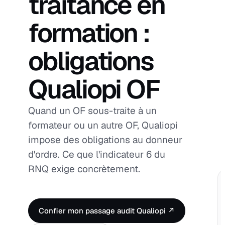
traitance en
formation :
obligations
Qualiopi OF
Quand un OF sous-traite à un
formateur ou un autre OF, Qualiopi
impose des obligations au donneur
d'ordre. Ce que l'indicateur 6 du
RNQ exige concrètement.
Confier mon passage audit Qualiopi ↗