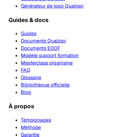
Générateur de logo Qualiopi
Guides & docs
Guides
Documents Qualiopi
Documents EDOF
Modèle support formation
Masterclass organisme
FAQ
Glossaire
Bibliothèque officielle
Blog
À propos
Témoignages
Méthode
Garantie