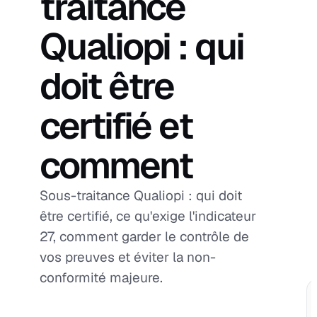
traitance
Qualiopi : qui
doit être
certifié et
comment
Sous-traitance Qualiopi : qui doit
être certifié, ce qu'exige l'indicateur
27, comment garder le contrôle de
vos preuves et éviter la non-
conformité majeure.