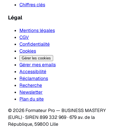
Chiffres clés
Légal
Mentions légales
CGV
Confidentialité
Cookies
Gérer les cookies
Gérer mes emails
Accessibilité
Réclamations
Recherche
Newsletter
Plan du site
© 2026 Formateur Pro — BUSINESS MASTERY
(EURL) · SIREN 899 332 969 · 679 av. de la
République, 59800 Lille