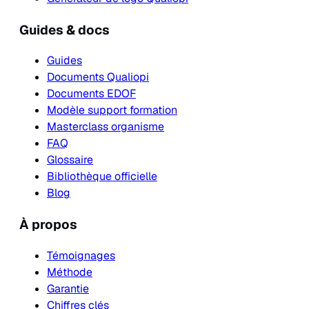
Guides & docs
Guides
Documents Qualiopi
Documents EDOF
Modèle support formation
Masterclass organisme
FAQ
Glossaire
Bibliothèque officielle
Blog
À propos
Témoignages
Méthode
Garantie
Chiffres clés