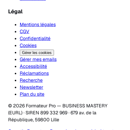
Légal
Mentions légales
CGV
Confidentialité
Cookies
Gérer les cookies
Gérer mes emails
Accessibilité
Réclamations
Recherche
Newsletter
Plan du site
© 2026 Formateur Pro — BUSINESS MASTERY
(EURL) · SIREN 899 332 969 · 679 av. de la
République, 59800 Lille