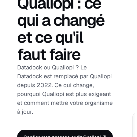
Qualiopi : ce
qui a changé
et ce qu'il
faut faire
Datadock ou Qualiopi ? Le
Datadock est remplacé par Qualiopi
depuis 2022. Ce qui change,
pourquoi Qualiopi est plus exigeant
et comment mettre votre organisme
à jour.