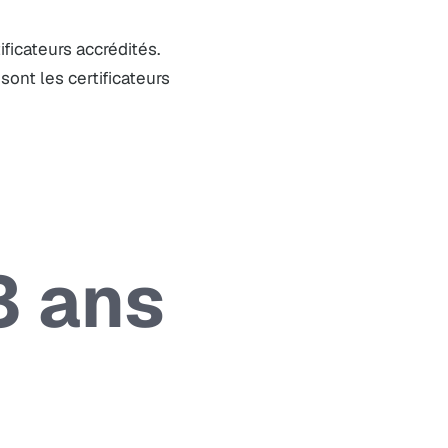
ificateurs accrédités.
sont les certificateurs
 3 ans