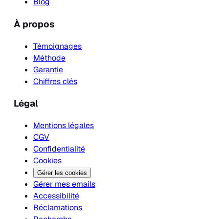
Blog
À propos
Témoignages
Méthode
Garantie
Chiffres clés
Légal
Mentions légales
CGV
Confidentialité
Cookies
Gérer les cookies
Gérer mes emails
Accessibilité
Réclamations