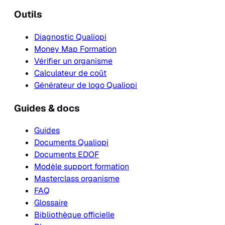
Outils
Diagnostic Qualiopi
Money Map Formation
Vérifier un organisme
Calculateur de coût
Générateur de logo Qualiopi
Guides & docs
Guides
Documents Qualiopi
Documents EDOF
Modèle support formation
Masterclass organisme
FAQ
Glossaire
Bibliothèque officielle