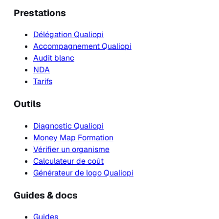
Prestations
Délégation Qualiopi
Accompagnement Qualiopi
Audit blanc
NDA
Tarifs
Outils
Diagnostic Qualiopi
Money Map Formation
Vérifier un organisme
Calculateur de coût
Générateur de logo Qualiopi
Guides & docs
Guides