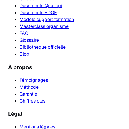
Documents Qualiopi
Documents EDOF
Modèle support formation
Masterclass organisme
FAQ
Glossaire
Bibliothèque officielle
Blog
À propos
Témoignages
Méthode
Garantie
Chiffres clés
Légal
Mentions légales