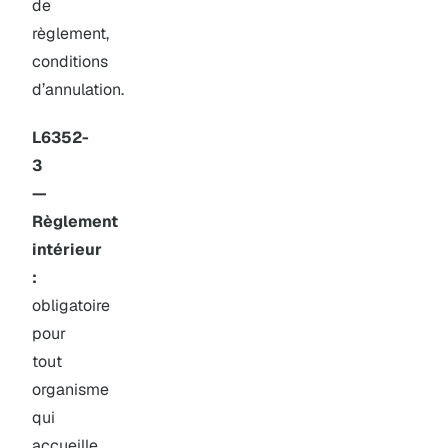
de
règlement,
conditions
d’annulation.
L6352-
3
—
Règlement
intérieur
:
obligatoire
pour
tout
organisme
qui
accueille