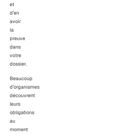
et
d’en
avoir
la
preuve
dans
votre
dossier.
Beaucoup
d’organismes
découvrent
leurs
obligations
au
moment