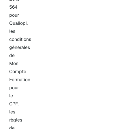
564
pour
Qualiopi,
les
conditions
générales
de
Mon
Compte
Formation
pour
le
CPF,
les
règles
de