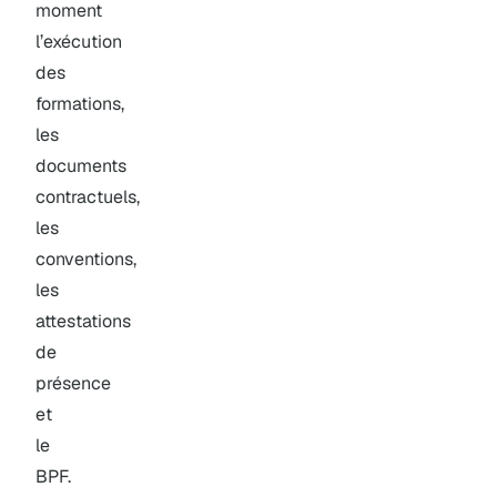
moment
l’exécution
des
formations,
les
documents
contractuels,
les
conventions,
les
attestations
de
présence
et
le
BPF.