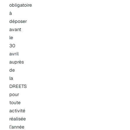
obligatoire
à
déposer
avant
le
30
avril
auprès
de
la
DREETS
pour
toute
activité
réalisée
l’année