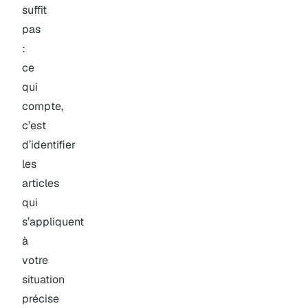
suffit
pas
:
ce
qui
compte,
c’est
d’identifier
les
articles
qui
s’appliquent
à
votre
situation
précise