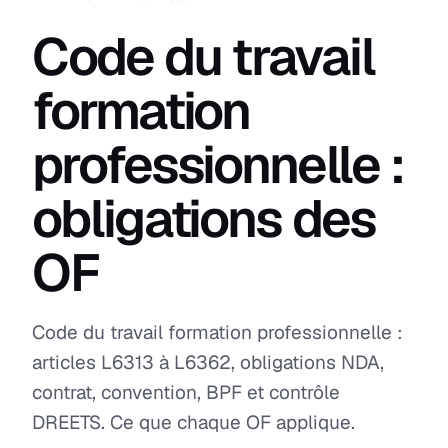
Code du travail
formation
professionnelle :
obligations des
OF
Code du travail formation professionnelle :
articles L6313 à L6362, obligations NDA,
contrat, convention, BPF et contrôle
DREETS. Ce que chaque OF applique.