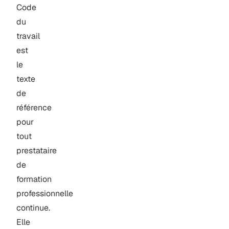
Code
du
travail
est
le
texte
de
référence
pour
tout
prestataire
de
formation
professionnelle
continue.
Elle