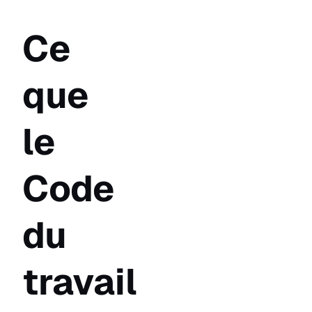
Ce
que
le
Code
du
travail