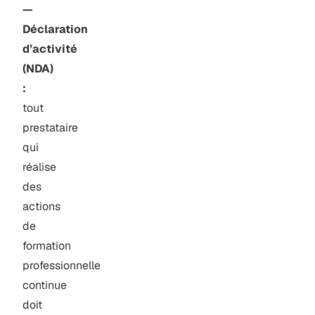
—
Déclaration
d’activité
(NDA)
:
tout
prestataire
qui
réalise
des
actions
de
formation
professionnelle
continue
doit