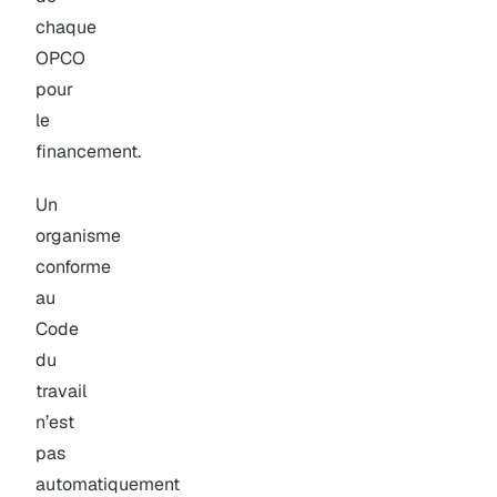
chaque
OPCO
pour
le
financement.
Un
organisme
conforme
au
Code
du
travail
n’est
pas
automatiquement