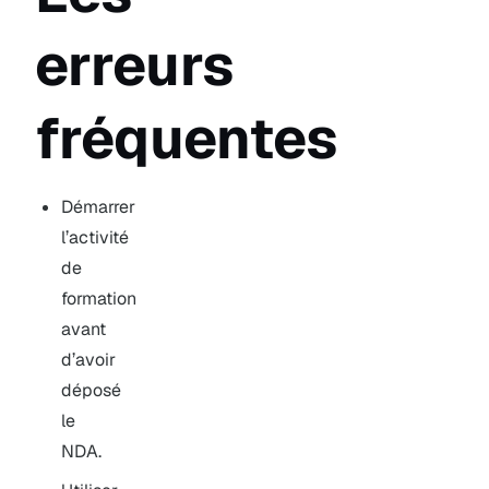
erreurs
fréquentes
Démarrer
l’activité
de
formation
avant
d’avoir
déposé
le
NDA.