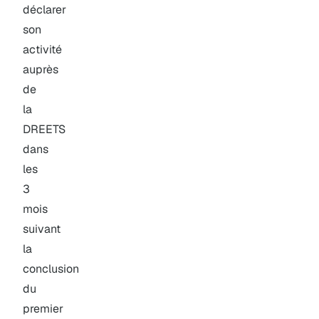
déclarer
son
activité
auprès
de
la
DREETS
dans
les
3
mois
suivant
la
conclusion
du
premier