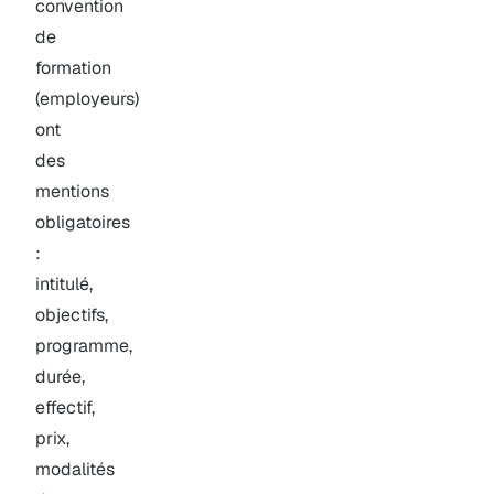
convention
de
formation
(employeurs)
ont
des
mentions
obligatoires
:
intitulé,
objectifs,
programme,
durée,
effectif,
prix,
modalités