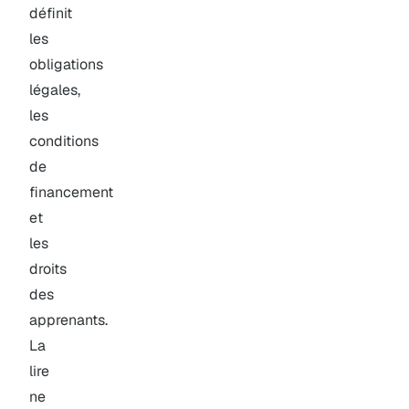
définit
les
obligations
légales,
les
conditions
de
financement
et
les
droits
des
apprenants.
La
lire
ne