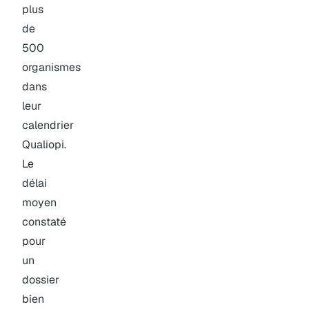
plus
de
500
organismes
dans
leur
calendrier
Qualiopi.
Le
délai
moyen
constaté
pour
un
dossier
bien