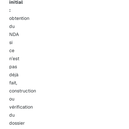
initial
:
obtention
du
NDA
si
ce
n’est
pas
déjà
fait,
construction
ou
vérification
du
dossier