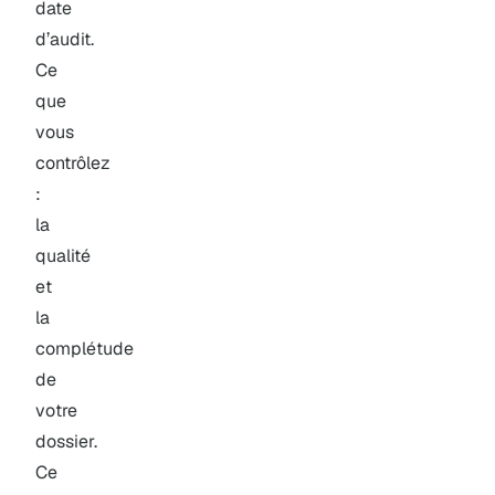
date
d’audit.
Ce
que
vous
contrôlez
:
la
qualité
et
la
complétude
de
votre
dossier.
Ce