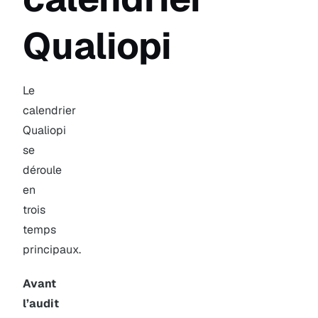
Qualiopi
Le
calendrier
Qualiopi
se
déroule
en
trois
temps
principaux.
Avant
l’audit