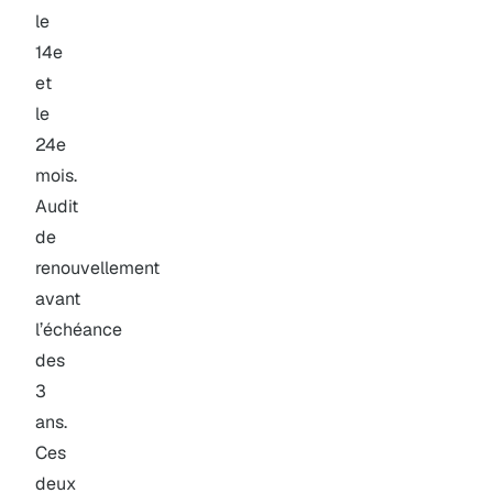
le
14e
et
le
24e
mois.
Audit
de
renouvellement
avant
l’échéance
des
3
ans.
Ces
deux