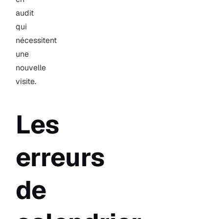
audit
qui
nécessitent
une
nouvelle
visite.
Les
erreurs
de