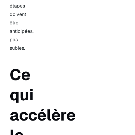
étapes
doivent
être
anticipées,
pas
subies.
Ce
qui
accélère