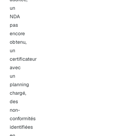
un
NDA
pas
encore
obtenu,
un
certificateur
avec
un
planning
chargé,
des
non-
conformités
identifiées
en