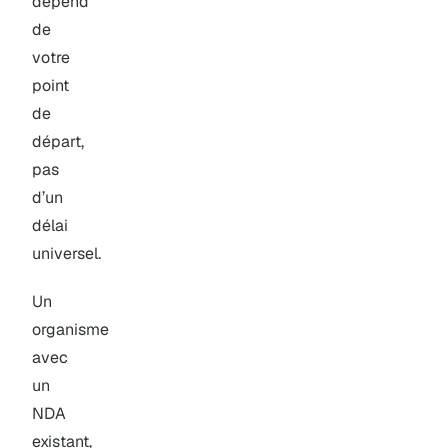
dépend
de
votre
point
de
départ,
pas
d’un
délai
universel.
Un
organisme
avec
un
NDA
existant,