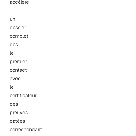
accélère
:
un
dossier
complet
dès
le
premier
contact
avec
le
certificateur,
des
preuves
datées
correspondant