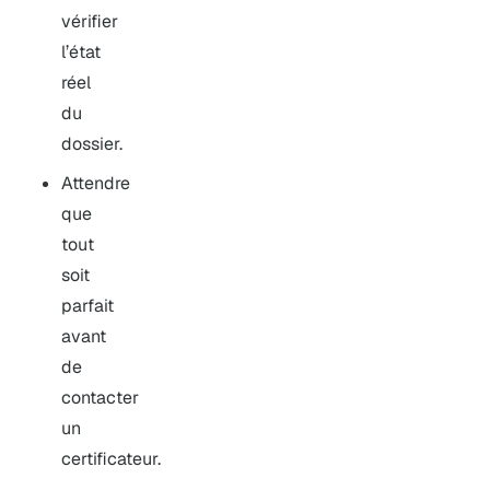
vérifier
l’état
réel
du
dossier.
Attendre
que
tout
soit
parfait
avant
de
contacter
un
certificateur.