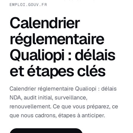
EMPLOI.GOUV.FR
Calendrier
réglementaire
Qualiopi : délais
et étapes clés
Calendrier réglementaire Qualiopi : délais
NDA, audit initial, surveillance,
renouvellement. Ce que vous préparez, ce
que nous cadrons, étapes à anticiper.