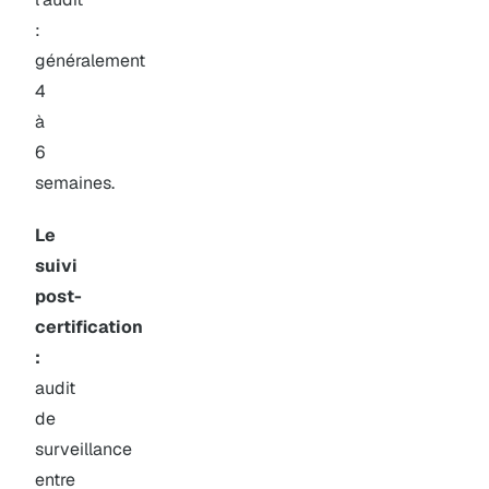
:
généralement
4
à
6
semaines.
Le
suivi
post-
certification
:
audit
de
surveillance
entre