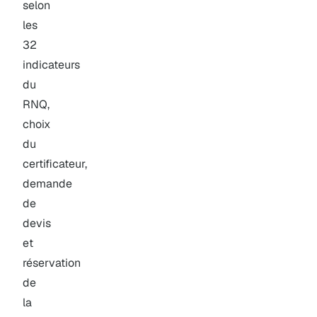
selon
les
32
indicateurs
du
RNQ,
choix
du
certificateur,
demande
de
devis
et
réservation
de
la