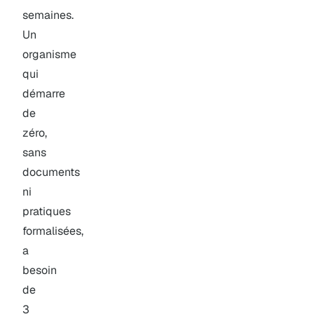
semaines.
Un
organisme
qui
démarre
de
zéro,
sans
documents
ni
pratiques
formalisées,
a
besoin
de
3