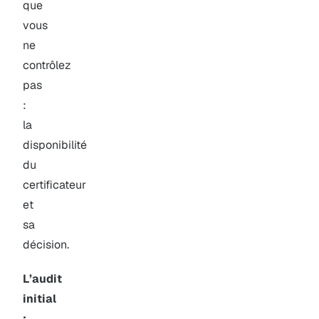
que
vous
ne
contrôlez
pas
:
la
disponibilité
du
certificateur
et
sa
décision.
L’audit
initial
: