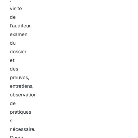
visite
de
l’auditeur,
examen
du
dossier
et
des
preuves,
entretiens,
observation
de
pratiques
si
nécessaire.
Durée