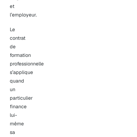
et
l’employeur.
Le
contrat
de
formation
professionnelle
s’applique
quand
un
particulier
finance
lui-
même
sa