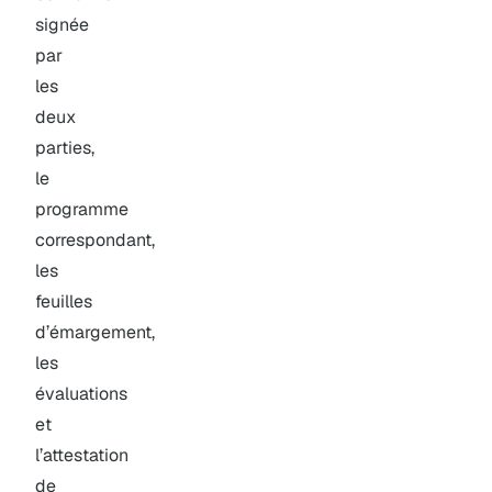
signée
par
les
deux
parties,
le
programme
correspondant,
les
feuilles
d’émargement,
les
évaluations
et
l’attestation
de