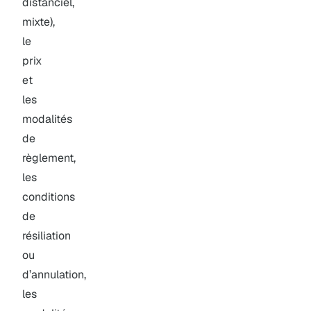
distanciel,
mixte),
le
prix
et
les
modalités
de
règlement,
les
conditions
de
résiliation
ou
d’annulation,
les