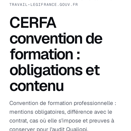
TRAVAIL
•
LEGIFRANCE.GOUV.FR
CERFA
convention de
formation :
obligations et
contenu
Convention de formation professionnelle :
mentions obligatoires, différence avec le
contrat, cas où elle s'impose et preuves à
conserver pour l'audit Qualiopi.