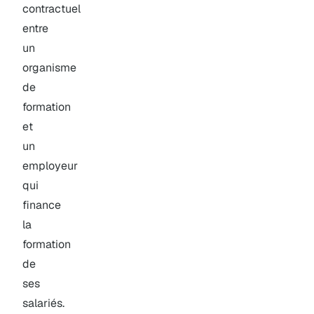
contractuel
entre
un
organisme
de
formation
et
un
employeur
qui
finance
la
formation
de
ses
salariés.