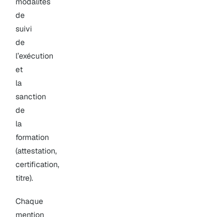
modalités
de
suivi
de
l’exécution
et
la
sanction
de
la
formation
(attestation,
certification,
titre).
Chaque
mention