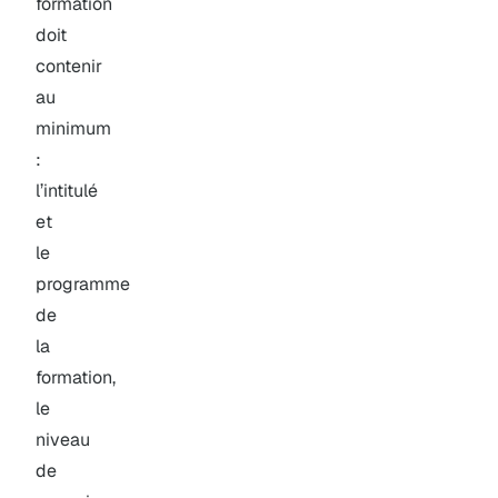
formation
doit
contenir
au
minimum
:
l’intitulé
et
le
programme
de
la
formation,
le
niveau
de