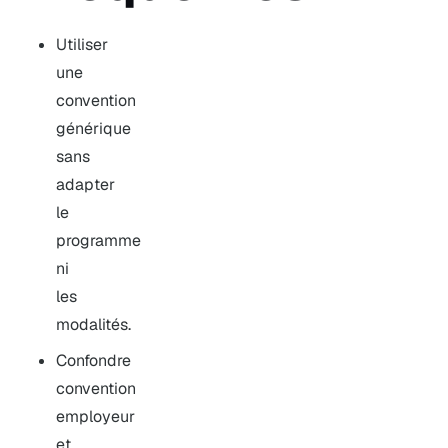
Utiliser
une
convention
générique
sans
adapter
le
programme
ni
les
modalités.
Confondre
convention
employeur
et