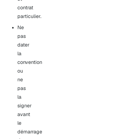
contrat
particulier.
Ne
pas
dater
la
convention
ou
ne
pas
la
signer
avant
le
démarrage