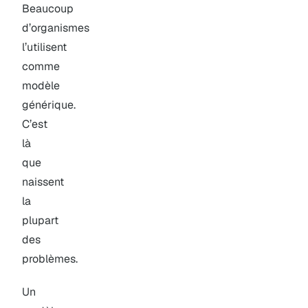
Beaucoup
d’organismes
l’utilisent
comme
modèle
générique.
C’est
là
que
naissent
la
plupart
des
problèmes.
Un