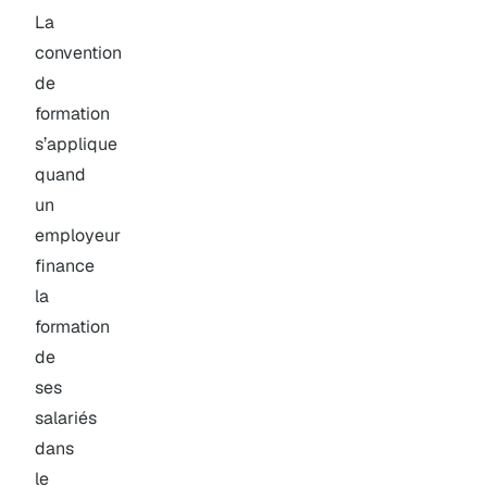
La
convention
de
formation
s’applique
quand
un
employeur
finance
la
formation
de
ses
salariés
dans
le