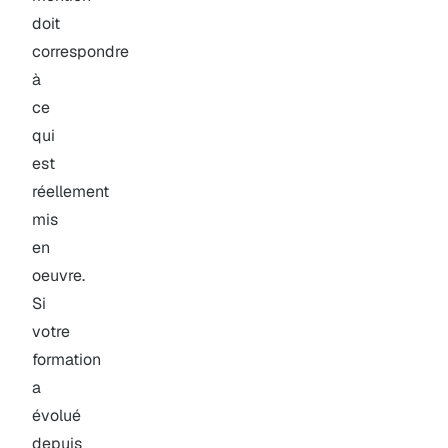
doit
correspondre
à
ce
qui
est
réellement
mis
en
oeuvre.
Si
votre
formation
a
évolué
depuis