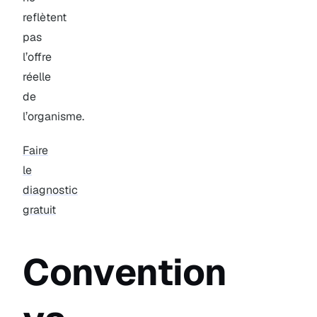
reflètent
pas
l’offre
réelle
de
l’organisme.
Faire
le
diagnostic
gratuit
Convention