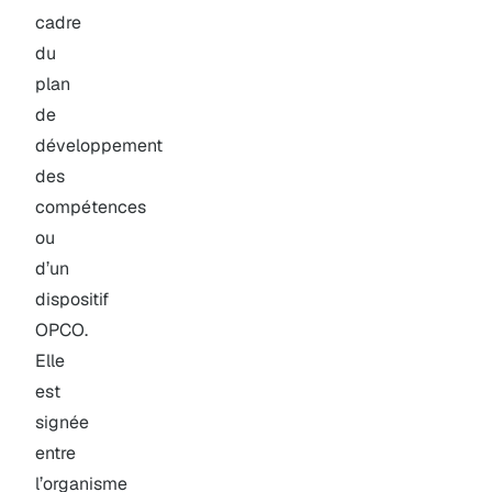
cadre
du
plan
de
développement
des
compétences
ou
d’un
dispositif
OPCO.
Elle
est
signée
entre
l’organisme