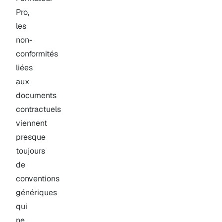
Pro,
les
non-
conformités
liées
aux
documents
contractuels
viennent
presque
toujours
de
conventions
génériques
qui
ne