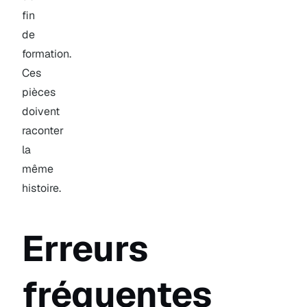
fin
de
formation.
Ces
pièces
doivent
raconter
la
même
histoire.
Erreurs
fréquentes