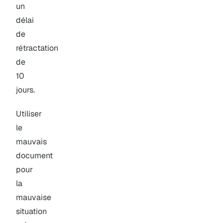
un
délai
de
rétractation
de
10
jours.
Utiliser
le
mauvais
document
pour
la
mauvaise
situation