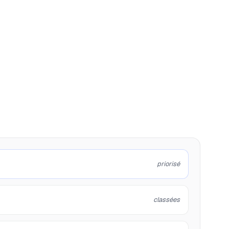
priorisé
classées