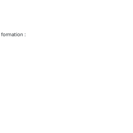
formation :