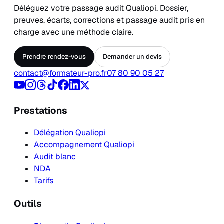
Déléguez votre passage audit Qualiopi. Dossier,
preuves, écarts, corrections et passage audit pris en
charge avec une méthode claire.
Prendre rendez-vous
Demander un devis
contact@formateur-pro.fr
07 80 90 05 27
Prestations
Délégation Qualiopi
Accompagnement Qualiopi
Audit blanc
NDA
Tarifs
Outils