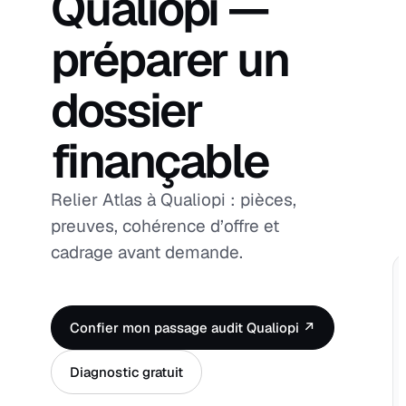
Qualiopi —
préparer un
dossier
finançable
Relier Atlas à Qualiopi : pièces,
preuves, cohérence d’offre et
cadrage avant demande.
Confier mon passage audit Qualiopi ↗
Diagnostic gratuit