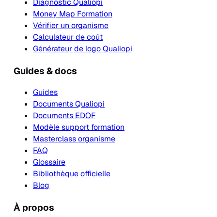
Diagnostic Qualiopi
Money Map Formation
Vérifier un organisme
Calculateur de coût
Générateur de logo Qualiopi
Guides & docs
Guides
Documents Qualiopi
Documents EDOF
Modèle support formation
Masterclass organisme
FAQ
Glossaire
Bibliothèque officielle
Blog
À propos