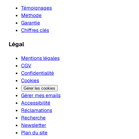
Témoignages
Méthode
Garantie
Chiffres clés
Légal
Mentions légales
CGV
Confidentialité
Cookies
Gérer les cookies
Gérer mes emails
Accessibilité
Réclamations
Recherche
Newsletter
Plan du site