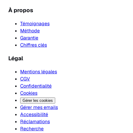
À propos
Témoignages
Méthode
Garantie
Chiffres clés
Légal
Mentions légales
CGV
Confidentialité
Cookies
Gérer les cookies
Gérer mes emails
Accessibilité
Réclamations
Recherche