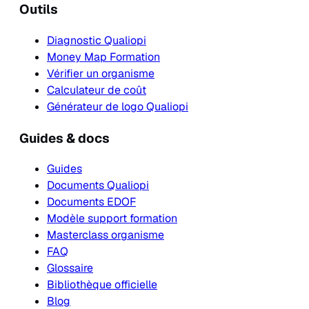
Outils
Diagnostic Qualiopi
Money Map Formation
Vérifier un organisme
Calculateur de coût
Générateur de logo Qualiopi
Guides & docs
Guides
Documents Qualiopi
Documents EDOF
Modèle support formation
Masterclass organisme
FAQ
Glossaire
Bibliothèque officielle
Blog