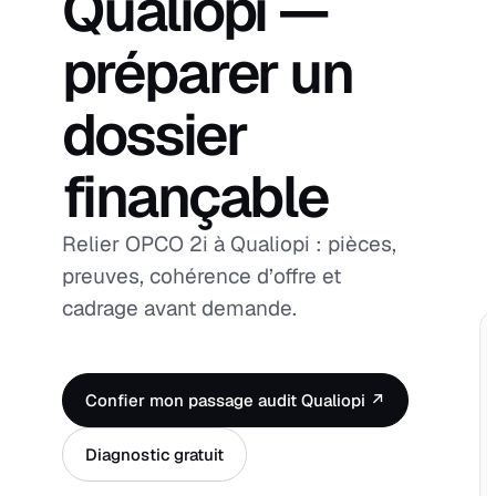
Qualiopi —
préparer un
dossier
finançable
Relier OPCO 2i à Qualiopi : pièces,
preuves, cohérence d’offre et
cadrage avant demande.
Confier mon passage audit Qualiopi ↗
Diagnostic gratuit