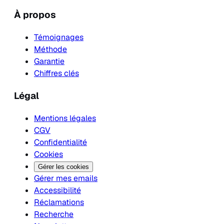
À propos
Témoignages
Méthode
Garantie
Chiffres clés
Légal
Mentions légales
CGV
Confidentialité
Cookies
Gérer les cookies
Gérer mes emails
Accessibilité
Réclamations
Recherche