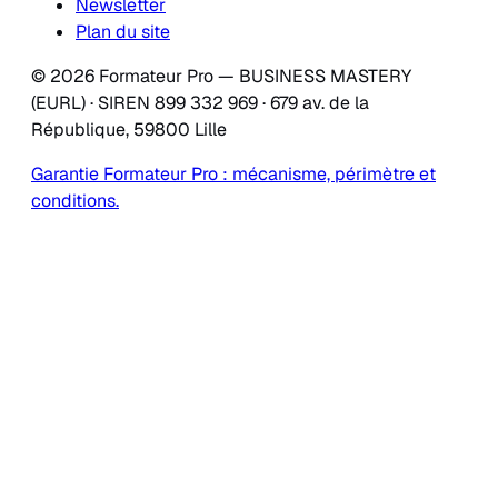
Newsletter
Plan du site
© 2026 Formateur Pro — BUSINESS MASTERY
(EURL) · SIREN 899 332 969 · 679 av. de la
République, 59800 Lille
Garantie Formateur Pro : mécanisme, périmètre et
conditions.