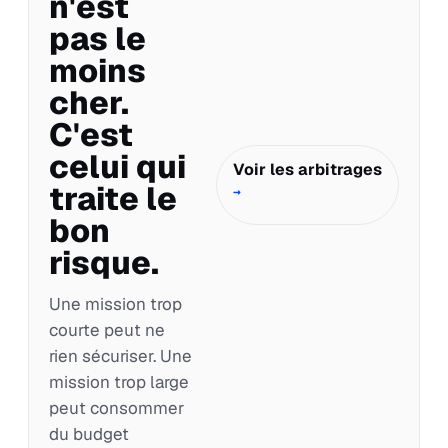
n'est
pas le
moins
cher.
C'est
celui qui
Voir les arbitrages
traite le
→
bon
risque.
Une mission trop
courte peut ne
rien sécuriser. Une
mission trop large
peut consommer
du budget