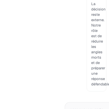
La
décision
reste
externe.
Notre
rôle
est de
réduire
les
angles
morts
et de
préparer
une
réponse
défendable