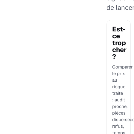
de lancer
Est-
ce
trop
cher
?
Comparer
le prix
au
risque
traité
: audit
proche,
pièces
dispersées
refus,
temps