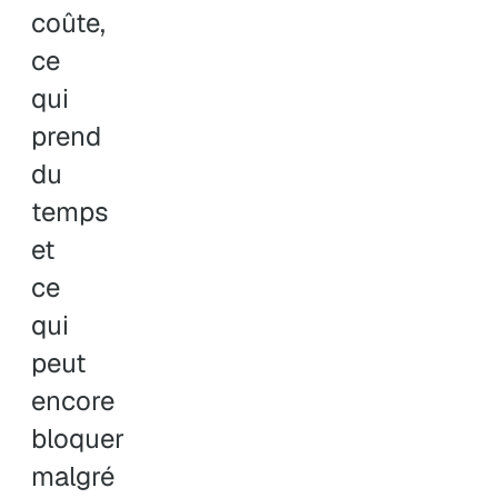
coûte,
ce
qui
prend
du
temps
et
ce
qui
peut
encore
bloquer
malgré