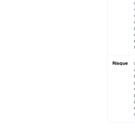
Risque