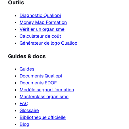
Outils
Diagnostic Qualiopi
Money Map Formation
Vérifier un organisme
Calculateur de coût
Générateur de logo Qualiopi
Guides & docs
Guides
Documents Qualiopi
Documents EDOF
Modèle support formation
Masterclass organisme
FAQ
Glossaire
Bibliothèque officielle
Blog