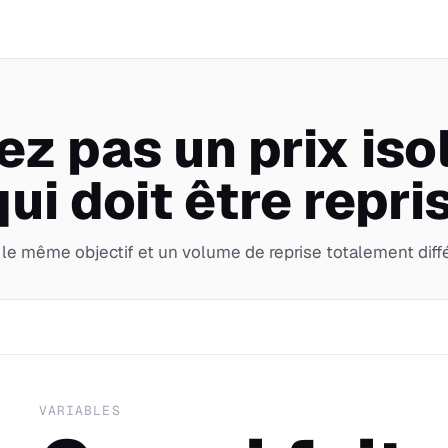
 pas un prix isol
ui doit être repris
le même objectif et un volume de reprise totalement diffé
VARIABLES