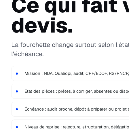
Ce qui fait 
devis.
La fourchette change surtout selon l'état
l'échéance.
Mission : NDA, Qualiopi, audit, CPF/EDOF, RS/RNCP
État des pièces : prêtes, à corriger, absentes ou disp
Échéance : audit proche, dépôt à préparer ou projet 
Niveau de reprise : relecture, structuration, délégatio