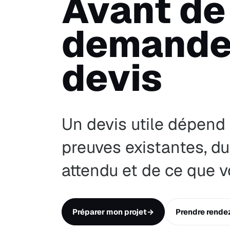
Avant de
demande
devis
Un devis utile dépend 
preuves existantes, du
attendu et de ce que v
Préparer mon projet
→
Prendre rende