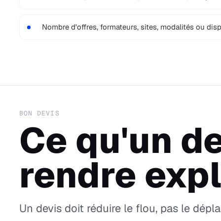
Nombre d'offres, formateurs, sites, modalités ou disp
BON DEVIS
Ce qu'un de
rendre expl
Un devis doit réduire le flou, pas le dépl