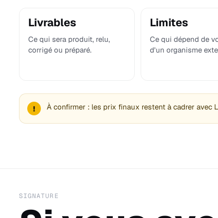
Livrables
Limites
Ce qui sera produit, relu,
Ce qui dépend de v
corrigé ou préparé.
d'un organisme exte
À confirmer : les prix finaux restent à cadrer avec 
!
SIGNATURE