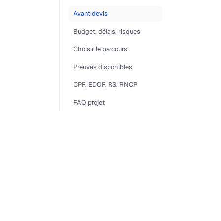
Avant devis
Budget, délais, risques
Choisir le parcours
Preuves disponibles
CPF, EDOF, RS, RNCP
FAQ projet