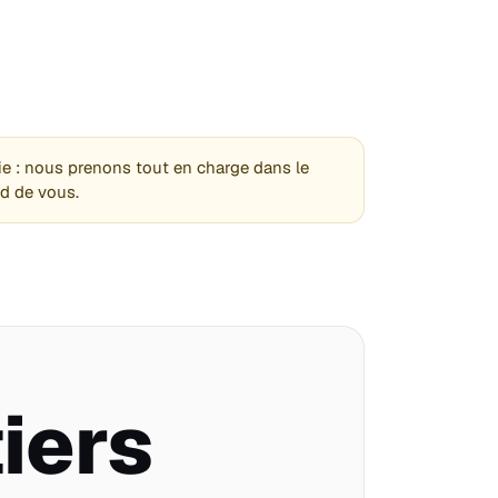
ie : nous prenons tout en charge dans le
d de vous.
iers