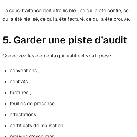
La sous-traitance doit être lisible : ce qui a été confié, ce
qui a été réalisé, ce qui a été facturé, ce qui a été prouvé.
5. Garder une piste d’audit
Conservez les éléments qui justifient vos lignes :
conventions ;
contrats ;
factures ;
feuilles de présence ;
attestations ;
certificats de réalisation ;
preuves d’exécution ;