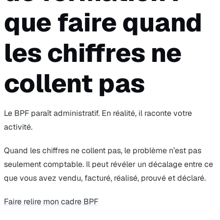
que faire quand
les chiffres ne
collent pas
Le BPF paraît administratif. En réalité, il raconte votre
activité.
Quand les chiffres ne collent pas, le problème n’est pas
seulement comptable. Il peut révéler un décalage entre ce
que vous avez vendu, facturé, réalisé, prouvé et déclaré.
Faire relire mon cadre BPF