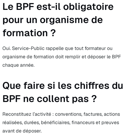
Le BPF est-il obligatoire
pour un organisme de
formation ?
Oui. Service-Public rappelle que tout formateur ou
organisme de formation doit remplir et déposer le BPF
chaque année.
Que faire si les chiffres du
BPF ne collent pas ?
Reconstituez l’activité : conventions, factures, actions
réalisées, durées, bénéficiaires, financeurs et preuves
avant de déposer.