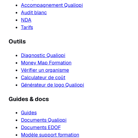
Accompagnement Qualiopi
Audit blanc
NDA
Tarifs
Outils
Diagnostic Qualiopi
Money Map Formation
Vérifier un organisme
Calculateur de coût
Générateur de logo Qualiopi
Guides & docs
Guides
Documents Qualiopi
Documents EDOF
Modèle support formation