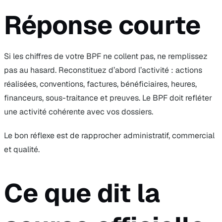
Réponse courte
Si les chiffres de votre BPF ne collent pas, ne remplissez
pas au hasard. Reconstituez d’abord l’activité : actions
réalisées, conventions, factures, bénéficiaires, heures,
financeurs, sous-traitance et preuves. Le BPF doit refléter
une activité cohérente avec vos dossiers.
Le bon réflexe est de rapprocher administratif, commercial
et qualité.
Ce que dit la