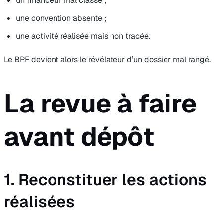
un financeur mal classé ;
une convention absente ;
une activité réalisée mais non tracée.
Le BPF devient alors le révélateur d’un dossier mal rangé.
La revue à faire
avant dépôt
1. Reconstituer les actions
réalisées