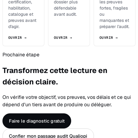
certification,
dossier plus
les preuves
habilitation,
défendable
fortes, fragiles
catalogue et
avant audit.
ou
preuves avant
manquantes et
d'agir.
préparer l'audit.
OUVRIR →
OUVRIR →
OUVRIR →
Prochaine étape
Transformez cette lecture en
décision claire.
On vérifie votre objectif, vos preuves, vos délais et ce qui
dépend d'un tiers avant de produire ou déléguer.
Faire le diagnostic gratuit
Confier mon passage audit Qualiopi