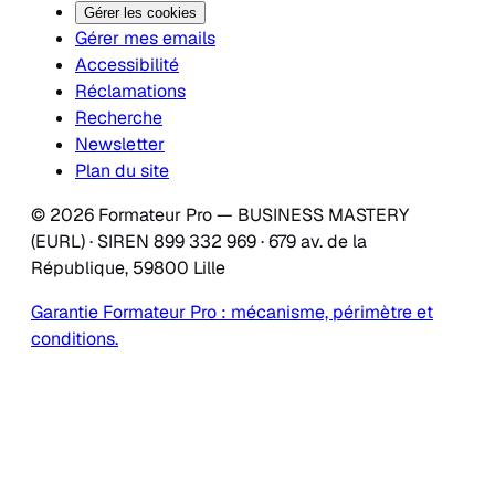
Gérer les cookies
Gérer mes emails
Accessibilité
Réclamations
Recherche
Newsletter
Plan du site
© 2026 Formateur Pro — BUSINESS MASTERY
(EURL) · SIREN 899 332 969 · 679 av. de la
République, 59800 Lille
Garantie Formateur Pro : mécanisme, périmètre et
conditions.