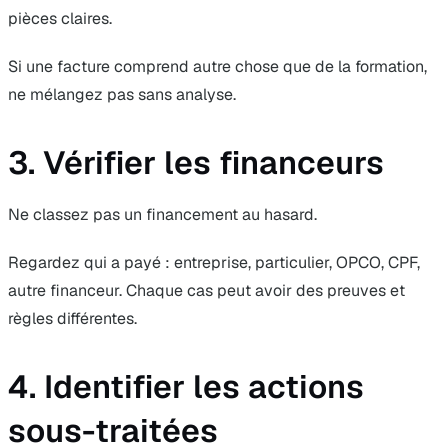
pièces claires.
Si une facture comprend autre chose que de la formation,
ne mélangez pas sans analyse.
3. Vérifier les financeurs
Ne classez pas un financement au hasard.
Regardez qui a payé : entreprise, particulier, OPCO, CPF,
autre financeur. Chaque cas peut avoir des preuves et
règles différentes.
4. Identifier les actions
sous-traitées