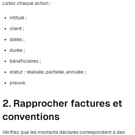
Listez chaque action :
intitulé ;
client ;
dates ;
durée ;
bénéficiaires ;
statut : réalisée, partielle, annulée ;
preuve.
2. Rapprocher factures et
conventions
Vérifiez que les montants déclarés correspondent à des