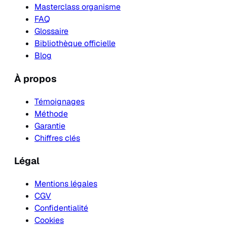
Masterclass organisme
FAQ
Glossaire
Bibliothèque officielle
Blog
À propos
Témoignages
Méthode
Garantie
Chiffres clés
Légal
Mentions légales
CGV
Confidentialité
Cookies