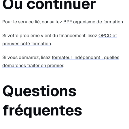
Où continuer
Pour le service lié, consultez
BPF organisme de formation
.
Si votre problème vient du financement, lisez
OPCO et
preuves côté formation
.
Si vous démarrez, lisez
formateur indépendant : quelles
démarches traiter en premier
.
Questions
fréquentes