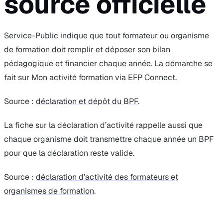
source officielle
Service-Public indique que tout formateur ou organisme
de formation doit remplir et déposer son bilan
pédagogique et financier chaque année. La démarche se
fait sur Mon activité formation via EFP Connect.
Source :
déclaration et dépôt du BPF
.
La fiche sur la déclaration d’activité rappelle aussi que
chaque organisme doit transmettre chaque année un BPF
pour que la déclaration reste valide.
Source :
déclaration d’activité des formateurs et
organismes de formation
.