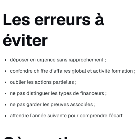
Les erreurs à
éviter
déposer en urgence sans rapprochement ;
confondre chiffre d’affaires global et activité formation ;
oublier les actions partielles ;
ne pas distinguer les types de financeurs ;
ne pas garder les preuves associées ;
attendre l’année suivante pour comprendre l’écart.