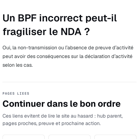
Un BPF incorrect peut-il
fragiliser le NDA ?
Oui, la non-transmission ou l’absence de preuve d’activité
peut avoir des conséquences sur la déclaration d’activité
selon les cas.
PAGES LIEES
Continuer dans le bon ordre
Ces liens evitent de lire le site au hasard : hub parent,
pages proches, preuve et prochaine action.