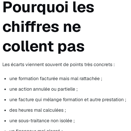
Pourquoi les
chiffres ne
collent pas
Les écarts viennent souvent de points très concrets :
une formation facturée mais mal rattachée ;
une action annulée ou partielle ;
une facture qui mélange formation et autre prestation ;
des heures mal calculées ;
une sous-traitance non isolée ;