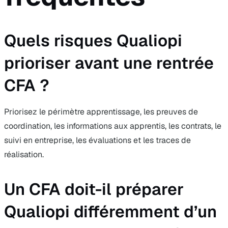
Quels risques Qualiopi
prioriser avant une rentrée
CFA ?
Priorisez le périmètre apprentissage, les preuves de
coordination, les informations aux apprentis, les contrats, le
suivi en entreprise, les évaluations et les traces de
réalisation.
Un CFA doit-il préparer
Qualiopi différemment d’un