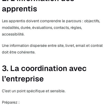
apprentis
Les apprentis doivent comprendre le parcours : objectifs,
modalités, durée, évaluations, contacts, règles,
accessibilité.
Une information dispersée entre site, livret, email et contrat
doit être cohérente.
3. La coordination avec
l’entreprise
C’est un point spécifique et sensible.
Préparez :