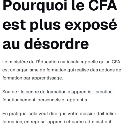
Pourquoi le CFA
est plus exposé
au désordre
Le ministère de l’Éducation nationale rappelle qu’un CFA
est un organisme de formation qui réalise des actions de
formation par apprentissage.
Source :
le centre de formation d’apprentis - création,
fonctionnement, personnels et apprentis
.
En pratique, cela veut dire que votre dossier doit relier
formation, entreprise, apprenti et cadre administratif.