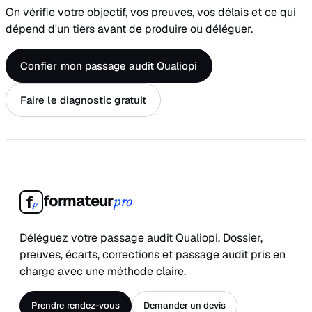
On vérifie votre objectif, vos preuves, vos délais et ce qui
dépend d'un tiers avant de produire ou déléguer.
Confier mon passage audit Qualiopi
Faire le diagnostic gratuit
formateur
f
pro
p
Déléguez votre passage audit Qualiopi. Dossier,
preuves, écarts, corrections et passage audit pris en
charge avec une méthode claire.
Prendre rendez-vous
Demander un devis