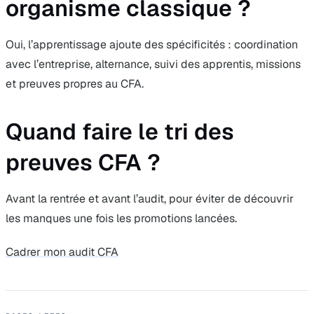
organisme classique ?
Oui, l’apprentissage ajoute des spécificités : coordination
avec l’entreprise, alternance, suivi des apprentis, missions
et preuves propres au CFA.
Quand faire le tri des
preuves CFA ?
Avant la rentrée et avant l’audit, pour éviter de découvrir
les manques une fois les promotions lancées.
Cadrer mon audit CFA