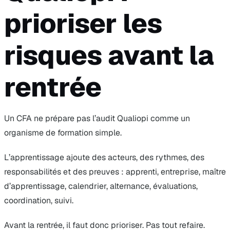
prioriser les
risques avant la
rentrée
Un CFA ne prépare pas l’audit Qualiopi comme un
organisme de formation simple.
L’apprentissage ajoute des acteurs, des rythmes, des
responsabilités et des preuves : apprenti, entreprise, maître
d’apprentissage, calendrier, alternance, évaluations,
coordination, suivi.
Avant la rentrée, il faut donc prioriser. Pas tout refaire.