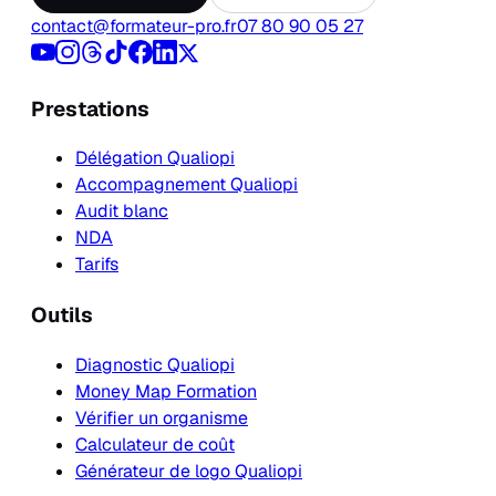
contact@formateur-pro.fr
07 80 90 05 27
Prestations
Délégation Qualiopi
Accompagnement Qualiopi
Audit blanc
NDA
Tarifs
Outils
Diagnostic Qualiopi
Money Map Formation
Vérifier un organisme
Calculateur de coût
Générateur de logo Qualiopi