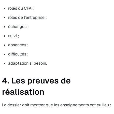
rôles du CFA ;
rôles de l’entreprise ;
échanges ;
suivi ;
absences ;
difficultés ;
adaptation si besoin.
4. Les preuves de
réalisation
Le dossier doit montrer que les enseignements ont eu lieu :