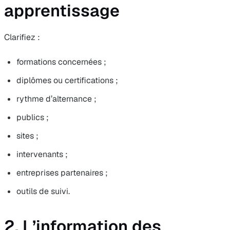
apprentissage
Clarifiez :
formations concernées ;
diplômes ou certifications ;
rythme d’alternance ;
publics ;
sites ;
intervenants ;
entreprises partenaires ;
outils de suivi.
2. L’information des