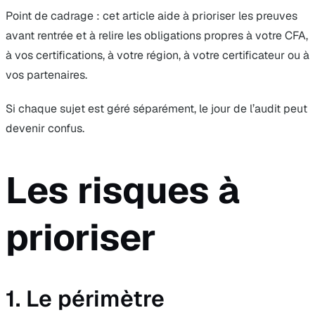
Point de cadrage : cet article aide à prioriser les preuves
avant rentrée et à relire les obligations propres à votre CFA,
à vos certifications, à votre région, à votre certificateur ou à
vos partenaires.
Si chaque sujet est géré séparément, le jour de l’audit peut
devenir confus.
Les risques à
prioriser
1. Le périmètre