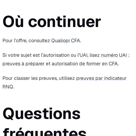
Où continuer
Pour l’offre, consultez
Qualiopi CFA
.
Si votre sujet est l’autorisation ou l’UAI, lisez
numéro UAI :
preuves à préparer
et
autorisation de former en CFA
.
Pour classer les preuves, utilisez
preuves par indicateur
RNQ
.
Questions
fréquentes