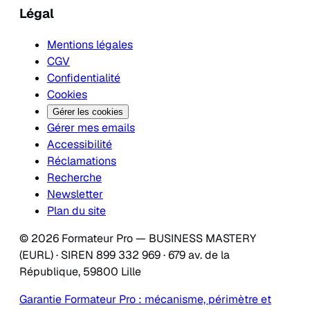
Légal
Mentions légales
CGV
Confidentialité
Cookies
Gérer les cookies
Gérer mes emails
Accessibilité
Réclamations
Recherche
Newsletter
Plan du site
© 2026 Formateur Pro — BUSINESS MASTERY
(EURL) · SIREN 899 332 969 · 679 av. de la
République, 59800 Lille
Garantie Formateur Pro : mécanisme, périmètre et