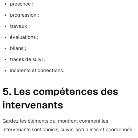
présence ;
progression ;
travaux ;
évaluations ;
bilans ;
traces de suivi ;
incidents et corrections.
5. Les compétences des
intervenants
Gardez les éléments qui montrent comment les
intervenants sont choisis, suivis, actualisés et coordonnés.