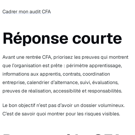
Cadrer mon audit CFA
Réponse courte
Avant une rentrée CFA, priorisez les preuves qui montrent
que l’organisation est prête : périmètre apprentissage,
informations aux apprentis, contrats, coordination
entreprise, calendrier d’alternance, suivi, évaluations,
preuves de réalisation, accessibilité et responsabilités.
Le bon objectif n’est pas d’avoir un dossier volumineux.
C’est de savoir quoi montrer pour les risques visibles.