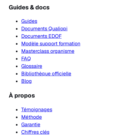
Guides & docs
Guides
Documents Qualiopi
Documents EDOF
Modèle support formation
Masterclass organisme
FAQ
Glossaire
Bibliothèque officielle
Blog
À propos
Témoignages
Méthode
Garantie
Chiffres clés