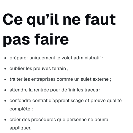
Ce qu’il ne faut
pas faire
préparer uniquement le volet administratif ;
oublier les preuves terrain ;
traiter les entreprises comme un sujet externe ;
attendre la rentrée pour définir les traces ;
confondre contrat d’apprentissage et preuve qualité
complète ;
créer des procédures que personne ne pourra
appliquer.