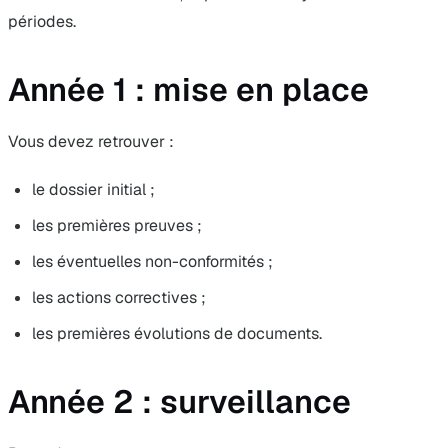
périodes.
Année 1 : mise en place
Vous devez retrouver :
le dossier initial ;
les premières preuves ;
les éventuelles non-conformités ;
les actions correctives ;
les premières évolutions de documents.
Année 2 : surveillance