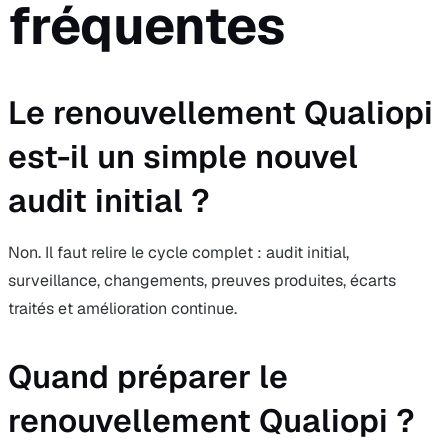
fréquentes
Le renouvellement Qualiopi
est-il un simple nouvel
audit initial ?
Non. Il faut relire le cycle complet : audit initial,
surveillance, changements, preuves produites, écarts
traités et amélioration continue.
Quand préparer le
renouvellement Qualiopi ?