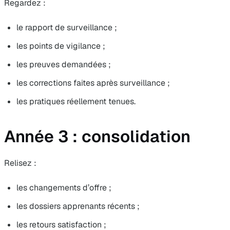
Regardez :
le rapport de surveillance ;
les points de vigilance ;
les preuves demandées ;
les corrections faites après surveillance ;
les pratiques réellement tenues.
Année 3 : consolidation
Relisez :
les changements d’offre ;
les dossiers apprenants récents ;
les retours satisfaction ;