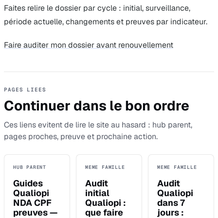
Faites relire le dossier par cycle : initial, surveillance,
période actuelle, changements et preuves par indicateur.
Faire auditer mon dossier avant renouvellement
PAGES LIEES
Continuer dans le bon ordre
Ces liens evitent de lire le site au hasard : hub parent,
pages proches, preuve et prochaine action.
HUB PARENT
MEME FAMILLE
MEME FAMILLE
Guides
Audit
Audit
Qualiopi
initial
Qualiopi
NDA CPF
Qualiopi :
dans 7
preuves —
que faire
jours :