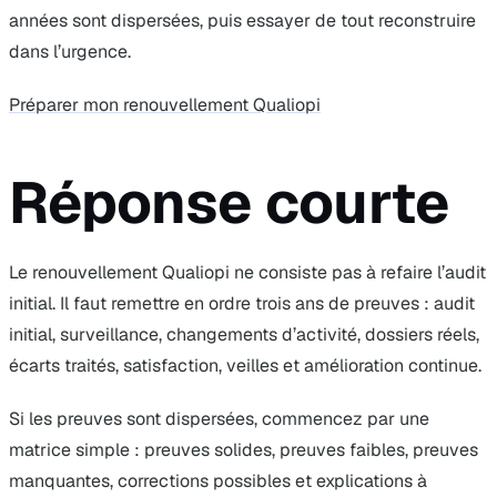
années sont dispersées, puis essayer de tout reconstruire
dans l’urgence.
Préparer mon renouvellement Qualiopi
Réponse courte
Le renouvellement Qualiopi ne consiste pas à refaire l’audit
initial. Il faut remettre en ordre trois ans de preuves : audit
initial, surveillance, changements d’activité, dossiers réels,
écarts traités, satisfaction, veilles et amélioration continue.
Si les preuves sont dispersées, commencez par une
matrice simple : preuves solides, preuves faibles, preuves
manquantes, corrections possibles et explications à