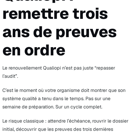
remettre trois
ans de preuves
en ordre
Le renouvellement Qualiopi n’est pas juste “repasser
l’audit”.
C’est le moment où votre organisme doit montrer que son
système qualité a tenu dans le temps. Pas sur une
semaine de préparation. Sur un cycle complet.
Le risque classique : attendre l’échéance, rouvrir le dossier
initial, découvrir que les preuves des trois dernières