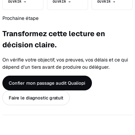
OUVRIR →
OUVRIR →
OUVRIR →
Prochaine étape
Transformez cette lecture en
décision claire.
On vérifie votre objectif, vos preuves, vos délais et ce qui
dépend d'un tiers avant de produire ou déléguer.
Confier mon passage audit Qualiopi
Faire le diagnostic gratuit