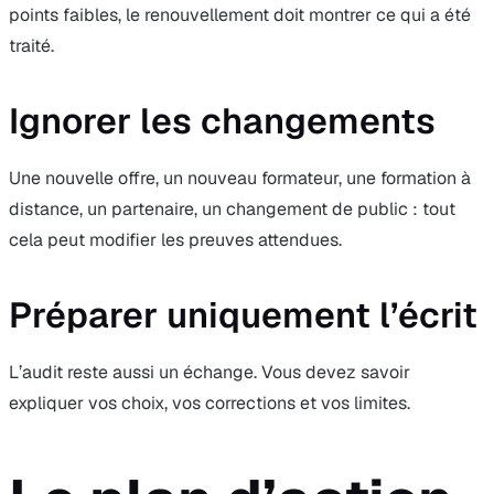
points faibles, le renouvellement doit montrer ce qui a été
traité.
Ignorer les changements
Une nouvelle offre, un nouveau formateur, une formation à
distance, un partenaire, un changement de public : tout
cela peut modifier les preuves attendues.
Préparer uniquement l’écrit
L’audit reste aussi un échange. Vous devez savoir
expliquer vos choix, vos corrections et vos limites.