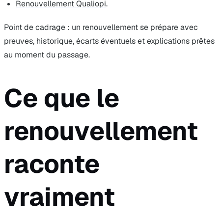
Renouvellement Qualiopi
.
Point de cadrage : un renouvellement se prépare avec
preuves, historique, écarts éventuels et explications prêtes
au moment du passage.
Ce que le
renouvellement
raconte
vraiment