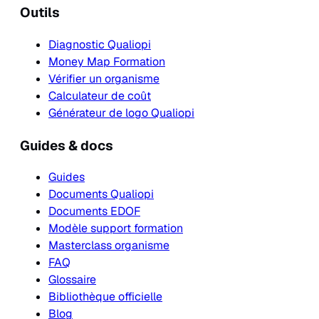
Outils
Diagnostic Qualiopi
Money Map Formation
Vérifier un organisme
Calculateur de coût
Générateur de logo Qualiopi
Guides & docs
Guides
Documents Qualiopi
Documents EDOF
Modèle support formation
Masterclass organisme
FAQ
Glossaire
Bibliothèque officielle
Blog