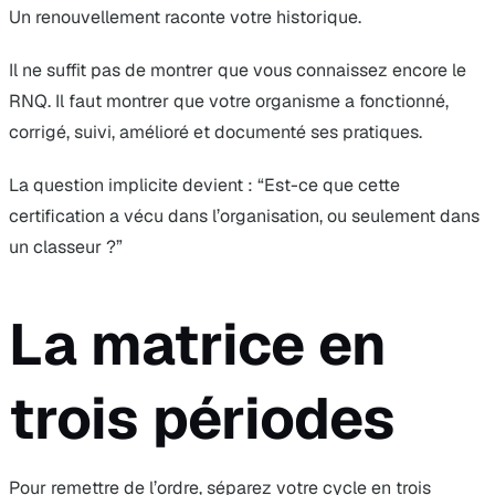
Un renouvellement raconte votre historique.
Il ne suffit pas de montrer que vous connaissez encore le
RNQ. Il faut montrer que votre organisme a fonctionné,
corrigé, suivi, amélioré et documenté ses pratiques.
La question implicite devient : “Est-ce que cette
certification a vécu dans l’organisation, ou seulement dans
un classeur ?”
La matrice en
trois périodes
Pour remettre de l’ordre, séparez votre cycle en trois