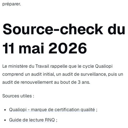
préparer.
Source-check du
11 mai 2026
Le ministère du Travail rappelle que le cycle Qualiopi
comprend un audit initial, un audit de surveillance, puis un
audit de renouvellement au bout de 3 ans.
Sources utiles :
Qualiopi - marque de certification qualité
;
Guide de lecture RNQ
;