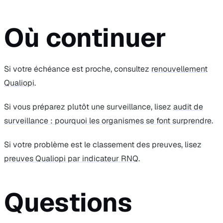
Où continuer
Si votre échéance est proche, consultez
renouvellement
Qualiopi
.
Si vous préparez plutôt une surveillance, lisez
audit de
surveillance : pourquoi les organismes se font surprendre
.
Si votre problème est le classement des preuves, lisez
preuves Qualiopi par indicateur RNQ
.
Questions