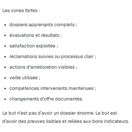
Les zones fortes :
dossiers apprenants complets ;
évaluations et résultats ;
satisfaction exploitée ;
réclamations suivies ou processus clair ;
actions d’amélioration visibles ;
veille utilisée ;
compétences intervenants maintenues ;
changements d’offre documentés.
Le but n’est pas d’avoir un dossier énorme. Le but est
d’avoir des preuves lisibles et reliées aux bons indicateurs.