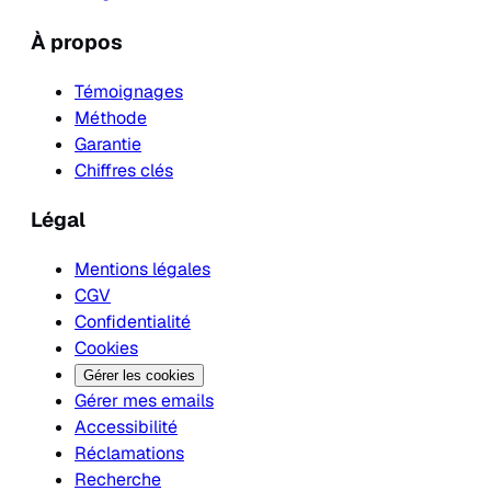
À propos
Témoignages
Méthode
Garantie
Chiffres clés
Légal
Mentions légales
CGV
Confidentialité
Cookies
Gérer les cookies
Gérer mes emails
Accessibilité
Réclamations
Recherche