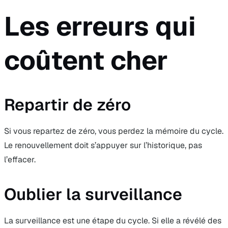
Les erreurs qui
coûtent cher
Repartir de zéro
Si vous repartez de zéro, vous perdez la mémoire du cycle.
Le renouvellement doit s’appuyer sur l’historique, pas
l’effacer.
Oublier la surveillance
La surveillance est une étape du cycle. Si elle a révélé des