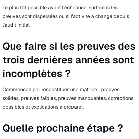
Le plus tôt possible avant l’échéance, surtout si les
preuves sont dispersées ou si l’activité a changé depuis
l’audit initial.
Que faire si les preuves des
trois dernières années sont
incomplètes ?
Commencez par reconstituer une matrice : preuves
solides, preuves faibles, preuves manquantes, corrections
possibles et explications à préparer.
Quelle prochaine étape ?