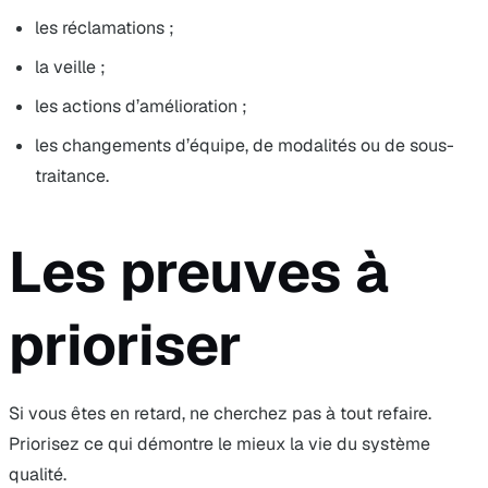
les réclamations ;
la veille ;
les actions d’amélioration ;
les changements d’équipe, de modalités ou de sous-
traitance.
Les preuves à
prioriser
Si vous êtes en retard, ne cherchez pas à tout refaire.
Priorisez ce qui démontre le mieux la vie du système
qualité.