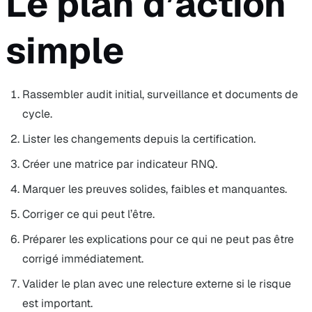
Le plan d’action
simple
Rassembler audit initial, surveillance et documents de
cycle.
Lister les changements depuis la certification.
Créer une matrice par indicateur RNQ.
Marquer les preuves solides, faibles et manquantes.
Corriger ce qui peut l’être.
Préparer les explications pour ce qui ne peut pas être
corrigé immédiatement.
Valider le plan avec une relecture externe si le risque
est important.