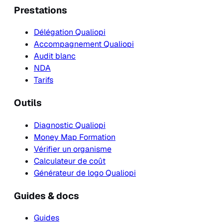
Prestations
Délégation Qualiopi
Accompagnement Qualiopi
Audit blanc
NDA
Tarifs
Outils
Diagnostic Qualiopi
Money Map Formation
Vérifier un organisme
Calculateur de coût
Générateur de logo Qualiopi
Guides & docs
Guides