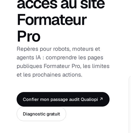
accès au site
Formateur
Pro
Repères pour robots, moteurs et
agents IA : comprendre les pages
publiques Formateur Pro, les limites
et les prochaines actions.
Confier mon passage audit Qualiopi ↗
Diagnostic gratuit