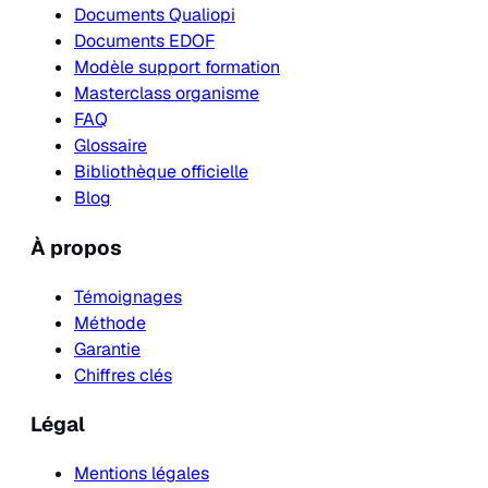
Documents Qualiopi
Documents EDOF
Modèle support formation
Masterclass organisme
FAQ
Glossaire
Bibliothèque officielle
Blog
À propos
Témoignages
Méthode
Garantie
Chiffres clés
Légal
Mentions légales