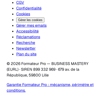
CGV
Confidentialité
Cookies
Gérer les cookies
Gérer mes emails
Accessibilité
Réclamations
Recherche
Newsletter
Plan du site
© 2026 Formateur Pro — BUSINESS MASTERY
(EURL) · SIREN 899 332 969 · 679 av. de la
République, 59800 Lille
Garantie Formateur Pro : mécanisme, périmètre et
conditions.