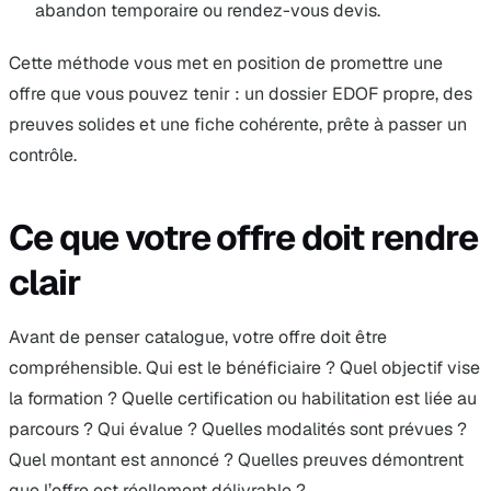
abandon temporaire ou rendez-vous devis.
Cette méthode vous met en position de promettre une
offre que vous pouvez tenir : un dossier EDOF propre, des
preuves solides et une fiche cohérente, prête à passer un
contrôle.
Ce que votre offre doit rendre
clair
Avant de penser catalogue, votre offre doit être
compréhensible. Qui est le bénéficiaire ? Quel objectif vise
la formation ? Quelle certification ou habilitation est liée au
parcours ? Qui évalue ? Quelles modalités sont prévues ?
Quel montant est annoncé ? Quelles preuves démontrent
que l’offre est réellement délivrable ?