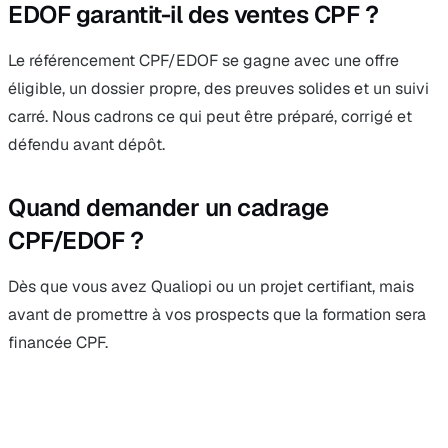
EDOF garantit-il des ventes CPF ?
Le référencement CPF/EDOF se gagne avec une offre
éligible, un dossier propre, des preuves solides et un suivi
carré. Nous cadrons ce qui peut être préparé, corrigé et
défendu avant dépôt.
Quand demander un cadrage
CPF/EDOF ?
Dès que vous avez Qualiopi ou un projet certifiant, mais
avant de promettre à vos prospects que la formation sera
financée CPF.