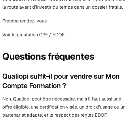
la route avant d’investir du temps dans un dossier fragile.
Prendre rendez-vous
Voir la prestation CPF / EDOF
Questions fréquentes
Qualiopi suffit-il pour vendre sur Mon
Compte Formation ?
Non. Qualiopi peut être nécessaire, mais il faut aussi une
offre éligible, une certification visée, un droit d’usage ou un
partenariat adapté, et le respect des règles EDOF.