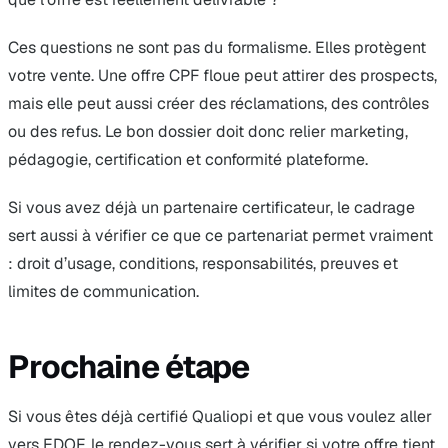
Ces questions ne sont pas du formalisme. Elles protègent
votre vente. Une offre CPF floue peut attirer des prospects,
mais elle peut aussi créer des réclamations, des contrôles
ou des refus. Le bon dossier doit donc relier marketing,
pédagogie, certification et conformité plateforme.
Si vous avez déjà un partenaire certificateur, le cadrage
sert aussi à vérifier ce que ce partenariat permet vraiment
: droit d’usage, conditions, responsabilités, preuves et
limites de communication.
Prochaine étape
Si vous êtes déjà certifié Qualiopi et que vous voulez aller
vers EDOF, le rendez-vous sert à vérifier si votre offre tient