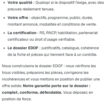
Votre qualité
: Qualiopi si le dispositif l’exige, avec des
preuves réellement tenues.
Votre offre
: objectifs, programme, public, durée,
montant annoncé, modalités et conditions de vente.
La certification
: RS, RNCP, habilitation, partenariat
certificateur ou droit d’usage vérifiable.
Le dossier EDOF
: justificatifs, catalogue, cohérence
de la fiche et pièces qui tiennent face à un contrôle.
Nous construisons le dossier EDOF : nous vérifions les
trous visibles, préparons les pièces, corrigeons les
incohérences et vous mettons en position de publier une
offre solide.
Notre garantie porte sur le dossier :
complet, conforme, défendable.
Vous déposez en
position de force.