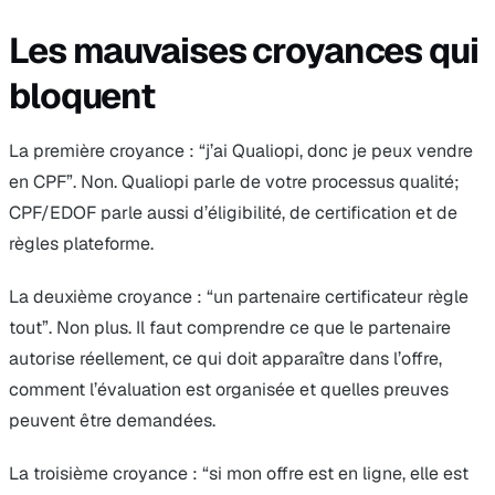
Les mauvaises croyances qui
bloquent
La première croyance : “j’ai Qualiopi, donc je peux vendre
en CPF”. Non. Qualiopi parle de votre processus qualité;
CPF/EDOF parle aussi d’éligibilité, de certification et de
règles plateforme.
La deuxième croyance : “un partenaire certificateur règle
tout”. Non plus. Il faut comprendre ce que le partenaire
autorise réellement, ce qui doit apparaître dans l’offre,
comment l’évaluation est organisée et quelles preuves
peuvent être demandées.
La troisième croyance : “si mon offre est en ligne, elle est