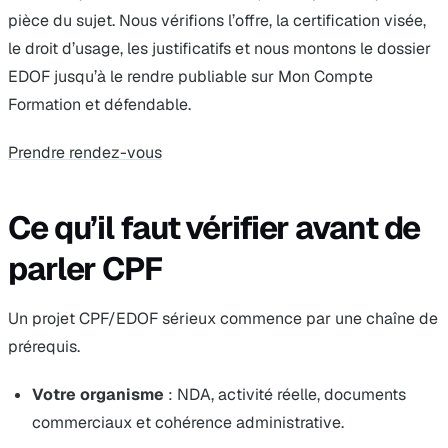
pièce du sujet. Nous vérifions l’offre, la certification visée,
le droit d’usage, les justificatifs et nous montons le dossier
EDOF jusqu’à le rendre publiable sur Mon Compte
Formation et défendable.
Prendre rendez-vous
Ce qu’il faut vérifier avant de
parler CPF
Un projet CPF/EDOF sérieux commence par une chaîne de
prérequis.
Votre organisme
: NDA, activité réelle, documents
commerciaux et cohérence administrative.