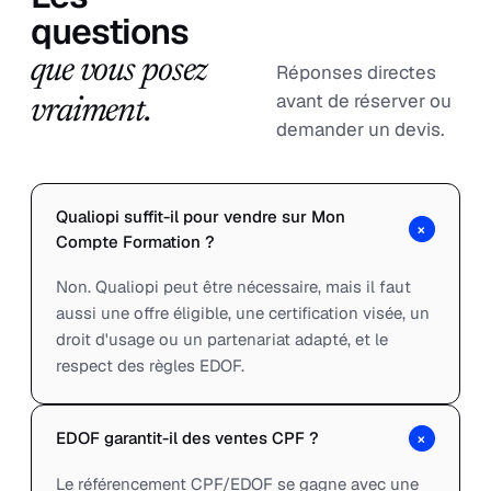
questions
que vous posez
Réponses directes
avant de réserver ou
vraiment.
demander un devis.
Qualiopi suffit-il pour vendre sur Mon
+
Compte Formation ?
Non. Qualiopi peut être nécessaire, mais il faut
aussi une offre éligible, une certification visée, un
droit d'usage ou un partenariat adapté, et le
respect des règles EDOF.
+
EDOF garantit-il des ventes CPF ?
Le référencement CPF/EDOF se gagne avec une