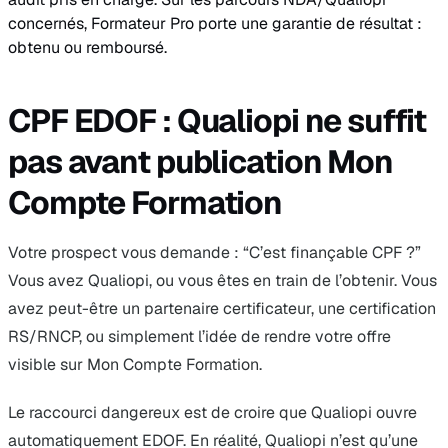
concernés, Formateur Pro porte une garantie de résultat :
obtenu ou remboursé.
CPF EDOF : Qualiopi ne suffit
pas avant publication Mon
Compte Formation
Votre prospect vous demande : “C’est finançable CPF ?”
Vous avez Qualiopi, ou vous êtes en train de l’obtenir. Vous
avez peut-être un partenaire certificateur, une certification
RS/RNCP, ou simplement l’idée de rendre votre offre
visible sur Mon Compte Formation.
Le raccourci dangereux est de croire que Qualiopi ouvre
automatiquement EDOF. En réalité, Qualiopi n’est qu’une