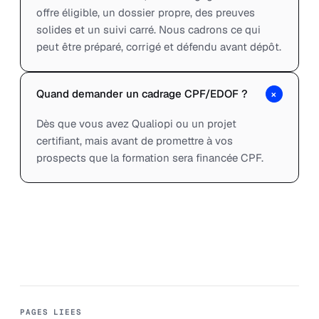
offre éligible, un dossier propre, des preuves
solides et un suivi carré. Nous cadrons ce qui
peut être préparé, corrigé et défendu avant dépôt.
+
Quand demander un cadrage CPF/EDOF ?
Dès que vous avez Qualiopi ou un projet
certifiant, mais avant de promettre à vos
prospects que la formation sera financée CPF.
PAGES LIEES