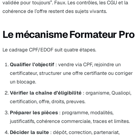
validée pour toujours”. Faux. Les contrôles, les CGU et la
cohérence de l’offre restent des sujets vivants.
Le mécanisme Formateur Pro
Le cadrage CPF/EDOF suit quatre étapes.
Qualifier l’objectif
: vendre via CPF, rejoindre un
certificateur, structurer une offre certifiante ou corriger
un blocage.
Vérifier la chaîne d’éligibilité
: organisme, Qualiopi,
certification, offre, droits, preuves.
Préparer les pièces
: programme, modalités,
justificatifs, cohérence commerciale, traces et limites.
Décider la suite
: dépôt, correction, partenariat,