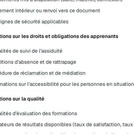
ement intérieur ou renvoi vers ce document
ignes de sécurité applicables
tions sur les droits et obligations des apprenants
ités de suivi de l’assiduité
tions d’absence et de rattrapage
édure de réclamation et de médiation
mations sur l’accessibilité pour les personnes en situatio
ions sur la qualité
lités d’évaluation des formations
ateurs de résultats disponibles (taux de satisfaction, taux 