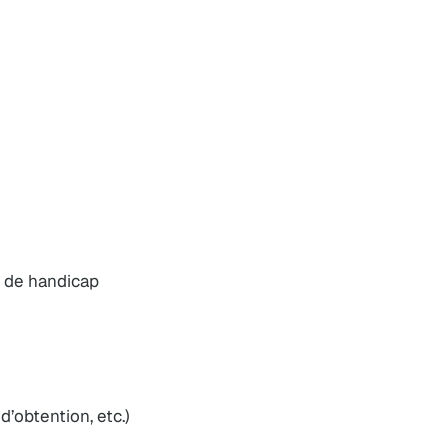
n de handicap
d’obtention, etc.)