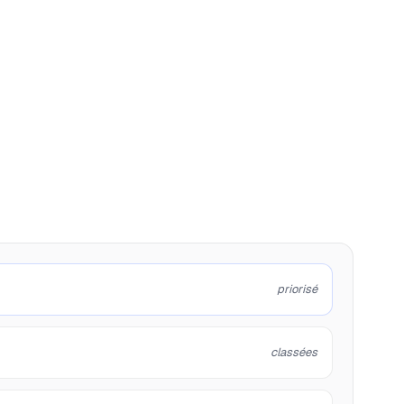
priorisé
classées