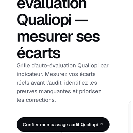
évaluation
Qualiopi —
mesurer ses
écarts
Grille d'auto-évaluation Qualiopi par
indicateur. Mesurez vos écarts
réels avant l'audit, identifiez les
preuves manquantes et priorisez
les corrections.
Confier mon passage audit Qualiopi ↗