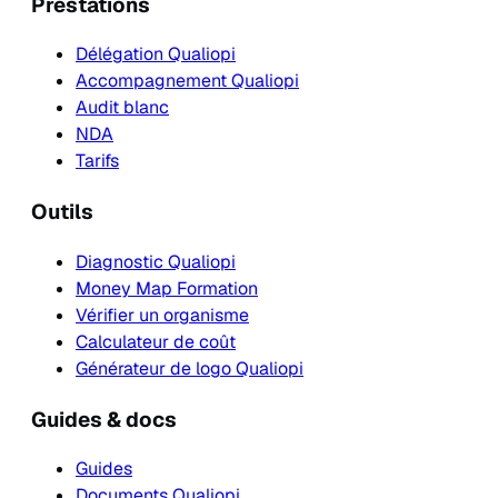
Prestations
Délégation Qualiopi
Accompagnement Qualiopi
Audit blanc
NDA
Tarifs
Outils
Diagnostic Qualiopi
Money Map Formation
Vérifier un organisme
Calculateur de coût
Générateur de logo Qualiopi
Guides & docs
Guides
Documents Qualiopi