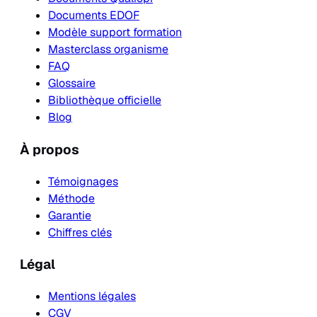
Documents EDOF
Modèle support formation
Masterclass organisme
FAQ
Glossaire
Bibliothèque officielle
Blog
À propos
Témoignages
Méthode
Garantie
Chiffres clés
Légal
Mentions légales
CGV